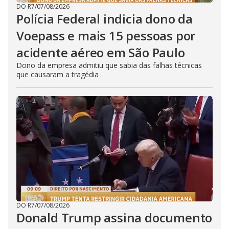
DO R7
/
07/08/2026
Polícia Federal indicia dono da
Voepass e mais 15 pessoas por
acidente aéreo em São Paulo
Dono da empresa admitiu que sabia das falhas técnicas
que causaram a tragédia
DO R7
/
07/08/2026
Donald Trump assina documento