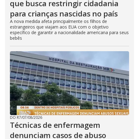
que busca restringir cidadania
para crianças nascidas no país
A nova medida afeta principalmente os filhos de
estrangeiros que viajam aos EUA com o objetivo
específico de garantir a nacionalidade americana para seus
bebês
DO R7
/
07/08/2026
Técnicas de enfermagem
denunciam casos de abuso