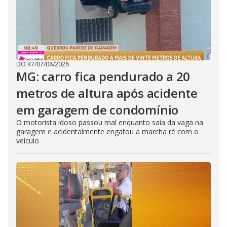
DO R7
/
07/08/2026
MG: carro fica pendurado a 20
metros de altura após acidente
em garagem de condomínio
O motorista idoso passou mal enquanto saía da vaga na
garagem e acidentalmente engatou a marcha ré com o
veículo