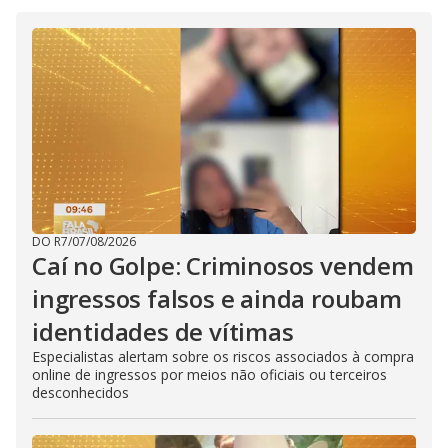
DO R7
/
07/08/2026
Caí no Golpe: Criminosos vendem
ingressos falsos e ainda roubam
identidades de vítimas
Especialistas alertam sobre os riscos associados à compra
online de ingressos por meios não oficiais ou terceiros
desconhecidos