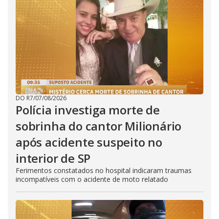
DO R7
/
07/08/2026
Polícia investiga morte de
sobrinha do cantor Milionário
após acidente suspeito no
interior de SP
Ferimentos constatados no hospital indicaram traumas
incompatíveis com o acidente de moto relatado