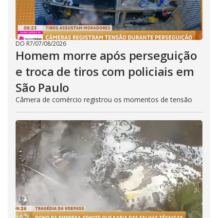
DO R7
/
07/08/2026
Homem morre após perseguição
e troca de tiros com policiais em
São Paulo
Câmera de comércio registrou os momentos de tensão