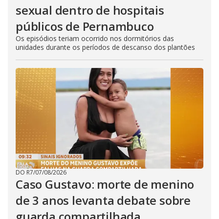
sexual dentro de hospitais
públicos de Pernambuco
Os episódios teriam ocorrido nos dormitórios das
unidades durante os períodos de descanso dos plantões
DO R7
/
07/08/2026
Caso Gustavo: morte de menino
de 3 anos levanta debate sobre
guarda compartilhada