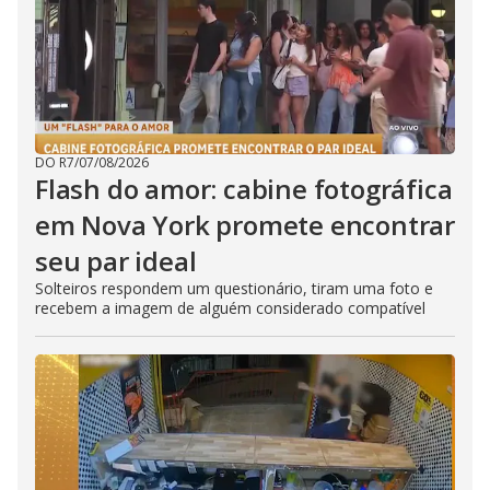
DO R7
/
07/08/2026
Flash do amor: cabine fotográfica
em Nova York promete encontrar
seu par ideal
Solteiros respondem um questionário, tiram uma foto e
recebem a imagem de alguém considerado compatível