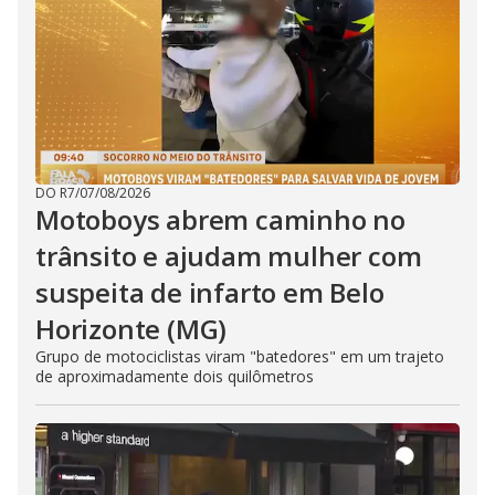
DO R7
/
07/08/2026
Motoboys abrem caminho no
trânsito e ajudam mulher com
suspeita de infarto em Belo
Horizonte (MG)
Grupo de motociclistas viram "batedores" em um trajeto
de aproximadamente dois quilômetros