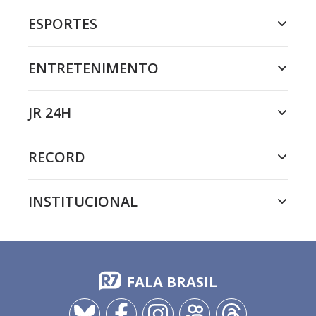
ESPORTES
ENTRETENIMENTO
JR 24H
RECORD
INSTITUCIONAL
FALA BRASIL