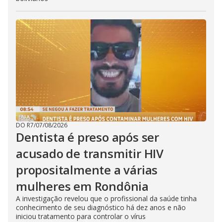
DO R7
/
07/08/2026
Dentista é preso após ser
acusado de transmitir HIV
propositalmente a várias
mulheres em Rondônia
A investigação revelou que o profissional da saúde tinha
conhecimento de seu diagnóstico há dez anos e não
iniciou tratamento para controlar o vírus