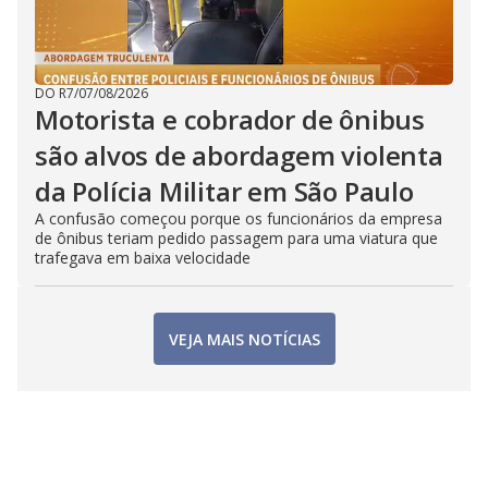
DO R7
/
07/08/2026
Motorista e cobrador de ônibus
são alvos de abordagem violenta
da Polícia Militar em São Paulo
A confusão começou porque os funcionários da empresa
de ônibus teriam pedido passagem para uma viatura que
trafegava em baixa velocidade
VEJA MAIS NOTÍCIAS