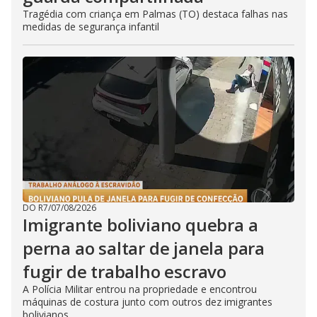
Tragédia com criança em Palmas (TO) destaca falhas nas
medidas de segurança infantil
DO R7
/
07/08/2026
Imigrante boliviano quebra a
perna ao saltar de janela para
fugir de trabalho escravo
A Polícia Militar entrou na propriedade e encontrou
máquinas de costura junto com outros dez imigrantes
bolivianos