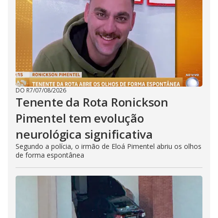
DO R7
/
07/08/2026
Tenente da Rota Ronickson
Pimentel tem evolução
neurológica significativa
Segundo a polícia, o irmão de Eloá Pimentel abriu os olhos
de forma espontânea