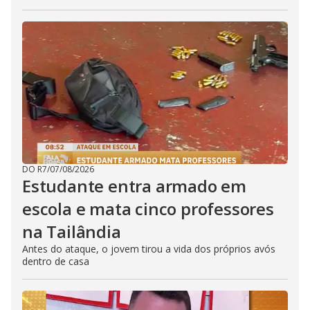
DO R7
/
07/08/2026
Estudante entra armado em
escola e mata cinco professores
na Tailândia
Antes do ataque, o jovem tirou a vida dos próprios avós
dentro de casa