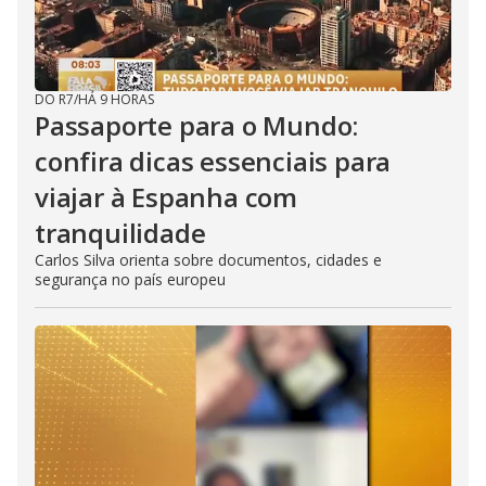
DO R7
/
HÁ 9 HORAS
Passaporte para o Mundo:
confira dicas essenciais para
viajar à Espanha com
tranquilidade
Carlos Silva orienta sobre documentos, cidades e
segurança no país europeu