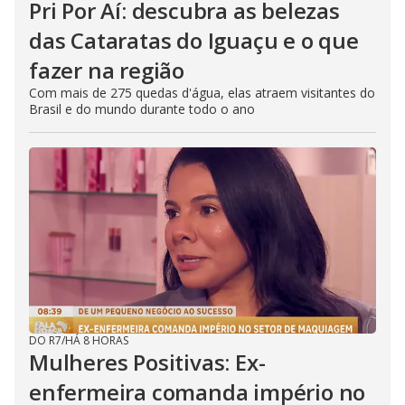
Pri Por Aí: descubra as belezas
das Cataratas do Iguaçu e o que
fazer na região
Com mais de 275 quedas d'água, elas atraem visitantes do
Brasil e do mundo durante todo o ano
DO R7
/
HÁ 8 HORAS
Mulheres Positivas: Ex-
enfermeira comanda império no