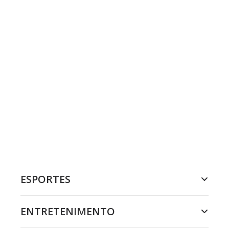
ESPORTES
ENTRETENIMENTO