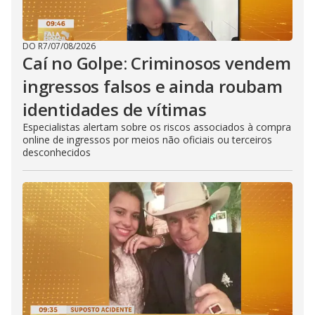
DO R7
/
07/08/2026
Caí no Golpe: Criminosos vendem
ingressos falsos e ainda roubam
identidades de vítimas
Especialistas alertam sobre os riscos associados à compra
online de ingressos por meios não oficiais ou terceiros
desconhecidos