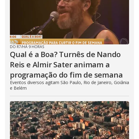
DO R7
/
HÁ 9 HORAS
Qual é a Boa? Turnês de Nando
Reis e Almir Sater animam a
programação do fim de semana
Eventos diversos agitam São Paulo, Rio de Janeiro, Goiânia
e Belém