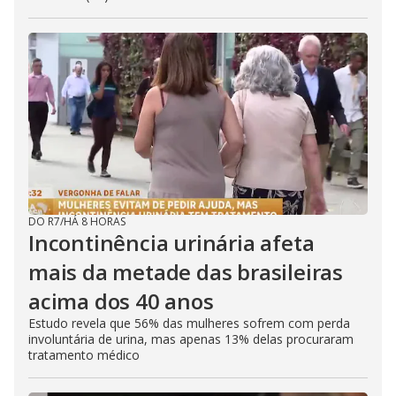
DO R7
/
HÁ 8 HORAS
Incontinência urinária afeta
mais da metade das brasileiras
acima dos 40 anos
Estudo revela que 56% das mulheres sofrem com perda
involuntária de urina, mas apenas 13% delas procuraram
tratamento médico