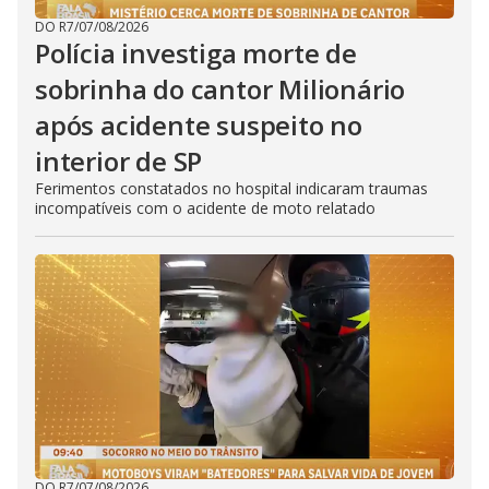
DO R7
/
07/08/2026
Polícia investiga morte de
sobrinha do cantor Milionário
após acidente suspeito no
interior de SP
Ferimentos constatados no hospital indicaram traumas
incompatíveis com o acidente de moto relatado
DO R7
/
07/08/2026