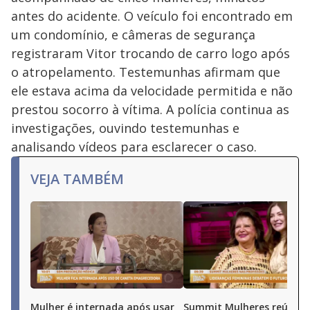
antes do acidente. O veículo foi encontrado em
um condomínio, e câmeras de segurança
registraram Vitor trocando de carro logo após
o atropelamento. Testemunhas afirmam que
ele estava acima da velocidade permitida e não
prestou socorro à vítima. A polícia continua as
investigações, ouvindo testemunhas e
analisando vídeos para esclarecer o caso.
VEJA TAMBÉM
Mulher é internada após usar
Summit Mulheres reúne