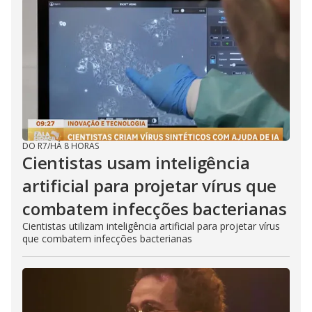
DO R7
/
HÁ 8 HORAS
Cientistas usam inteligência
artificial para projetar vírus que
combatem infecções bacterianas
Cientistas utilizam inteligência artificial para projetar vírus
que combatem infecções bacterianas