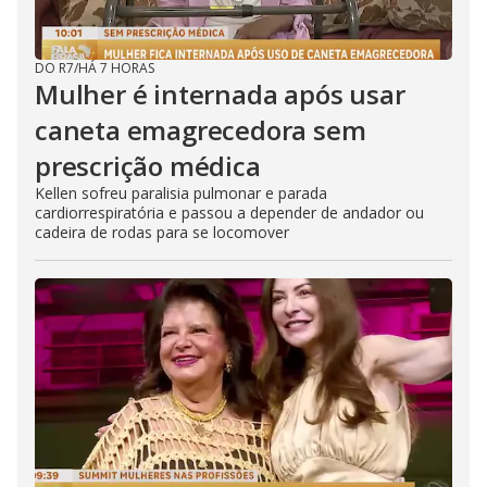
DO R7
/
HÁ 7 HORAS
Mulher é internada após usar
caneta emagrecedora sem
prescrição médica
Kellen sofreu paralisia pulmonar e parada
cardiorrespiratória e passou a depender de andador ou
cadeira de rodas para se locomover