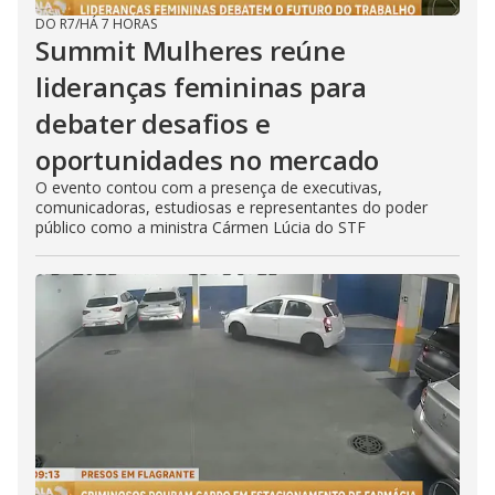
DO R7
/
HÁ 7 HORAS
Summit Mulheres reúne
lideranças femininas para
debater desafios e
oportunidades no mercado
O evento contou com a presença de executivas,
comunicadoras, estudiosas e representantes do poder
público como a ministra Cármen Lúcia do STF