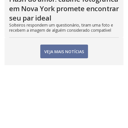
em Nova York promete encontrar
seu par ideal
Solteiros respondem um questionário, tiram uma foto e
recebem a imagem de alguém considerado compatível
VEJA MAIS NOTÍCIAS