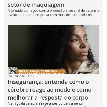
setor de maquiagem
A jornada começou com a produção artesanal de batons e
evoluiu para uma empresa com mais de 100 produtos
DO R7
/
HÁ 8 HORAS
Insegurança: entenda como o
cérebro reage ao medo e como
melhorar a resposta do corpo
A amígdala cerebral reage antes do pensamento