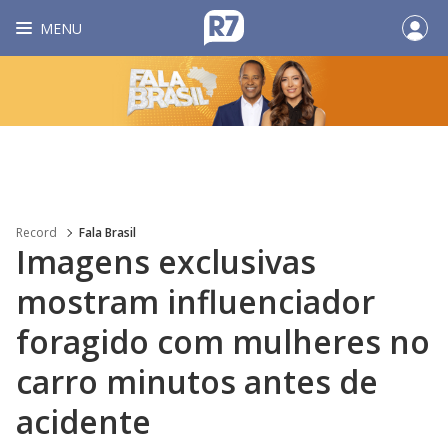
MENU
Record
Fala Brasil
Imagens exclusivas
mostram influenciador
foragido com mulheres no
carro minutos antes de
acidente