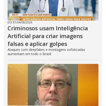
DO R7
/
04/08/2026
Criminosos usam Inteligência
Artificial para criar imagens
falsas e aplicar golpes
Ataques com deepfakes e montagens sofisticadas
aumentam em todo o Brasil