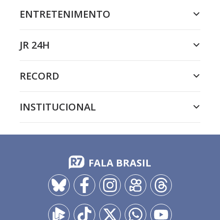
ENTRETENIMENTO
JR 24H
RECORD
INSTITUCIONAL
FALA BRASIL