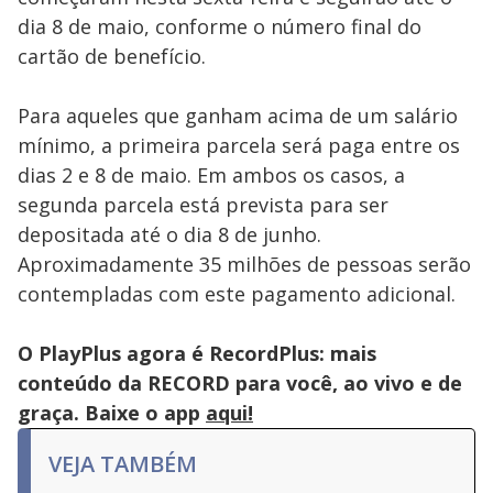
dia 8 de maio, conforme o número final do
cartão de benefício.
Para aqueles que ganham acima de um salário
mínimo, a primeira parcela será paga entre os
dias 2 e 8 de maio. Em ambos os casos, a
segunda parcela está prevista para ser
depositada até o dia 8 de junho.
Aproximadamente 35 milhões de pessoas serão
contempladas com este pagamento adicional.
O PlayPlus agora é RecordPlus: mais
conteúdo da RECORD para você, ao vivo e de
graça. Baixe o app
aqui!
VEJA TAMBÉM