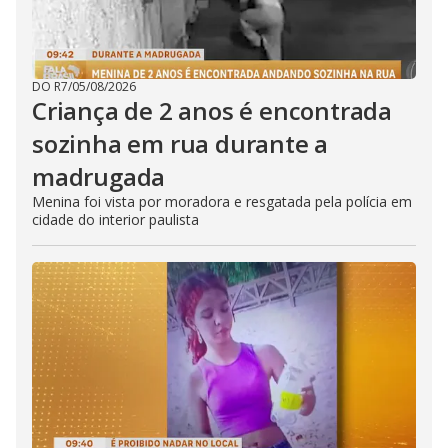
DO R7
/
05/08/2026
Criança de 2 anos é encontrada
sozinha em rua durante a
madrugada
Menina foi vista por moradora e resgatada pela polícia em
cidade do interior paulista