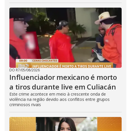
DO R7
/
05/08/2026
Influenciador mexicano é morto
a tiros durante live em Culiacán
Este crime acontece em meio à crescente onda de
violência na região devido aos conflitos entre grupos
criminosos rivais