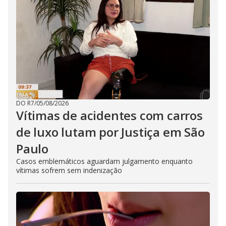
DO R7
/
05/08/2026
Vítimas de acidentes com carros
de luxo lutam por Justiça em São
Paulo
Casos emblemáticos aguardam julgamento enquanto
vítimas sofrem sem indenização