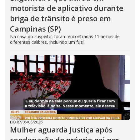
motorista de aplicativo durante
briga de trânsito é preso em
Campinas (SP)
Na casa do suspeito, foram encontradas 11 armas de
diferentes calibres, incluindo um fuzil
DO R7
/
05/08/2026
Mulher aguarda Justiça após
condenação do próprio pai por