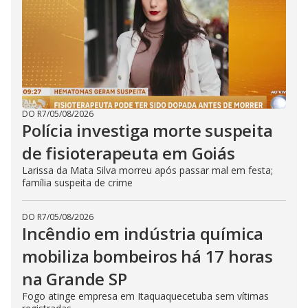
DO R7
/
05/08/2026
Polícia investiga morte suspeita
de fisioterapeuta em Goiás
Larissa da Mata Silva morreu após passar mal em festa;
família suspeita de crime
DO R7
/
05/08/2026
Incêndio em indústria química
mobiliza bombeiros há 17 horas
na Grande SP
Fogo atinge empresa em Itaquaquecetuba sem vítimas