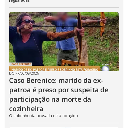
registradas
DO R7
/
05/08/2026
Caso Berenice: marido da ex-
patroa é preso por suspeita de
participação na morte da
cozinheira
O sobrinho da acusada está foragido