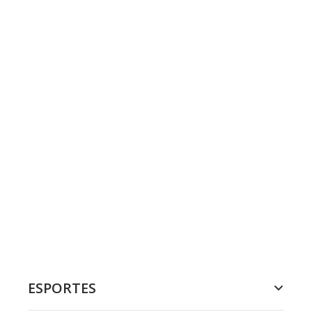
ESPORTES