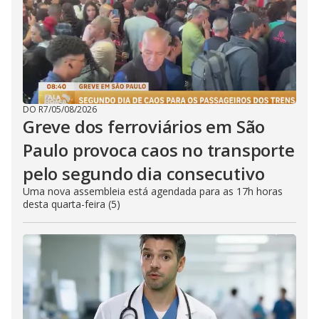
DO R7
/
05/08/2026
Greve dos ferroviários em São
Paulo provoca caos no transporte
pelo segundo dia consecutivo
Uma nova assembleia está agendada para as 17h horas
desta quarta-feira (5)