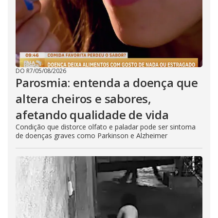
DO R7
/
05/08/2026
Parosmia: entenda a doença que
altera cheiros e sabores,
afetando qualidade de vida
Condição que distorce olfato e paladar pode ser sintoma
de doenças graves como Parkinson e Alzheimer