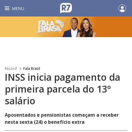
MENU
Record
Fala Brasil
INSS inicia pagamento da
primeira parcela do 13º
salário
Aposentados e pensionistas começam a receber
nesta sexta (24) o benefício extra