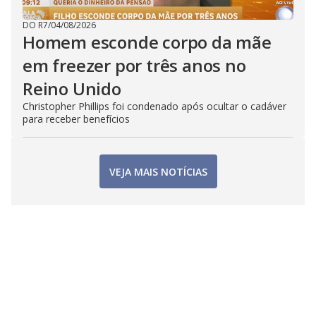
DO R7
/
04/08/2026
Homem esconde corpo da mãe
em freezer por três anos no
Reino Unido
Christopher Phillips foi condenado após ocultar o cadáver
para receber benefícios
VEJA MAIS NOTÍCIAS