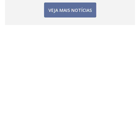
VEJA MAIS NOTÍCIAS