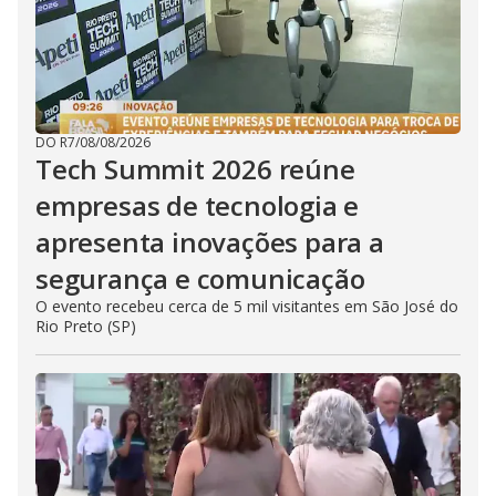
DO R7
/
08/08/2026
Tech Summit 2026 reúne
empresas de tecnologia e
apresenta inovações para a
segurança e comunicação
O evento recebeu cerca de 5 mil visitantes em São José do
Rio Preto (SP)