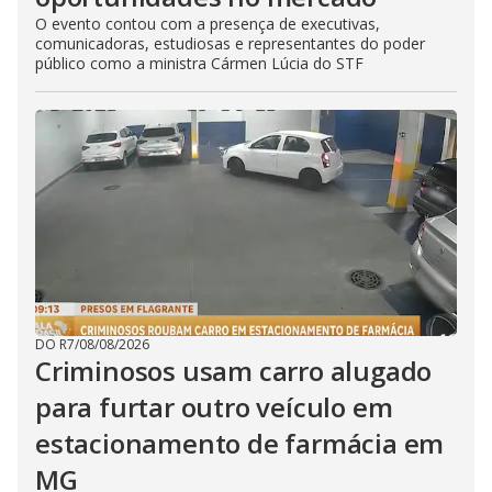
O evento contou com a presença de executivas,
comunicadoras, estudiosas e representantes do poder
público como a ministra Cármen Lúcia do STF
DO R7
/
08/08/2026
Criminosos usam carro alugado
para furtar outro veículo em
estacionamento de farmácia em
MG