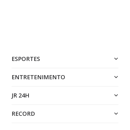
ESPORTES
ENTRETENIMENTO
JR 24H
RECORD