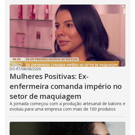
DO R7
/
08/08/2026
Mulheres Positivas: Ex-
enfermeira comanda império no
setor de maquiagem
A jornada começou com a produção artesanal de batons e
evoluiu para uma empresa com mais de 100 produtos