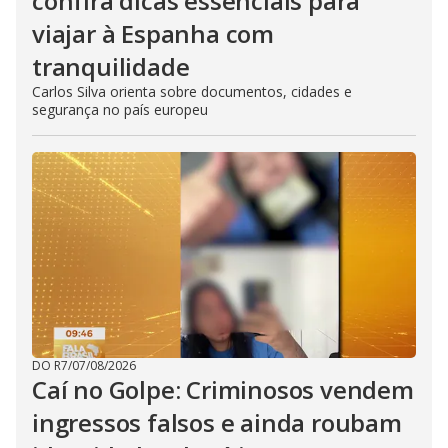
confira dicas essenciais para
viajar à Espanha com
tranquilidade
Carlos Silva orienta sobre documentos, cidades e
segurança no país europeu
DO R7
/
07/08/2026
Caí no Golpe: Criminosos vendem
ingressos falsos e ainda roubam