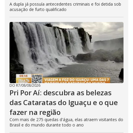
A dupla já possuía antecedentes criminais e foi detida sob
acusação de furto qualificado
DO R7
/
08/08/2026
Pri Por Aí: descubra as belezas
das Cataratas do Iguaçu e o que
fazer na região
Com mais de 275 quedas d'água, elas atraem visitantes do
Brasil e do mundo durante todo o ano