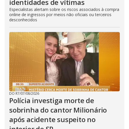
identidades de vítimas
Especialistas alertam sobre os riscos associados à compra
online de ingressos por meios não oficiais ou terceiros
desconhecidos
DO R7
/
07/08/2026
Polícia investiga morte de
sobrinha do cantor Milionário
após acidente suspeito no
interior de SP