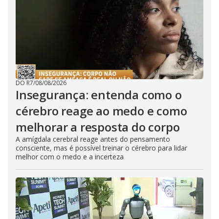
DO R7
/
08/08/2026
Insegurança: entenda como o
cérebro reage ao medo e como
melhorar a resposta do corpo
A amígdala cerebral reage antes do pensamento
consciente, mas é possível treinar o cérebro para lidar
melhor com o medo e a incerteza