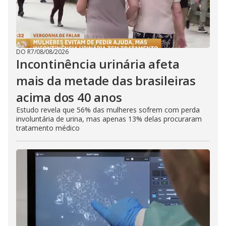
DO R7
/
08/08/2026
Incontinência urinária afeta
mais da metade das brasileiras
acima dos 40 anos
Estudo revela que 56% das mulheres sofrem com perda
involuntária de urina, mas apenas 13% delas procuraram
tratamento médico