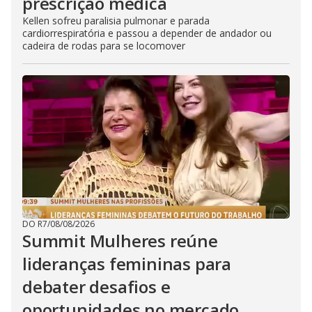
prescrição médica
Kellen sofreu paralisia pulmonar e parada
cardiorrespiratória e passou a depender de andador ou
cadeira de rodas para se locomover
DO R7
/
08/08/2026
Summit Mulheres reúne
lideranças femininas para
debater desafios e
oportunidades no mercado