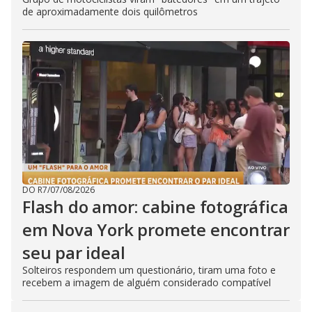
de aproximadamente dois quilômetros
DO R7
/
07/08/2026
Flash do amor: cabine fotográfica
em Nova York promete encontrar
seu par ideal
Solteiros respondem um questionário, tiram uma foto e
recebem a imagem de alguém considerado compatível