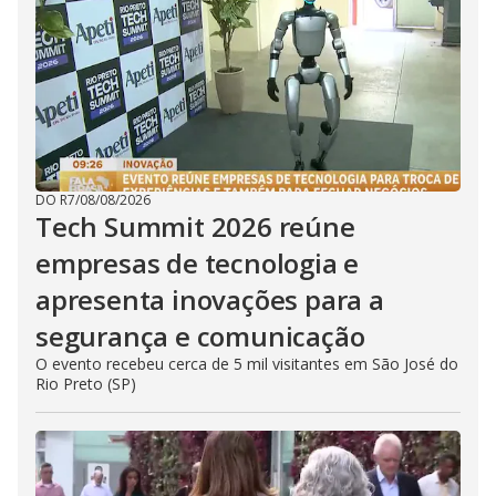
DO R7
/
08/08/2026
Tech Summit 2026 reúne
empresas de tecnologia e
apresenta inovações para a
segurança e comunicação
O evento recebeu cerca de 5 mil visitantes em São José do
Rio Preto (SP)