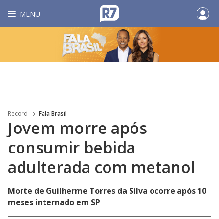
MENU
Record
Fala Brasil
Jovem morre após
consumir bebida
adulterada com metanol
Morte de Guilherme Torres da Silva ocorre após 10
meses internado em SP