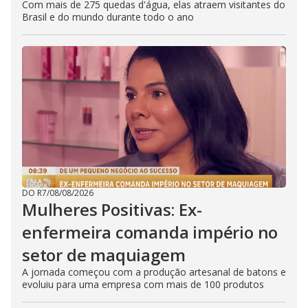
Com mais de 275 quedas d'água, elas atraem visitantes do
Brasil e do mundo durante todo o ano
DO R7
/
08/08/2026
Mulheres Positivas: Ex-
enfermeira comanda império no
setor de maquiagem
A jornada começou com a produção artesanal de batons e
evoluiu para uma empresa com mais de 100 produtos