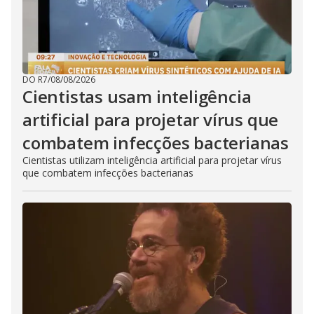
DO R7
/
08/08/2026
Cientistas usam inteligência
artificial para projetar vírus que
combatem infecções bacterianas
Cientistas utilizam inteligência artificial para projetar vírus
que combatem infecções bacterianas