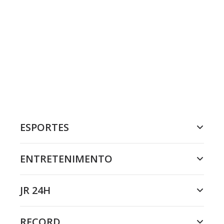
ESPORTES
ENTRETENIMENTO
JR 24H
RECORD