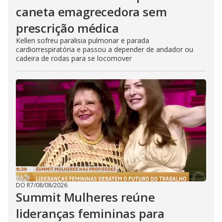
caneta emagrecedora sem
prescrição médica
Kellen sofreu paralisia pulmonar e parada
cardiorrespiratória e passou a depender de andador ou
cadeira de rodas para se locomover
DO R7
/
08/08/2026
Summit Mulheres reúne
lideranças femininas para