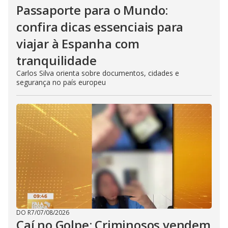
Passaporte para o Mundo:
confira dicas essenciais para
viajar à Espanha com
tranquilidade
Carlos Silva orienta sobre documentos, cidades e
segurança no país europeu
DO R7
/
07/08/2026
Caí no Golpe: Criminosos vendem