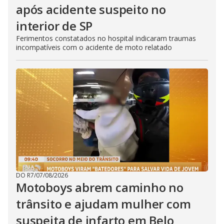
após acidente suspeito no
interior de SP
Ferimentos constatados no hospital indicaram traumas
incompatíveis com o acidente de moto relatado
DO R7
/
07/08/2026
Motoboys abrem caminho no
trânsito e ajudam mulher com
suspeita de infarto em Belo