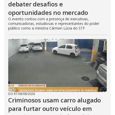
debater desafios e
oportunidades no mercado
O evento contou com a presença de executivas,
comunicadoras, estudiosas e representantes do poder
público como a ministra Cármen Lúcia do STF
DO R7
/
08/08/2026
Criminosos usam carro alugado
para furtar outro veículo em