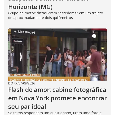
Horizonte (MG)
Grupo de motociclistas viram "batedores" em um trajeto
de aproximadamente dois quilômetros
DO R7
/
07/08/2026
Flash do amor: cabine fotográfica
em Nova York promete encontrar
seu par ideal
Solteiros respondem um questionário, tiram uma foto e