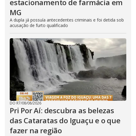
estacionamento de farmácia em
MG
A dupla já possuía antecedentes criminais e foi detida sob
acusação de furto qualificado
DO R7
/
08/08/2026
Pri Por Aí: descubra as belezas
das Cataratas do Iguaçu e o que
fazer na região