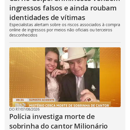
ingressos falsos e ainda roubam
identidades de vítimas
Especialistas alertam sobre os riscos associados à compra
online de ingressos por meios não oficiais ou terceiros
desconhecidos
DO R7
/
07/08/2026
Polícia investiga morte de
sobrinha do cantor Milionário