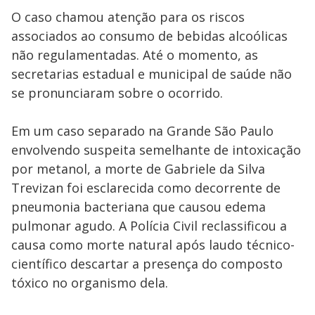
O caso chamou atenção para os riscos
associados ao consumo de bebidas alcoólicas
não regulamentadas. Até o momento, as
secretarias estadual e municipal de saúde não
se pronunciaram sobre o ocorrido.
Em um caso separado na Grande São Paulo
envolvendo suspeita semelhante de intoxicação
por metanol, a morte de Gabriele da Silva
Trevizan foi esclarecida como decorrente de
pneumonia bacteriana que causou edema
pulmonar agudo. A Polícia Civil reclassificou a
causa como morte natural após laudo técnico-
científico descartar a presença do composto
tóxico no organismo dela.