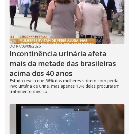
DO R7
/
08/08/2026
Incontinência urinária afeta
mais da metade das brasileiras
acima dos 40 anos
Estudo revela que 56% das mulheres sofrem com perda
involuntária de urina, mas apenas 13% delas procuraram
tratamento médico