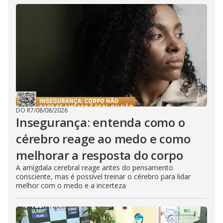
DO R7
/
08/08/2026
Insegurança: entenda como o
cérebro reage ao medo e como
melhorar a resposta do corpo
A amígdala cerebral reage antes do pensamento
consciente, mas é possível treinar o cérebro para lidar
melhor com o medo e a incerteza