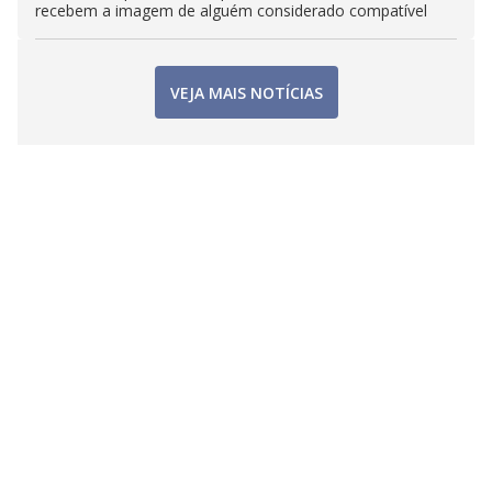
recebem a imagem de alguém considerado compatível
VEJA MAIS NOTÍCIAS