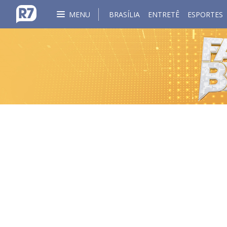
MENU
BRASÍLIA
ENTRETÊ
ESPORTES