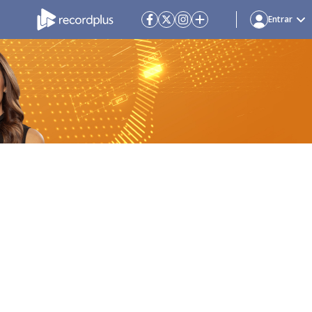
Entrar