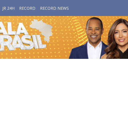
JR 24H
RECORD
RECORD NEWS