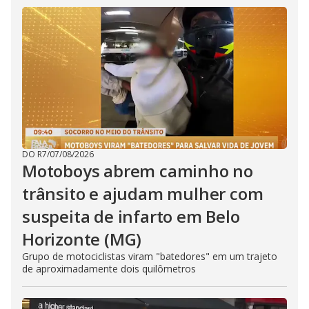
DO R7
/
07/08/2026
Motoboys abrem caminho no
trânsito e ajudam mulher com
suspeita de infarto em Belo
Horizonte (MG)
Grupo de motociclistas viram "batedores" em um trajeto
de aproximadamente dois quilômetros