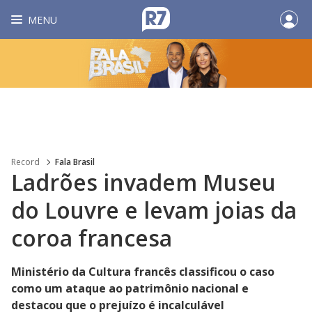
MENU
Record
Fala Brasil
Ladrões invadem Museu
do Louvre e levam joias da
coroa francesa
Ministério da Cultura francês classificou o caso
como um ataque ao patrimônio nacional e
destacou que o prejuízo é incalculável