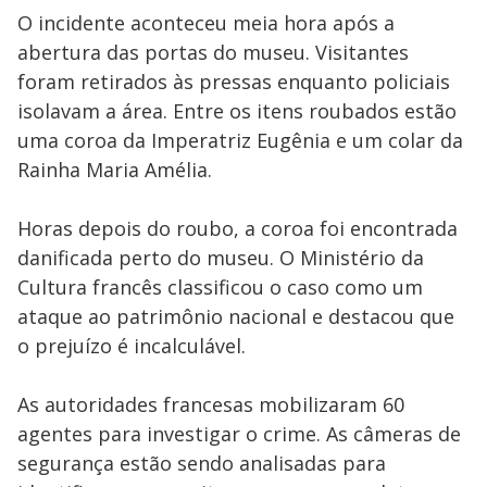
O incidente aconteceu meia hora após a
abertura das portas do museu. Visitantes
foram retirados às pressas enquanto policiais
isolavam a área. Entre os itens roubados estão
uma coroa da Imperatriz Eugênia e um colar da
Rainha Maria Amélia.
Horas depois do roubo, a coroa foi encontrada
danificada perto do museu. O Ministério da
Cultura francês classificou o caso como um
ataque ao patrimônio nacional e destacou que
o prejuízo é incalculável.
As autoridades francesas mobilizaram 60
agentes para investigar o crime. As câmeras de
segurança estão sendo analisadas para