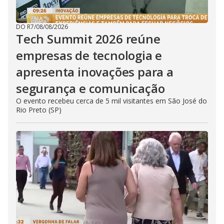
DO R7
/
08/08/2026
Tech Summit 2026 reúne
empresas de tecnologia e
apresenta inovações para a
segurança e comunicação
O evento recebeu cerca de 5 mil visitantes em São José do
Rio Preto (SP)