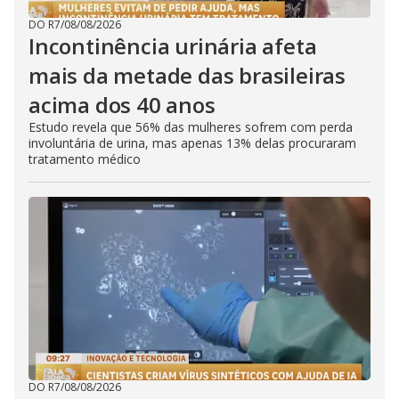
DO R7
/
08/08/2026
Incontinência urinária afeta
mais da metade das brasileiras
acima dos 40 anos
Estudo revela que 56% das mulheres sofrem com perda
involuntária de urina, mas apenas 13% delas procuraram
tratamento médico
DO R7
/
08/08/2026