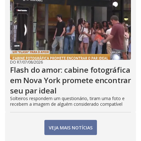
DO R7
/
07/08/2026
Flash do amor: cabine fotográfica
em Nova York promete encontrar
seu par ideal
Solteiros respondem um questionário, tiram uma foto e
recebem a imagem de alguém considerado compatível
VEJA MAIS NOTÍCIAS