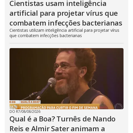
Cientistas usam inteligência
artificial para projetar vírus que
combatem infecções bacterianas
Cientistas utilizam inteligência artificial para projetar vírus
que combatem infecções bacterianas
DO R7
/
08/08/2026
Qual é a Boa? Turnês de Nando
Reis e Almir Sater animam a