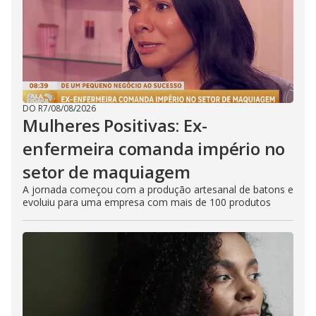
DO R7
/
08/08/2026
Mulheres Positivas: Ex-
enfermeira comanda império no
setor de maquiagem
A jornada começou com a produção artesanal de batons e
evoluiu para uma empresa com mais de 100 produtos