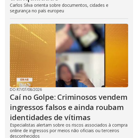
Carlos Silva orienta sobre documentos, cidades e
segurança no país europeu
DO R7
/
07/08/2026
Caí no Golpe: Criminosos vendem
ingressos falsos e ainda roubam
identidades de vítimas
Especialistas alertam sobre os riscos associados à compra
online de ingressos por meios não oficiais ou terceiros
desconhecidos