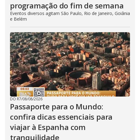
programação do fim de semana
Eventos diversos agitam São Paulo, Rio de Janeiro, Goiânia
e Belém
DO R7
/
08/08/2026
Passaporte para o Mundo:
confira dicas essenciais para
viajar à Espanha com
tranquilidade