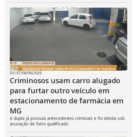
DO R7
/
08/08/2026
Criminosos usam carro alugado
para furtar outro veículo em
estacionamento de farmácia em
MG
A dupla já possuía antecedentes criminais e foi detida sob
acusação de furto qualificado