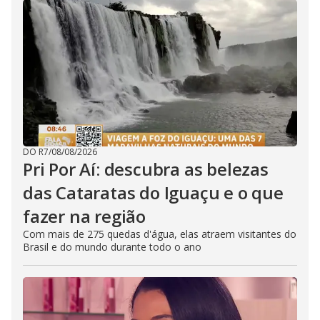
DO R7
/
08/08/2026
Pri Por Aí: descubra as belezas
das Cataratas do Iguaçu e o que
fazer na região
Com mais de 275 quedas d'água, elas atraem visitantes do
Brasil e do mundo durante todo o ano