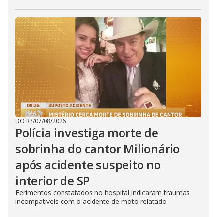
DO R7
/
07/08/2026
Polícia investiga morte de
sobrinha do cantor Milionário
após acidente suspeito no
interior de SP
Ferimentos constatados no hospital indicaram traumas
incompatíveis com o acidente de moto relatado