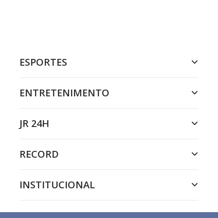
ESPORTES
ENTRETENIMENTO
JR 24H
RECORD
INSTITUCIONAL