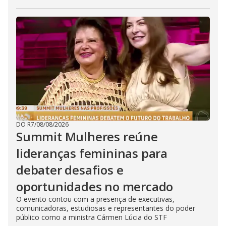
DO R7
/
08/08/2026
Summit Mulheres reúne
lideranças femininas para
debater desafios e
oportunidades no mercado
O evento contou com a presença de executivas,
comunicadoras, estudiosas e representantes do poder
público como a ministra Cármen Lúcia do STF