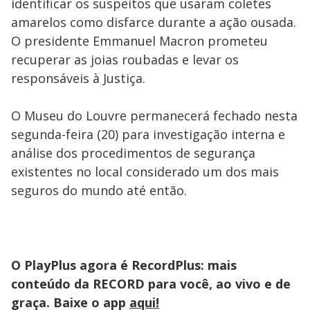
identificar os suspeitos que usaram coletes
amarelos como disfarce durante a ação ousada.
O presidente Emmanuel Macron prometeu
recuperar as joias roubadas e levar os
responsáveis à Justiça.
O Museu do Louvre permanecerá fechado nesta
segunda-feira (20) para investigação interna e
análise dos procedimentos de segurança
existentes no local considerado um dos mais
seguros do mundo até então.
O PlayPlus agora é RecordPlus: mais
conteúdo da RECORD para você, ao vivo e de
graça. Baixe o app
aqui!