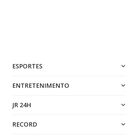
ESPORTES
ENTRETENIMENTO
JR 24H
RECORD