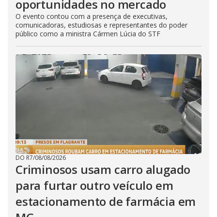
oportunidades no mercado
O evento contou com a presença de executivas,
comunicadoras, estudiosas e representantes do poder
público como a ministra Cármen Lúcia do STF
DO R7
/
08/08/2026
Criminosos usam carro alugado
para furtar outro veículo em
estacionamento de farmácia em