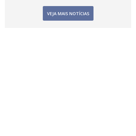
VEJA MAIS NOTÍCIAS