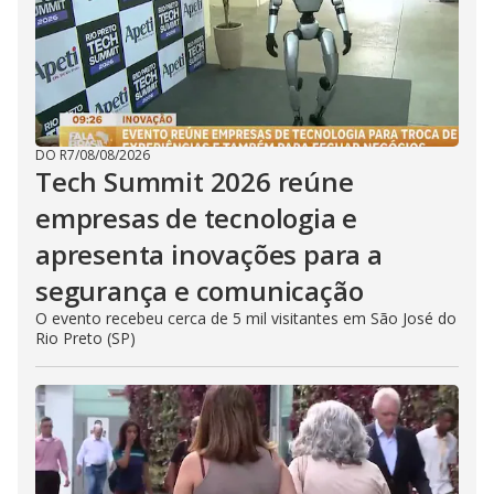
DO R7
/
08/08/2026
Tech Summit 2026 reúne
empresas de tecnologia e
apresenta inovações para a
segurança e comunicação
O evento recebeu cerca de 5 mil visitantes em São José do
Rio Preto (SP)