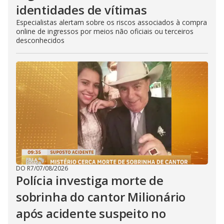
identidades de vítimas
Especialistas alertam sobre os riscos associados à compra
online de ingressos por meios não oficiais ou terceiros
desconhecidos
DO R7
/
07/08/2026
Polícia investiga morte de
sobrinha do cantor Milionário
após acidente suspeito no