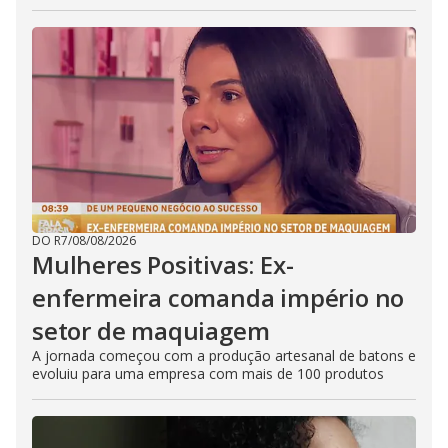
DO R7
/
08/08/2026
Mulheres Positivas: Ex-
enfermeira comanda império no
setor de maquiagem
A jornada começou com a produção artesanal de batons e
evoluiu para uma empresa com mais de 100 produtos