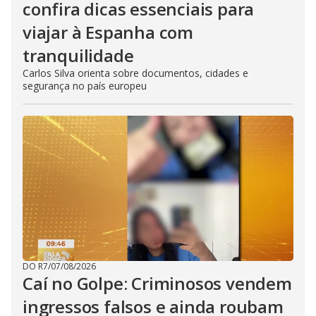
confira dicas essenciais para
viajar à Espanha com
tranquilidade
Carlos Silva orienta sobre documentos, cidades e
segurança no país europeu
DO R7
/
07/08/2026
Caí no Golpe: Criminosos vendem
ingressos falsos e ainda roubam