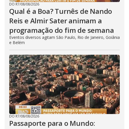
DO R7
/
08/08/2026
Qual é a Boa? Turnês de Nando
Reis e Almir Sater animam a
programação do fim de semana
Eventos diversos agitam São Paulo, Rio de Janeiro, Goiânia
e Belém
DO R7
/
08/08/2026
Passaporte para o Mundo: