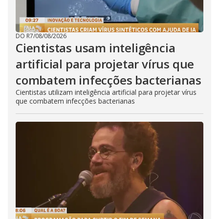
DO R7
/
08/08/2026
Cientistas usam inteligência
artificial para projetar vírus que
combatem infecções bacterianas
Cientistas utilizam inteligência artificial para projetar vírus
que combatem infecções bacterianas