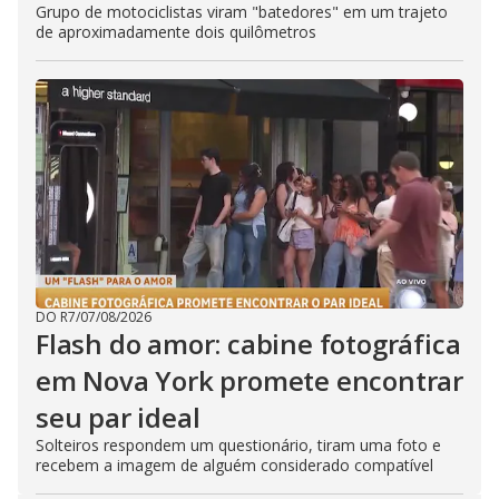
Grupo de motociclistas viram "batedores" em um trajeto
de aproximadamente dois quilômetros
DO R7
/
07/08/2026
Flash do amor: cabine fotográfica
em Nova York promete encontrar
seu par ideal
Solteiros respondem um questionário, tiram uma foto e
recebem a imagem de alguém considerado compatível