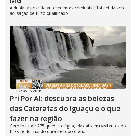
MG
A dupla já possuía antecedentes criminais e foi detida sob
acusação de furto qualificado
DO R7
/
08/08/2026
Pri Por Aí: descubra as belezas
das Cataratas do Iguaçu e o que
fazer na região
Com mais de 275 quedas d'água, elas atraem visitantes do
Brasil e do mundo durante todo o ano