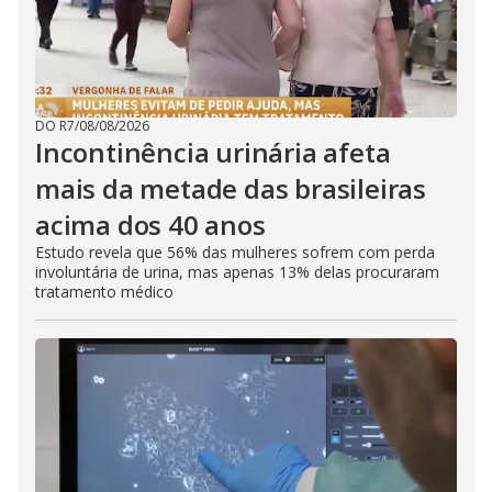
DO R7
/
08/08/2026
Incontinência urinária afeta
mais da metade das brasileiras
acima dos 40 anos
Estudo revela que 56% das mulheres sofrem com perda
involuntária de urina, mas apenas 13% delas procuraram
tratamento médico