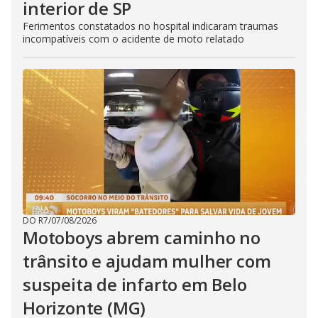
interior de SP
Ferimentos constatados no hospital indicaram traumas
incompatíveis com o acidente de moto relatado
DO R7
/
07/08/2026
Motoboys abrem caminho no
trânsito e ajudam mulher com
suspeita de infarto em Belo
Horizonte (MG)