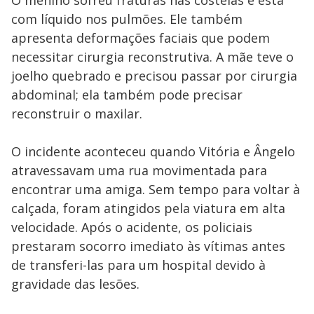
O menino sofreu fraturas nas costelas e está
com líquido nos pulmões. Ele também
apresenta deformações faciais que podem
necessitar cirurgia reconstrutiva. A mãe teve o
joelho quebrado e precisou passar por cirurgia
abdominal; ela também pode precisar
reconstruir o maxilar.
O incidente aconteceu quando Vitória e Ângelo
atravessavam uma rua movimentada para
encontrar uma amiga. Sem tempo para voltar à
calçada, foram atingidos pela viatura em alta
velocidade. Após o acidente, os policiais
prestaram socorro imediato às vítimas antes
de transferi-las para um hospital devido à
gravidade das lesões.