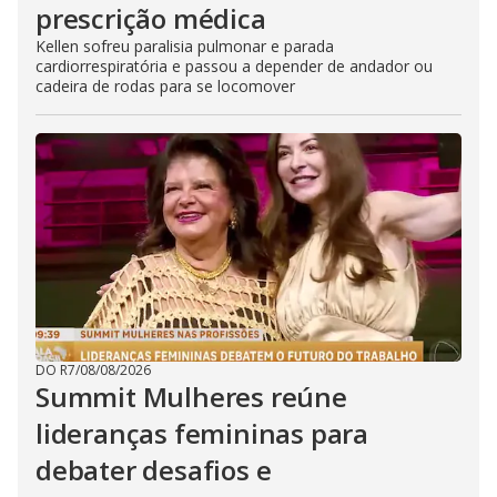
prescrição médica
Kellen sofreu paralisia pulmonar e parada
cardiorrespiratória e passou a depender de andador ou
cadeira de rodas para se locomover
DO R7
/
08/08/2026
Summit Mulheres reúne
lideranças femininas para
debater desafios e