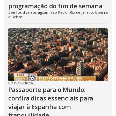
programação do fim de semana
Eventos diversos agitam São Paulo, Rio de Janeiro, Goiânia
e Belém
DO R7
/
08/08/2026
Passaporte para o Mundo:
confira dicas essenciais para
viajar à Espanha com
tranquilidade