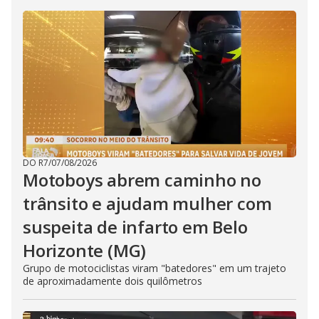
DO R7
/
07/08/2026
Motoboys abrem caminho no
trânsito e ajudam mulher com
suspeita de infarto em Belo
Horizonte (MG)
Grupo de motociclistas viram "batedores" em um trajeto
de aproximadamente dois quilômetros