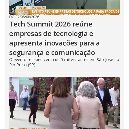
DO R7
/
08/08/2026
Tech Summit 2026 reúne
empresas de tecnologia e
apresenta inovações para a
segurança e comunicação
O evento recebeu cerca de 5 mil visitantes em São José do
Rio Preto (SP)