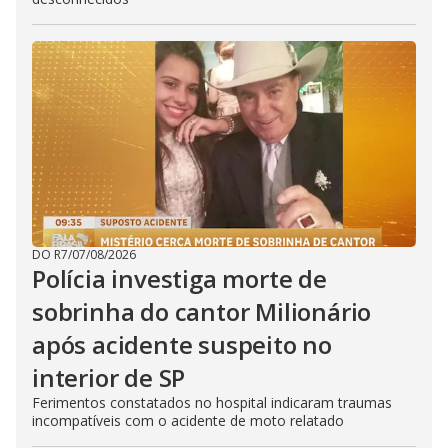
DO R7
/
07/08/2026
Polícia investiga morte de
sobrinha do cantor Milionário
após acidente suspeito no
interior de SP
Ferimentos constatados no hospital indicaram traumas
incompatíveis com o acidente de moto relatado