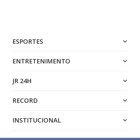
ESPORTES
ENTRETENIMENTO
JR 24H
RECORD
INSTITUCIONAL