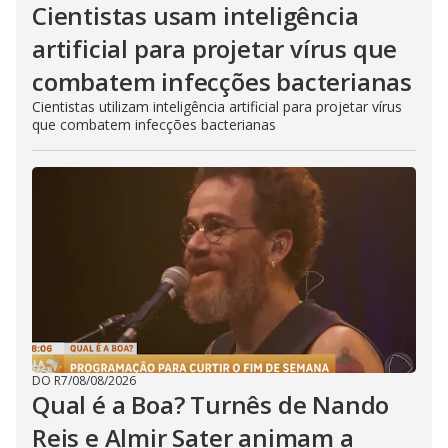
Cientistas usam inteligência
artificial para projetar vírus que
combatem infecções bacterianas
Cientistas utilizam inteligência artificial para projetar vírus
que combatem infecções bacterianas
DO R7
/
08/08/2026
Qual é a Boa? Turnês de Nando
Reis e Almir Sater animam a