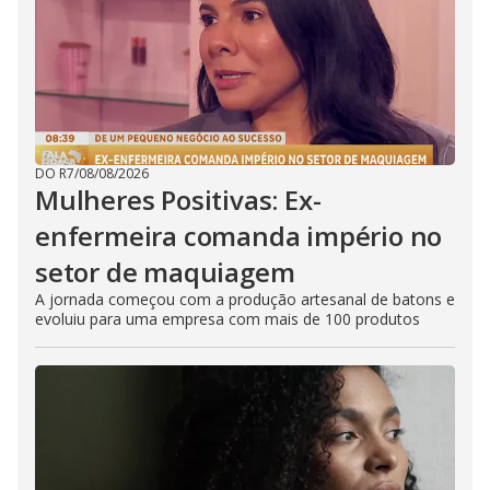
DO R7
/
08/08/2026
Mulheres Positivas: Ex-
enfermeira comanda império no
setor de maquiagem
A jornada começou com a produção artesanal de batons e
evoluiu para uma empresa com mais de 100 produtos