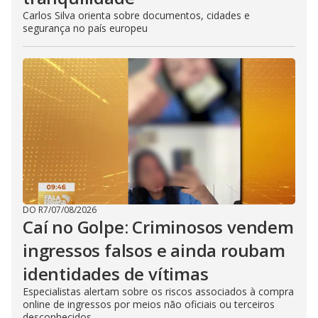
Carlos Silva orienta sobre documentos, cidades e
segurança no país europeu
DO R7
/
07/08/2026
Caí no Golpe: Criminosos vendem
ingressos falsos e ainda roubam
identidades de vítimas
Especialistas alertam sobre os riscos associados à compra
online de ingressos por meios não oficiais ou terceiros
desconhecidos