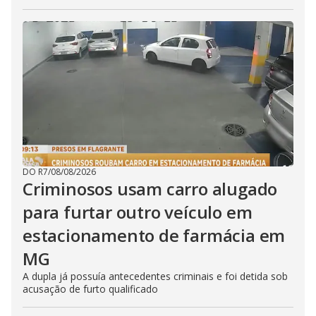
DO R7
/
08/08/2026
Criminosos usam carro alugado
para furtar outro veículo em
estacionamento de farmácia em
MG
A dupla já possuía antecedentes criminais e foi detida sob
acusação de furto qualificado