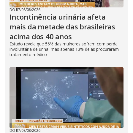
DO R7
/
08/08/2026
Incontinência urinária afeta
mais da metade das brasileiras
acima dos 40 anos
Estudo revela que 56% das mulheres sofrem com perda
involuntária de urina, mas apenas 13% delas procuraram
tratamento médico
DO R7
/
08/08/2026