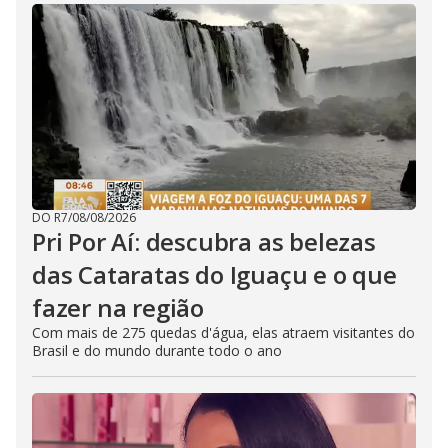
DO R7
/
08/08/2026
Pri Por Aí: descubra as belezas
das Cataratas do Iguaçu e o que
fazer na região
Com mais de 275 quedas d'água, elas atraem visitantes do
Brasil e do mundo durante todo o ano