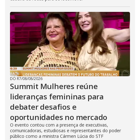
DO R7
/
08/08/2026
Summit Mulheres reúne
lideranças femininas para
debater desafios e
oportunidades no mercado
O evento contou com a presença de executivas,
comunicadoras, estudiosas e representantes do poder
público como a ministra Cármen Lúcia do STF