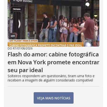
DO R7
/
07/08/2026
Flash do amor: cabine fotográfica
em Nova York promete encontrar
seu par ideal
Solteiros respondem um questionário, tiram uma foto e
recebem a imagem de alguém considerado compatível
VEJA MAIS NOTÍCIAS