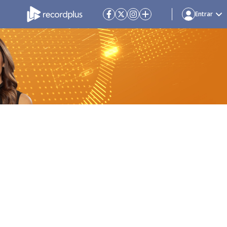
Entrar