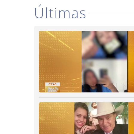
Últimas