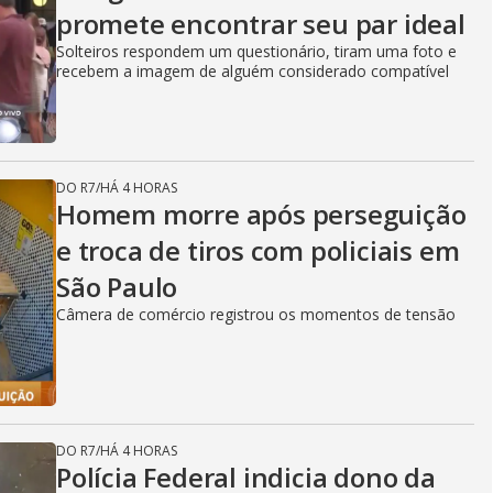
promete encontrar seu par ideal
Solteiros respondem um questionário, tiram uma foto e
recebem a imagem de alguém considerado compatível
DO R7
/
HÁ 4 HORAS
Homem morre após perseguição
e troca de tiros com policiais em
São Paulo
Câmera de comércio registrou os momentos de tensão
DO R7
/
HÁ 4 HORAS
Polícia Federal indicia dono da