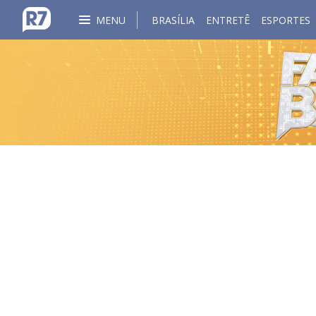
MENU
BRASÍLIA
ENTRETÊ
ESPORTES