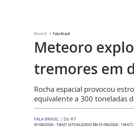
Record
Fala Brasil
Meteoro explo
tremores em d
Rocha espacial provocou est
equivalente a 300 toneladas 
FALA BRASIL
|
Do R7
01/06/2026 - 10H27
(ATUALIZADO EM
01/06/2026 - 10H27
)