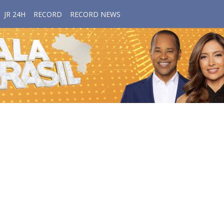
JR 24H
RECORD
RECORD NEWS