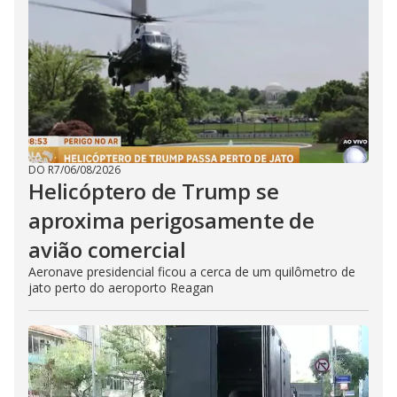
DO R7
/
06/08/2026
Helicóptero de Trump se
aproxima perigosamente de
avião comercial
Aeronave presidencial ficou a cerca de um quilômetro de
jato perto do aeroporto Reagan