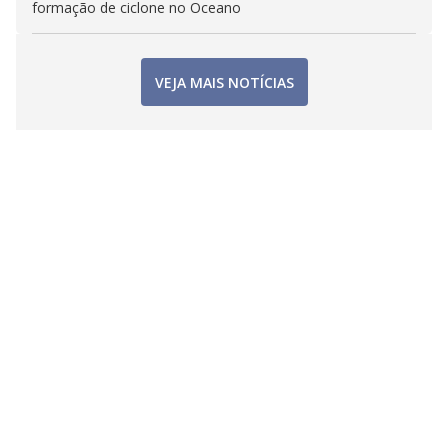
formação de ciclone no Oceano
VEJA MAIS NOTÍCIAS