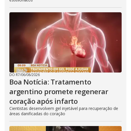
DO R7
/
06/08/2026
Boa Notícia: Tratamento
argentino promete regenerar
coração após infarto
Cientistas desenvolvem gel injetável para recuperação de
áreas danificadas do coração