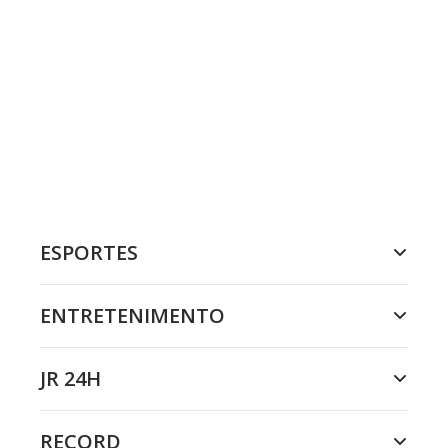
ESPORTES
ENTRETENIMENTO
JR 24H
RECORD