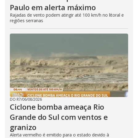
Paulo em alerta máximo
Rajadas de vento podem atingir até 100 km/h no litoral e
regiões serranas
DO R7
/
06/08/2026
Ciclone bomba ameaça Rio
Grande do Sul com ventos e
granizo
Alerta vermelho é emitido para o estado devido à