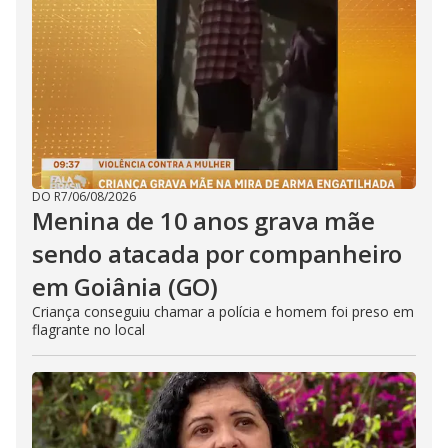
DO R7
/
06/08/2026
Menina de 10 anos grava mãe
sendo atacada por companheiro
em Goiânia (GO)
Criança conseguiu chamar a polícia e homem foi preso em
flagrante no local