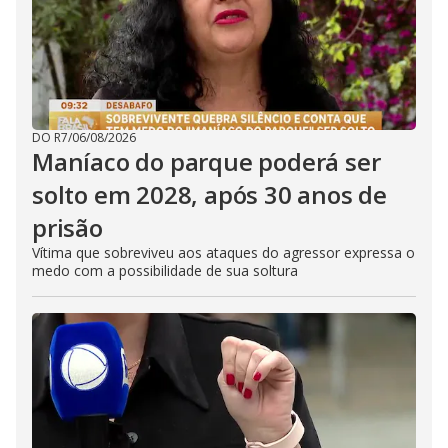
DO R7
/
06/08/2026
Maníaco do parque poderá ser
solto em 2028, após 30 anos de
prisão
Vítima que sobreviveu aos ataques do agressor expressa o
medo com a possibilidade de sua soltura