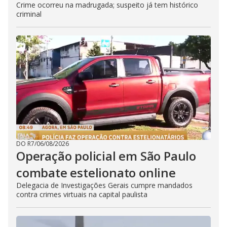
Crime ocorreu na madrugada; suspeito já tem histórico
criminal
DO R7
/
06/08/2026
Operação policial em São Paulo
combate estelionato online
Delegacia de Investigações Gerais cumpre mandados
contra crimes virtuais na capital paulista