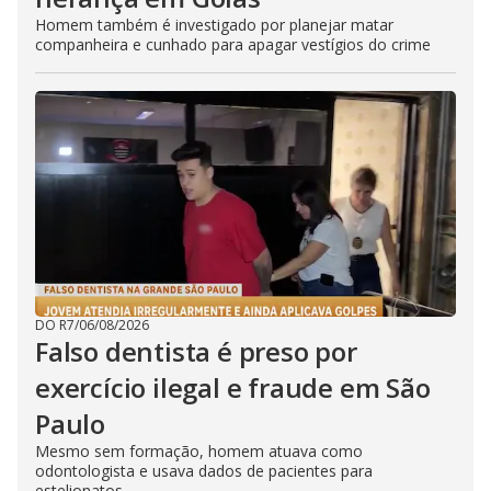
Homem também é investigado por planejar matar
companheira e cunhado para apagar vestígios do crime
DO R7
/
06/08/2026
Falso dentista é preso por
exercício ilegal e fraude em São
Paulo
Mesmo sem formação, homem atuava como
odontologista e usava dados de pacientes para
estelionatos