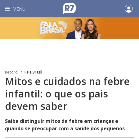
MENU
Record
Fala Brasil
Mitos e cuidados na febre
infantil: o que os pais
devem saber
Saiba distinguir mitos da febre em crianças e
quando se preocupar com a saúde dos pequenos