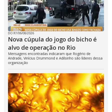
DO R7
/
06/08/2026
Nova cúpula do jogo do bicho é
alvo de operação no Rio
Mensagens encontradas indicaram que Rogério de
Andrade, Vinícius Drummond e Adilsinho são líderes dessa
organização