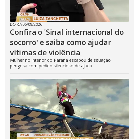
DO R7
/
06/08/2026
Confira o 'Sinal internacional do
socorro' e saiba como ajudar
vítimas de violência
Mulher no interior do Paraná escapou de situação
perigosa com pedido silencioso de ajuda