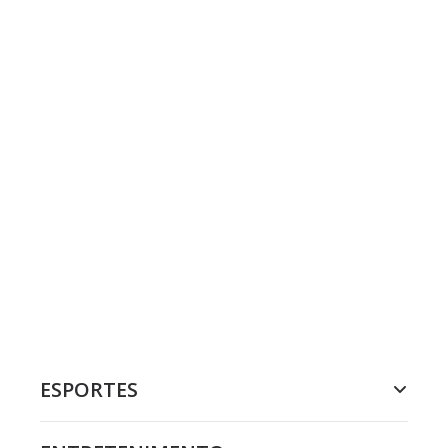
ESPORTES