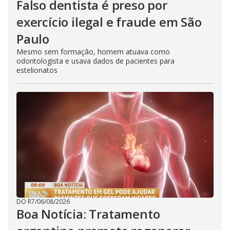
Falso dentista é preso por
exercício ilegal e fraude em São
Paulo
Mesmo sem formação, homem atuava como
odontologista e usava dados de pacientes para
estelionatos
DO R7
/
06/08/2026
Boa Notícia: Tratamento