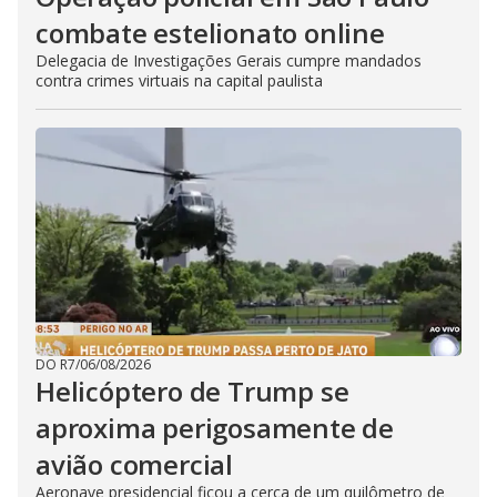
combate estelionato online
Delegacia de Investigações Gerais cumpre mandados
contra crimes virtuais na capital paulista
DO R7
/
06/08/2026
Helicóptero de Trump se
aproxima perigosamente de
avião comercial
Aeronave presidencial ficou a cerca de um quilômetro de