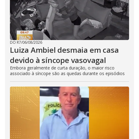
DO R7
/
06/08/2026
Luiza Ambiel desmaia em casa
devido à síncope vasovagal
Embora geralmente de curta duração, o maior risco
associado à síncope são as quedas durante os episódios