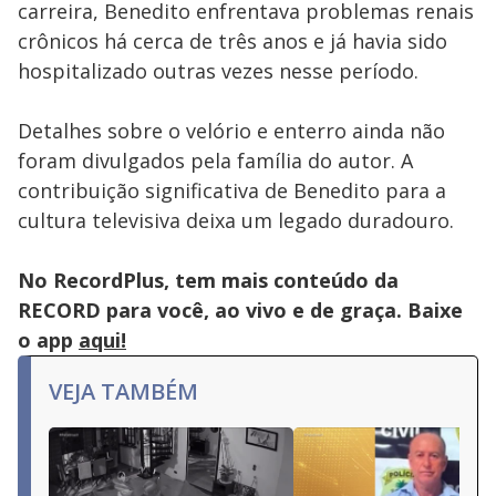
carreira, Benedito enfrentava problemas renais
crônicos há cerca de três anos e já havia sido
hospitalizado outras vezes nesse período.
Detalhes sobre o velório e enterro ainda não
foram divulgados pela família do autor. A
contribuição significativa de Benedito para a
cultura televisiva deixa um legado duradouro.
No RecordPlus, tem mais conteúdo da
RECORD para você, ao vivo e de graça. Baixe
o app
aqui!
VEJA TAMBÉM