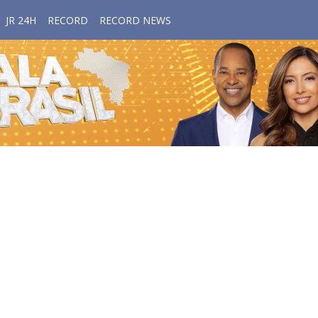
JR 24H
RECORD
RECORD NEWS