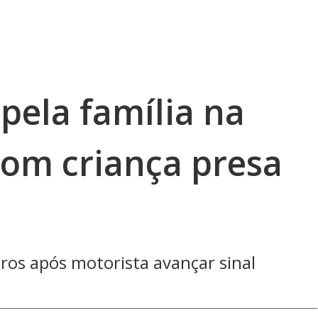
pela família na
 com criança presa
tros após motorista avançar sinal