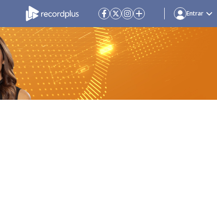
Entrar