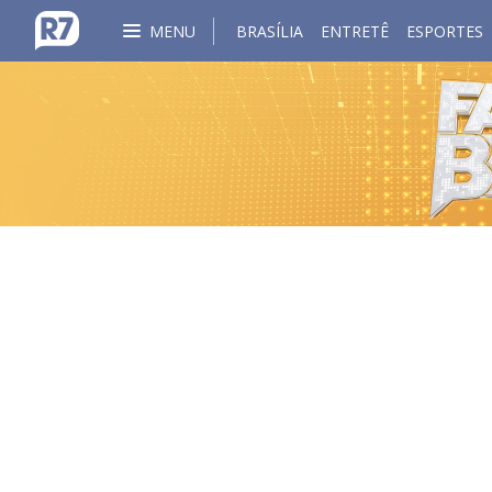
MENU
BRASÍLIA
ENTRETÊ
ESPORTES