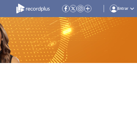
Entrar