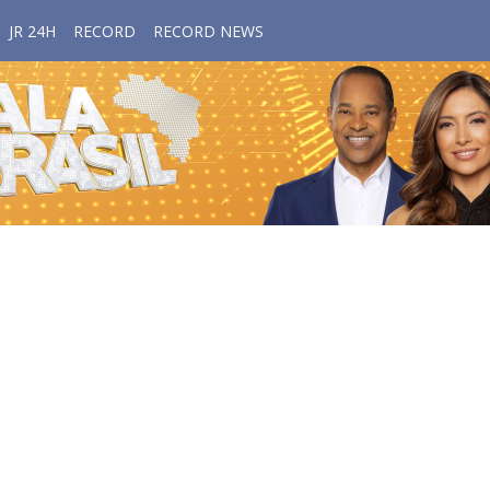
JR 24H
RECORD
RECORD NEWS