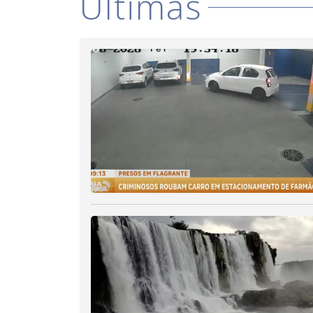
Últimas