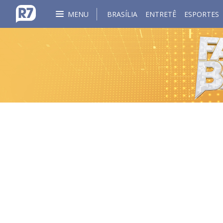
MENU
BRASÍLIA
ENTRETÊ
ESPORTES