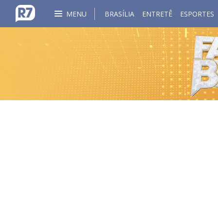
MENU
BRASÍLIA
ENTRETÊ
ESPORTES