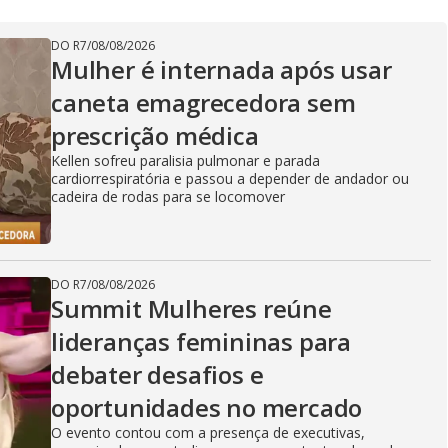
DO R7
/
08/08/2026
Mulher é internada após usar
caneta emagrecedora sem
prescrição médica
Kellen sofreu paralisia pulmonar e parada
cardiorrespiratória e passou a depender de andador ou
cadeira de rodas para se locomover
DO R7
/
08/08/2026
Summit Mulheres reúne
lideranças femininas para
debater desafios e
oportunidades no mercado
O evento contou com a presença de executivas,