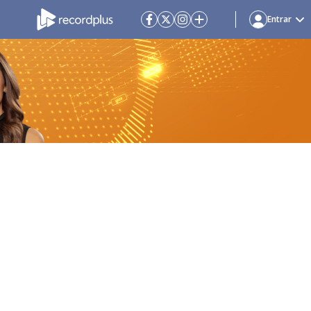
Entrar