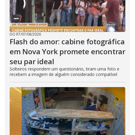
DO R7
/
07/08/2026
Flash do amor: cabine fotográfica
em Nova York promete encontrar
seu par ideal
Solteiros respondem um questionário, tiram uma foto e
recebem a imagem de alguém considerado compatível