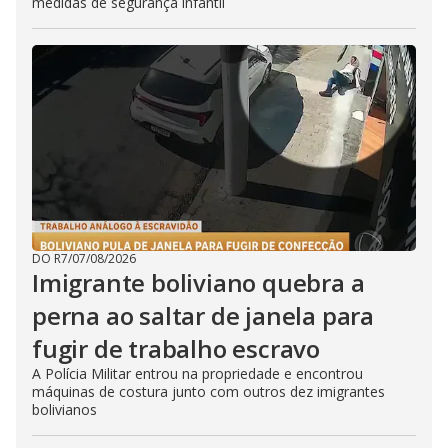
medidas de segurança infantil
DO R7
/
07/08/2026
Imigrante boliviano quebra a
perna ao saltar de janela para
fugir de trabalho escravo
A Polícia Militar entrou na propriedade e encontrou
máquinas de costura junto com outros dez imigrantes
bolivianos