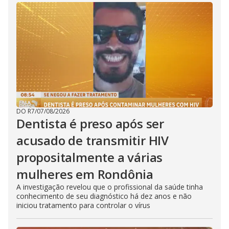
DO R7
/
07/08/2026
Dentista é preso após ser
acusado de transmitir HIV
propositalmente a várias
mulheres em Rondônia
A investigação revelou que o profissional da saúde tinha
conhecimento de seu diagnóstico há dez anos e não
iniciou tratamento para controlar o vírus