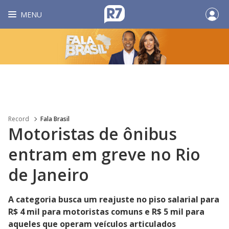
MENU
Record
Fala Brasil
Motoristas de ônibus
entram em greve no Rio
de Janeiro
A categoria busca um reajuste no piso salarial para
R$ 4 mil para motoristas comuns e R$ 5 mil para
aqueles que operam veículos articulados