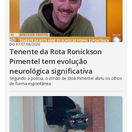
DO R7
/
07/08/2026
Tenente da Rota Ronickson
Pimentel tem evolução
neurológica significativa
Segundo a polícia, o irmão de Eloá Pimentel abriu os olhos
de forma espontânea