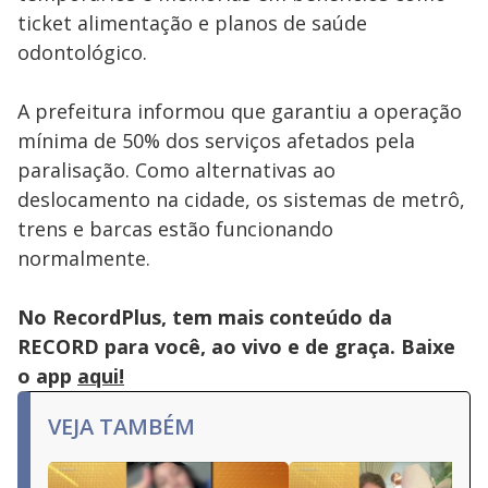
ticket alimentação e planos de saúde
odontológico.
A prefeitura informou que garantiu a operação
mínima de 50% dos serviços afetados pela
paralisação. Como alternativas ao
deslocamento na cidade, os sistemas de metrô,
trens e barcas estão funcionando
normalmente.
No RecordPlus, tem mais conteúdo da
RECORD para você, ao vivo e de graça. Baixe
o app
aqui!
VEJA TAMBÉM