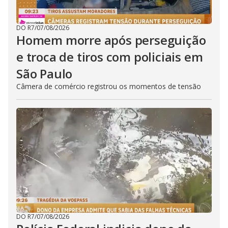
DO R7
/
07/08/2026
Homem morre após perseguição
e troca de tiros com policiais em
São Paulo
Câmera de comércio registrou os momentos de tensão
DO R7
/
07/08/2026