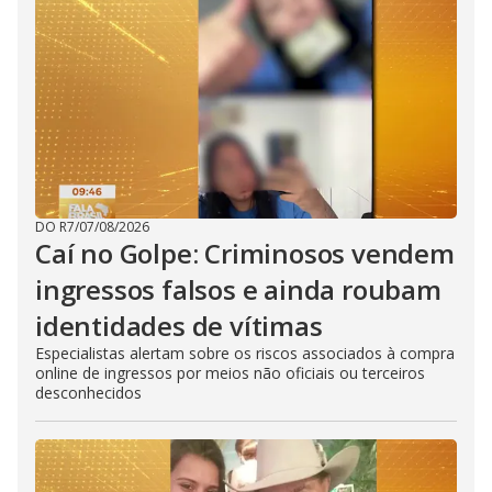
DO R7
/
07/08/2026
Caí no Golpe: Criminosos vendem
ingressos falsos e ainda roubam
identidades de vítimas
Especialistas alertam sobre os riscos associados à compra
online de ingressos por meios não oficiais ou terceiros
desconhecidos