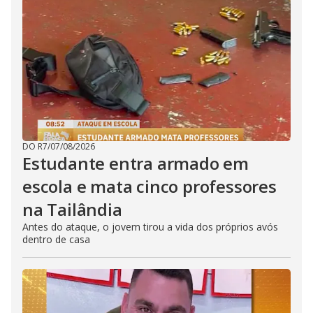
DO R7
/
07/08/2026
Estudante entra armado em
escola e mata cinco professores
na Tailândia
Antes do ataque, o jovem tirou a vida dos próprios avós
dentro de casa