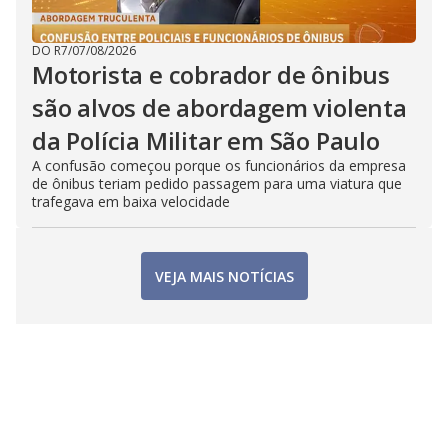
DO R7
/
07/08/2026
Motorista e cobrador de ônibus
são alvos de abordagem violenta
da Polícia Militar em São Paulo
A confusão começou porque os funcionários da empresa
de ônibus teriam pedido passagem para uma viatura que
trafegava em baixa velocidade
VEJA MAIS NOTÍCIAS