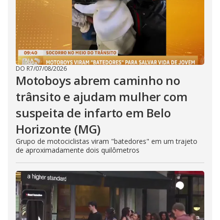
DO R7
/
07/08/2026
Motoboys abrem caminho no
trânsito e ajudam mulher com
suspeita de infarto em Belo
Horizonte (MG)
Grupo de motociclistas viram "batedores" em um trajeto
de aproximadamente dois quilômetros