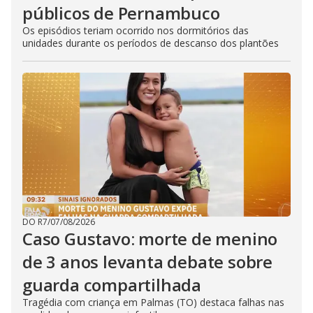
públicos de Pernambuco
Os episódios teriam ocorrido nos dormitórios das
unidades durante os períodos de descanso dos plantões
DO R7
/
07/08/2026
Caso Gustavo: morte de menino
de 3 anos levanta debate sobre
guarda compartilhada
Tragédia com criança em Palmas (TO) destaca falhas nas