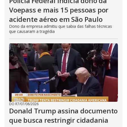
Polícia Federal indicia dono da
Voepass e mais 15 pessoas por
acidente aéreo em São Paulo
Dono da empresa admitiu que sabia das falhas técnicas
que causaram a tragédia
DO R7
/
07/08/2026
Donald Trump assina documento
que busca restringir cidadania