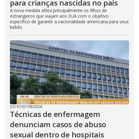
para crianças nascidas no país
A nova medida afeta principalmente os filhos de
estrangeiros que viajam aos EUA com o objetivo
específico de garantir a nacionalidade americana para seus
bebês
DO R7
/
07/08/2026
Técnicas de enfermagem
denunciam casos de abuso
sexual dentro de hospitais