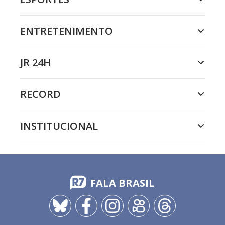
ENTRETENIMENTO
JR 24H
RECORD
INSTITUCIONAL
FALA BRASIL