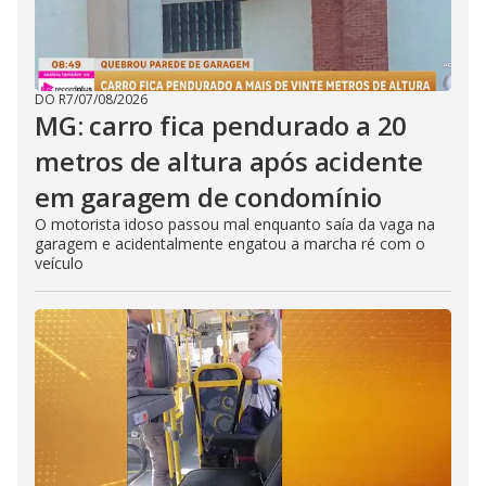
DO R7
/
07/08/2026
MG: carro fica pendurado a 20
metros de altura após acidente
em garagem de condomínio
O motorista idoso passou mal enquanto saía da vaga na
garagem e acidentalmente engatou a marcha ré com o
veículo