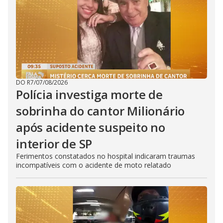
DO R7
/
07/08/2026
Polícia investiga morte de
sobrinha do cantor Milionário
após acidente suspeito no
interior de SP
Ferimentos constatados no hospital indicaram traumas
incompatíveis com o acidente de moto relatado