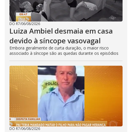
DO R7
/
06/08/2026
Luiza Ambiel desmaia em casa
devido à síncope vasovagal
Embora geralmente de curta duração, o maior risco
associado à síncope são as quedas durante os episódios
DO R7
/
06/08/2026