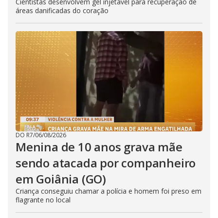
Cientistas desenvolvem gel injetável para recuperação de
áreas danificadas do coração
DO R7
/
06/08/2026
Menina de 10 anos grava mãe
sendo atacada por companheiro
em Goiânia (GO)
Criança conseguiu chamar a polícia e homem foi preso em
flagrante no local