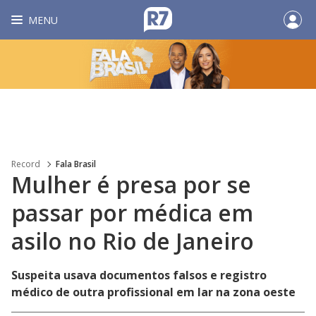
MENU
Record
Fala Brasil
Mulher é presa por se
passar por médica em
asilo no Rio de Janeiro
Suspeita usava documentos falsos e registro
médico de outra profissional em lar na zona oeste