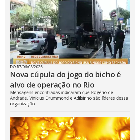
DO R7
/
06/08/2026
Nova cúpula do jogo do bicho é
alvo de operação no Rio
Mensagens encontradas indicaram que Rogério de
Andrade, Vinícius Drummond e Adilsinho são líderes dessa
organização