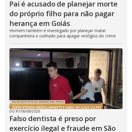
Pai é acusado de planejar morte
do próprio filho para não pagar
herança em Goiás
Homem também é investigado por planejar matar
companheira e cunhado para apagar vestígios do crime
DO R7
/
06/08/2026
Falso dentista é preso por
exercício ilegal e fraude em São