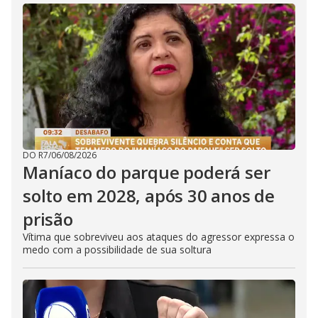
DO R7
/
06/08/2026
Maníaco do parque poderá ser
solto em 2028, após 30 anos de
prisão
Vítima que sobreviveu aos ataques do agressor expressa o
medo com a possibilidade de sua soltura