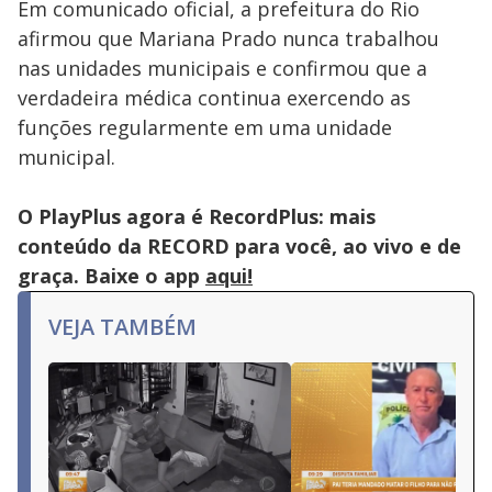
Em comunicado oficial, a prefeitura do Rio
afirmou que Mariana Prado nunca trabalhou
nas unidades municipais e confirmou que a
verdadeira médica continua exercendo as
funções regularmente em uma unidade
municipal.
O PlayPlus agora é RecordPlus: mais
conteúdo da RECORD para você, ao vivo e de
graça. Baixe o app
aqui!
VEJA TAMBÉM