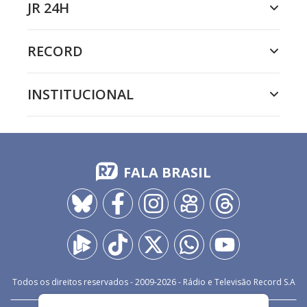
JR 24H
RECORD
INSTITUCIONAL
FALA BRASIL
Todos os direitos reservados - 2009-
2026
- Rádio e Televisão Record S.A