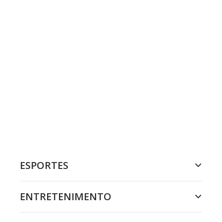
ESPORTES
ENTRETENIMENTO