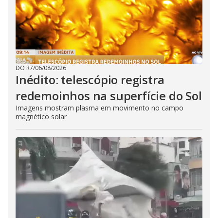
DO R7
/
06/08/2026
Inédito: telescópio registra
redemoinhos na superfície do Sol
Imagens mostram plasma em movimento no campo
magnético solar