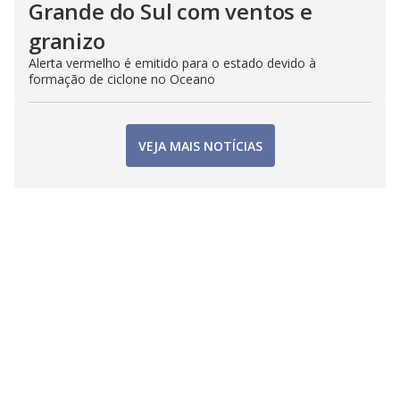
Grande do Sul com ventos e
granizo
Alerta vermelho é emitido para o estado devido à
formação de ciclone no Oceano
VEJA MAIS NOTÍCIAS