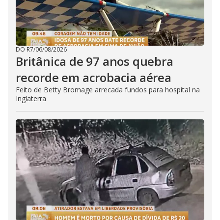
DO R7
/
06/08/2026
Britânica de 97 anos quebra
recorde em acrobacia aérea
Feito de Betty Bromage arrecada fundos para hospital na
Inglaterra