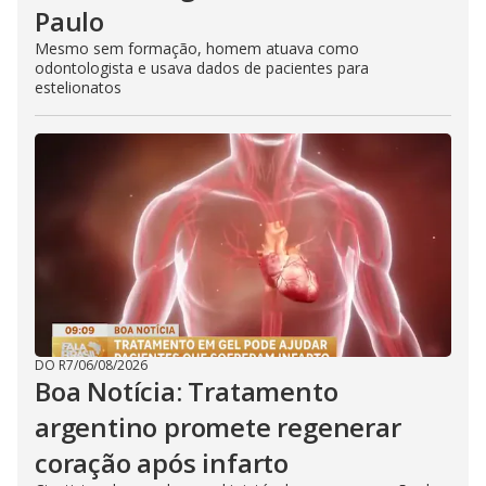
Paulo
Mesmo sem formação, homem atuava como
odontologista e usava dados de pacientes para
estelionatos
DO R7
/
06/08/2026
Boa Notícia: Tratamento
argentino promete regenerar
coração após infarto