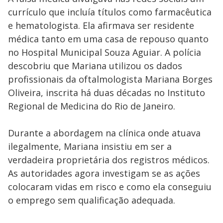
currículo que incluía títulos como farmacêutica
e hematologista. Ela afirmava ser residente
médica tanto em uma casa de repouso quanto
no Hospital Municipal Souza Aguiar. A polícia
descobriu que Mariana utilizou os dados
profissionais da oftalmologista Mariana Borges
Oliveira, inscrita há duas décadas no Instituto
Regional de Medicina do Rio de Janeiro.
Durante a abordagem na clínica onde atuava
ilegalmente, Mariana insistiu em ser a
verdadeira proprietária dos registros médicos.
As autoridades agora investigam se as ações
colocaram vidas em risco e como ela conseguiu
o emprego sem qualificação adequada.