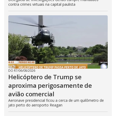
contra crimes virtuais na capital paulista
DO R7
/
06/08/2026
Helicóptero de Trump se
aproxima perigosamente de
avião comercial
Aeronave presidencial ficou a cerca de um quilômetro de
jato perto do aeroporto Reagan