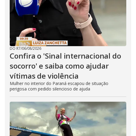
DO R7
/
06/08/2026
Confira o 'Sinal internacional do
socorro' e saiba como ajudar
vítimas de violência
Mulher no interior do Paraná escapou de situação
perigosa com pedido silencioso de ajuda