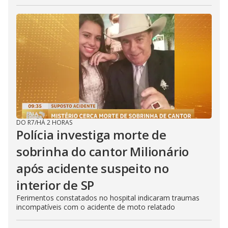
DO R7
/
HÁ 2 HORAS
Polícia investiga morte de
sobrinha do cantor Milionário
após acidente suspeito no
interior de SP
Ferimentos constatados no hospital indicaram traumas
incompatíveis com o acidente de moto relatado