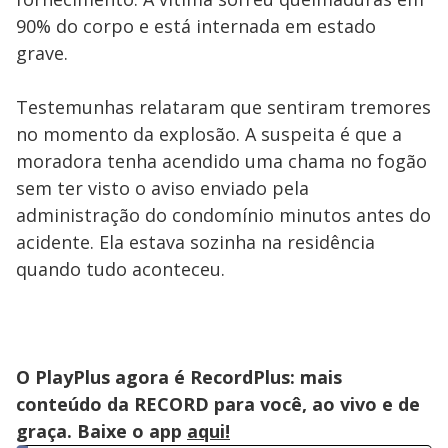
90% do corpo e está internada em estado
grave.
Testemunhas relataram que sentiram tremores
no momento da explosão. A suspeita é que a
moradora tenha acendido uma chama no fogão
sem ter visto o aviso enviado pela
administração do condomínio minutos antes do
acidente. Ela estava sozinha na residência
quando tudo aconteceu.
O PlayPlus agora é RecordPlus: mais
conteúdo da RECORD para você, ao vivo e de
graça. Baixe o app
aqui!