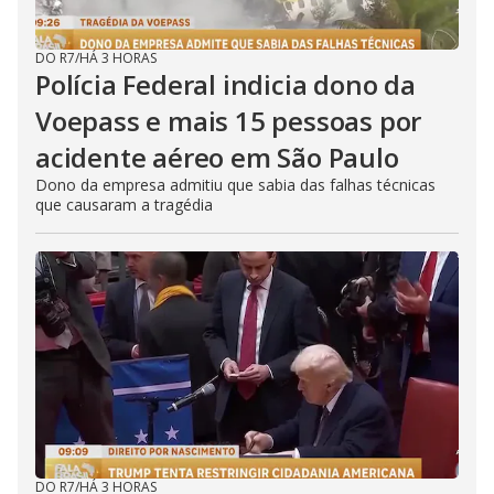
DO R7
/
HÁ 3 HORAS
Polícia Federal indicia dono da
Voepass e mais 15 pessoas por
acidente aéreo em São Paulo
Dono da empresa admitiu que sabia das falhas técnicas
que causaram a tragédia
DO R7
/
HÁ 3 HORAS