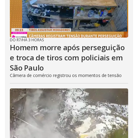
DO R7
/
HÁ 3 HORAS
Homem morre após perseguição
e troca de tiros com policiais em
São Paulo
Câmera de comércio registrou os momentos de tensão