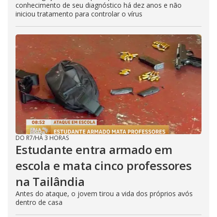
conhecimento de seu diagnóstico há dez anos e não
iniciou tratamento para controlar o vírus
DO R7
/
HÁ 3 HORAS
Estudante entra armado em
escola e mata cinco professores
na Tailândia
Antes do ataque, o jovem tirou a vida dos próprios avós
dentro de casa