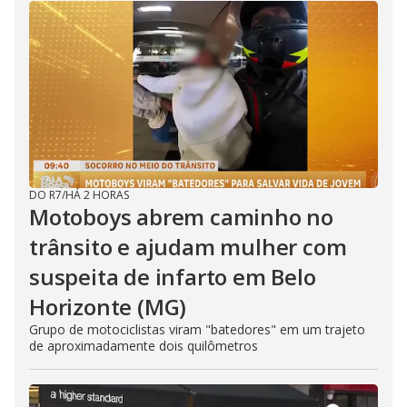
DO R7
/
HÁ 2 HORAS
Motoboys abrem caminho no
trânsito e ajudam mulher com
suspeita de infarto em Belo
Horizonte (MG)
Grupo de motociclistas viram "batedores" em um trajeto
de aproximadamente dois quilômetros