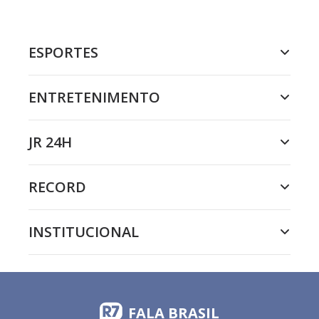
ESPORTES
ENTRETENIMENTO
JR 24H
RECORD
INSTITUCIONAL
FALA BRASIL