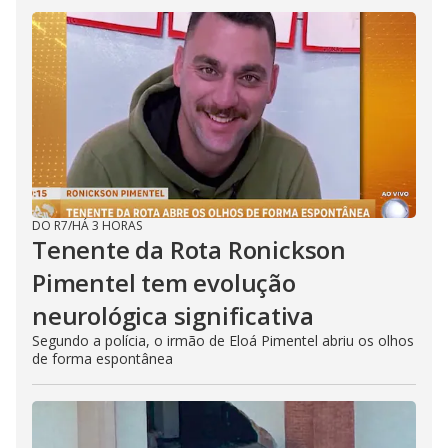
DO R7
/
HÁ 3 HORAS
Tenente da Rota Ronickson
Pimentel tem evolução
neurológica significativa
Segundo a polícia, o irmão de Eloá Pimentel abriu os olhos
de forma espontânea