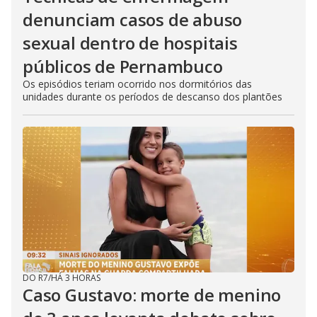
denunciam casos de abuso
sexual dentro de hospitais
públicos de Pernambuco
Os episódios teriam ocorrido nos dormitórios das
unidades durante os períodos de descanso dos plantões
DO R7
/
HÁ 3 HORAS
Caso Gustavo: morte de menino