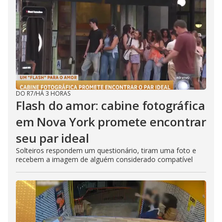
DO R7
/
HÁ 3 HORAS
Flash do amor: cabine fotográfica
em Nova York promete encontrar
seu par ideal
Solteiros respondem um questionário, tiram uma foto e
recebem a imagem de alguém considerado compatível