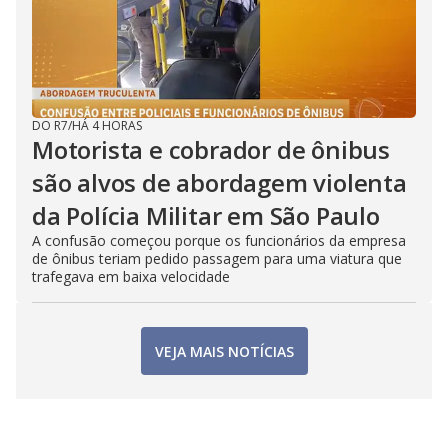
DO R7
/
HÁ 4 HORAS
Motorista e cobrador de ônibus
são alvos de abordagem violenta
da Polícia Militar em São Paulo
A confusão começou porque os funcionários da empresa
de ônibus teriam pedido passagem para uma viatura que
trafegava em baixa velocidade
VEJA MAIS NOTÍCIAS