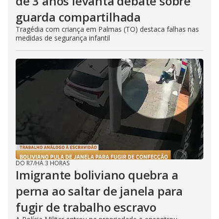
de 3 anos levanta debate sobre
guarda compartilhada
Tragédia com criança em Palmas (TO) destaca falhas nas
medidas de segurança infantil
DO R7
/
HÁ 3 HORAS
Imigrante boliviano quebra a
perna ao saltar de janela para
fugir de trabalho escravo