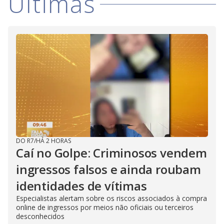
Últimas
DO R7
/
HÁ 2 HORAS
Caí no Golpe: Criminosos vendem
ingressos falsos e ainda roubam
identidades de vítimas
Especialistas alertam sobre os riscos associados à compra
online de ingressos por meios não oficiais ou terceiros
desconhecidos