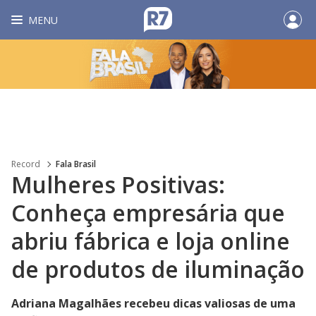
MENU
Record
Fala Brasil
Mulheres Positivas:
Conheça empresária que
abriu fábrica e loja online
de produtos de iluminação
Adriana Magalhães recebeu dicas valiosas de uma