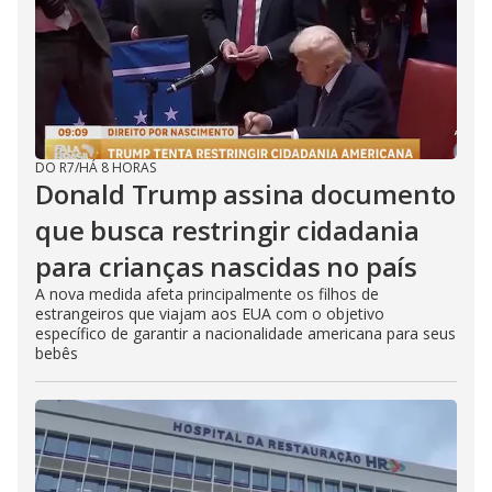
DO R7
/
HÁ 8 HORAS
Donald Trump assina documento
que busca restringir cidadania
para crianças nascidas no país
A nova medida afeta principalmente os filhos de
estrangeiros que viajam aos EUA com o objetivo
específico de garantir a nacionalidade americana para seus
bebês