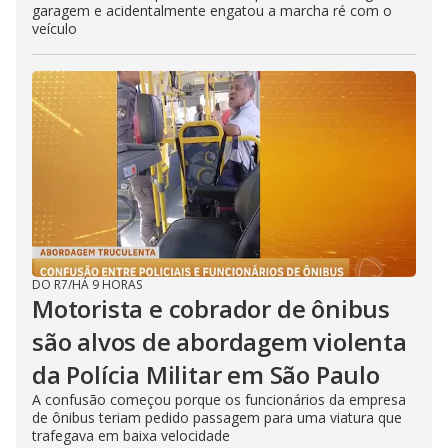
garagem e acidentalmente engatou a marcha ré com o
veículo
DO R7
/
HÁ 9 HORAS
Motorista e cobrador de ônibus
são alvos de abordagem violenta
da Polícia Militar em São Paulo
A confusão começou porque os funcionários da empresa
de ônibus teriam pedido passagem para uma viatura que
trafegava em baixa velocidade