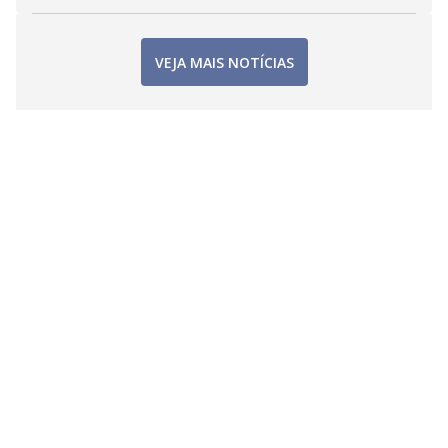
VEJA MAIS NOTÍCIAS