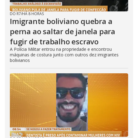
DO R7
/
HÁ 8 HORAS
Imigrante boliviano quebra a
perna ao saltar de janela para
fugir de trabalho escravo
A Polícia Militar entrou na propriedade e encontrou
máquinas de costura junto com outros dez imigrantes
bolivianos