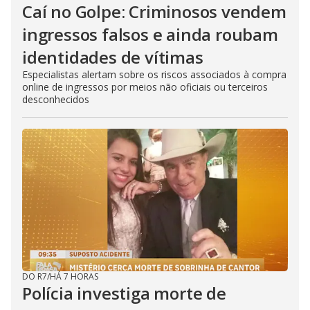
Caí no Golpe: Criminosos vendem
ingressos falsos e ainda roubam
identidades de vítimas
Especialistas alertam sobre os riscos associados à compra
online de ingressos por meios não oficiais ou terceiros
desconhecidos
DO R7
/
HÁ 7 HORAS
Polícia investiga morte de