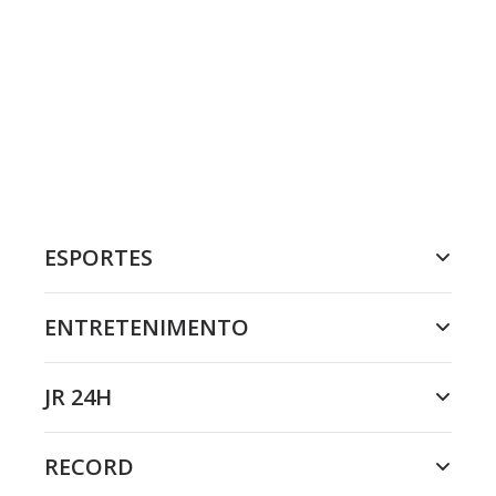
ESPORTES
ENTRETENIMENTO
JR 24H
RECORD