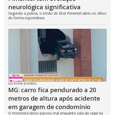
neurológica significativa
Segundo a polícia, o irmão de Eloá Pimentel abriu os olhos
de forma espontânea
DO R7
/
HÁ 8 HORAS
MG: carro fica pendurado a 20
metros de altura após acidente
em garagem de condomínio
O motorista idoso passou mal enquanto saía da vaga na