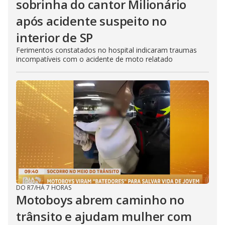
sobrinha do cantor Milionário
após acidente suspeito no
interior de SP
Ferimentos constatados no hospital indicaram traumas
incompatíveis com o acidente de moto relatado
DO R7
/
HÁ 7 HORAS
Motoboys abrem caminho no
trânsito e ajudam mulher com