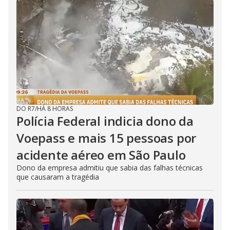
DO R7
/
HÁ 8 HORAS
Polícia Federal indicia dono da
Voepass e mais 15 pessoas por
acidente aéreo em São Paulo
Dono da empresa admitiu que sabia das falhas técnicas
que causaram a tragédia