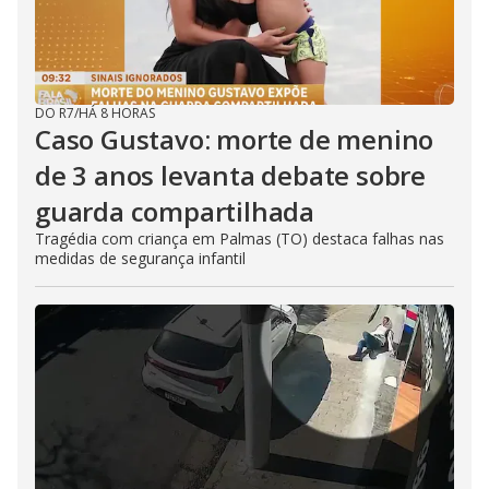
DO R7
/
HÁ 8 HORAS
Caso Gustavo: morte de menino
de 3 anos levanta debate sobre
guarda compartilhada
Tragédia com criança em Palmas (TO) destaca falhas nas
medidas de segurança infantil