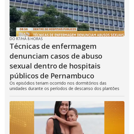
DO R7
/
HÁ 8 HORAS
Técnicas de enfermagem
denunciam casos de abuso
sexual dentro de hospitais
públicos de Pernambuco
Os episódios teriam ocorrido nos dormitórios das
unidades durante os períodos de descanso dos plantões