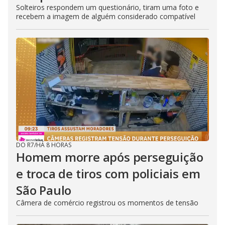
Solteiros respondem um questionário, tiram uma foto e
recebem a imagem de alguém considerado compatível
DO R7
/
HÁ 8 HORAS
Homem morre após perseguição
e troca de tiros com policiais em
São Paulo
Câmera de comércio registrou os momentos de tensão