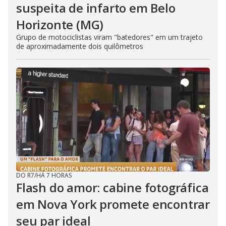
suspeita de infarto em Belo
Horizonte (MG)
Grupo de motociclistas viram "batedores" em um trajeto
de aproximadamente dois quilômetros
DO R7
/
HÁ 7 HORAS
Flash do amor: cabine fotográfica
em Nova York promete encontrar
seu par ideal