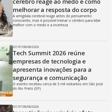
cérebro reage ao medo e como
melhorar a resposta do corpo
A amígdala cerebral reage antes do pensamento
consciente, mas é possível treinar o cérebro para lidar
melhor com o medo e a incerteza
DO R7
/
08/08/2026
Tech Summit 2026 reúne
empresas de tecnologia e
apresenta inovações para a
segurança e comunicação
O evento recebeu cerca de 5 mil visitantes em São José
do Rio Preto (SP)
DO R7
/
08/08/2026