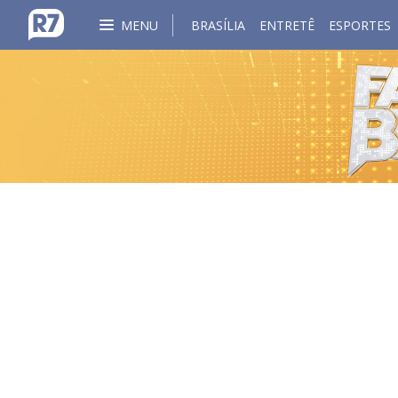
MENU
BRASÍLIA
ENTRETÊ
ESPORTES