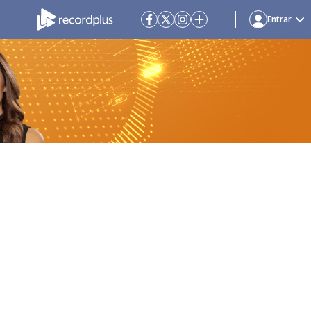
Entrar