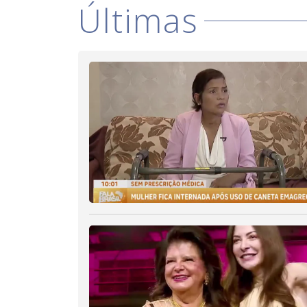
Últimas