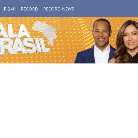
JR 24H
RECORD
RECORD NEWS