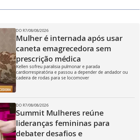
DO R7
/
08/08/2026
Mulher é internada após usar
caneta emagrecedora sem
prescrição médica
Kellen sofreu paralisia pulmonar e parada
cardiorrespiratória e passou a depender de andador ou
cadeira de rodas para se locomover
DO R7
/
08/08/2026
Summit Mulheres reúne
lideranças femininas para
debater desafios e