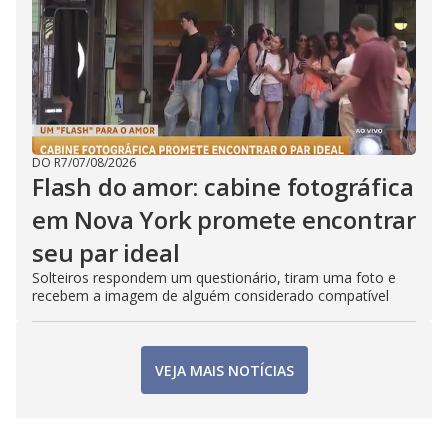
DO R7
/
07/08/2026
Flash do amor: cabine fotográfica
em Nova York promete encontrar
seu par ideal
Solteiros respondem um questionário, tiram uma foto e
recebem a imagem de alguém considerado compatível
VEJA MAIS NOTÍCIAS