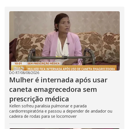
DO R7
/
08/08/2026
Mulher é internada após usar
caneta emagrecedora sem
prescrição médica
Kellen sofreu paralisia pulmonar e parada
cardiorrespiratória e passou a depender de andador ou
cadeira de rodas para se locomover