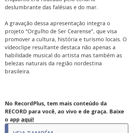
deslumbrante das falésias e do mar.
A gravação dessa apresentação integra o
projeto "Orgulho de Ser Cearense", que visa
promover a cultura, história e turismo locais. O
videoclipe resultante destaca não apenas a
habilidade musical do artista mas também as
belezas naturais da região nordestina
brasileira.
No RecordPlus, tem mais conteúdo da
RECORD para você, ao vivo e de graça. Baixe
o app
aqui!