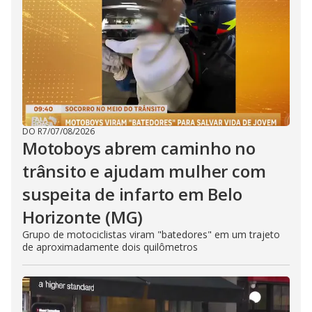
DO R7
/
07/08/2026
Motoboys abrem caminho no
trânsito e ajudam mulher com
suspeita de infarto em Belo
Horizonte (MG)
Grupo de motociclistas viram "batedores" em um trajeto
de aproximadamente dois quilômetros