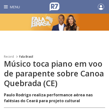
MENU
Record
Fala Brasil
Músico toca piano em voo
de parapente sobre Canoa
Quebrada (CE)
Paulo Rodrigo realiza performance aérea nas
falésias do Ceará para projeto cultural