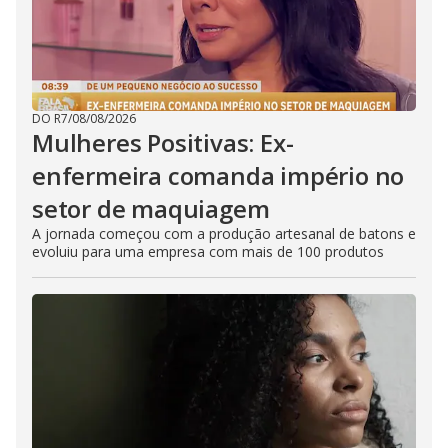
DO R7
/
08/08/2026
Mulheres Positivas: Ex-
enfermeira comanda império no
setor de maquiagem
A jornada começou com a produção artesanal de batons e
evoluiu para uma empresa com mais de 100 produtos