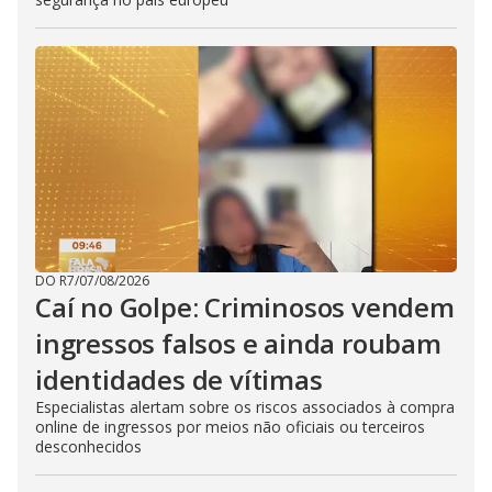
DO R7
/
07/08/2026
Caí no Golpe: Criminosos vendem
ingressos falsos e ainda roubam
identidades de vítimas
Especialistas alertam sobre os riscos associados à compra
online de ingressos por meios não oficiais ou terceiros
desconhecidos