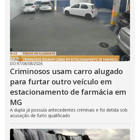
DO R7
/
08/08/2026
Criminosos usam carro alugado
para furtar outro veículo em
estacionamento de farmácia em
MG
A dupla já possuía antecedentes criminais e foi detida sob
acusação de furto qualificado