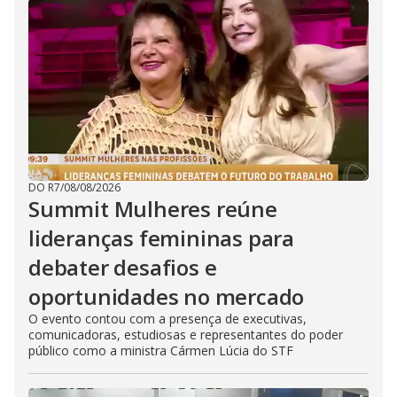
DO R7
/
08/08/2026
Summit Mulheres reúne
lideranças femininas para
debater desafios e
oportunidades no mercado
O evento contou com a presença de executivas,
comunicadoras, estudiosas e representantes do poder
público como a ministra Cármen Lúcia do STF