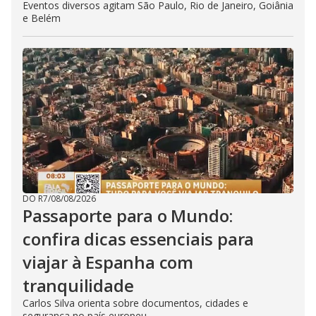
Eventos diversos agitam São Paulo, Rio de Janeiro, Goiânia
e Belém
DO R7
/
08/08/2026
Passaporte para o Mundo:
confira dicas essenciais para
viajar à Espanha com
tranquilidade
Carlos Silva orienta sobre documentos, cidades e
segurança no país europeu