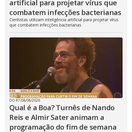
artificial para projetar vírus que
combatem infecções bacterianas
Cientistas utilizam inteligência artificial para projetar vírus
que combatem infecções bacterianas
DO R7
/
08/08/2026
Qual é a Boa? Turnês de Nando
Reis e Almir Sater animam a
programação do fim de semana