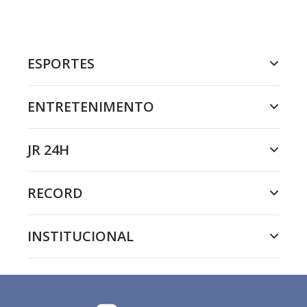
ESPORTES
ENTRETENIMENTO
JR 24H
RECORD
INSTITUCIONAL