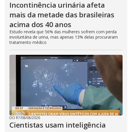
Incontinência urinária afeta
mais da metade das brasileiras
acima dos 40 anos
Estudo revela que 56% das mulheres sofrem com perda
involuntária de urina, mas apenas 13% delas procuraram
tratamento médico
DO R7
/
08/08/2026
Cientistas usam inteligência