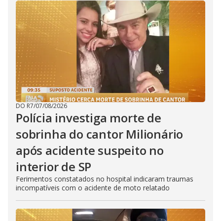
DO R7
/
07/08/2026
Polícia investiga morte de
sobrinha do cantor Milionário
após acidente suspeito no
interior de SP
Ferimentos constatados no hospital indicaram traumas
incompatíveis com o acidente de moto relatado