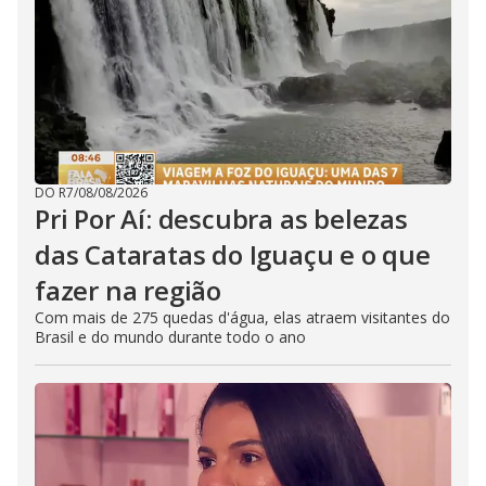
DO R7
/
08/08/2026
Pri Por Aí: descubra as belezas
das Cataratas do Iguaçu e o que
fazer na região
Com mais de 275 quedas d'água, elas atraem visitantes do
Brasil e do mundo durante todo o ano