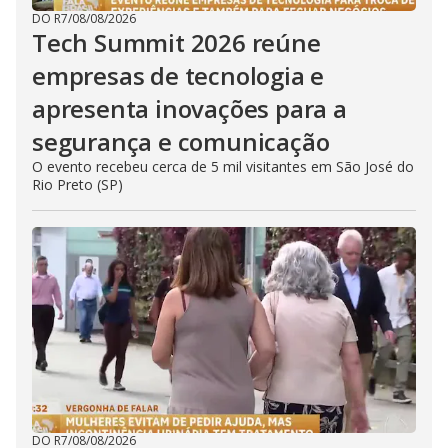
DO R7
/
08/08/2026
Tech Summit 2026 reúne
empresas de tecnologia e
apresenta inovações para a
segurança e comunicação
O evento recebeu cerca de 5 mil visitantes em São José do
Rio Preto (SP)
DO R7
/
08/08/2026