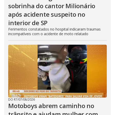
sobrinha do cantor Milionário
após acidente suspeito no
interior de SP
Ferimentos constatados no hospital indicaram traumas
incompatíveis com o acidente de moto relatado
DO R7
/
07/08/2026
Motoboys abrem caminho no
trânsito e ajudam mulher com