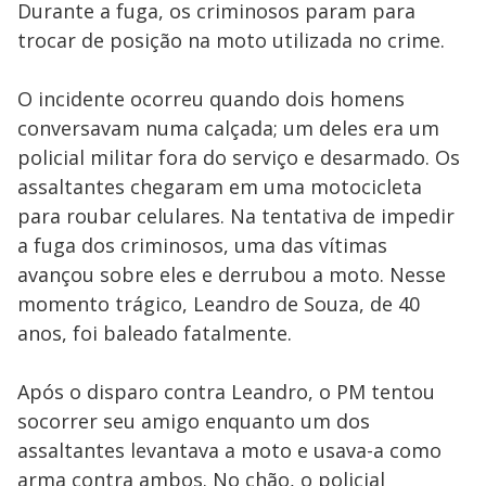
Durante a fuga, os criminosos param para
trocar de posição na moto utilizada no crime.
O incidente ocorreu quando dois homens
conversavam numa calçada; um deles era um
policial militar fora do serviço e desarmado. Os
assaltantes chegaram em uma motocicleta
para roubar celulares. Na tentativa de impedir
a fuga dos criminosos, uma das vítimas
avançou sobre eles e derrubou a moto. Nesse
momento trágico, Leandro de Souza, de 40
anos, foi baleado fatalmente.
Após o disparo contra Leandro, o PM tentou
socorrer seu amigo enquanto um dos
assaltantes levantava a moto e usava-a como
arma contra ambos. No chão, o policial