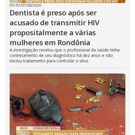
DO R7
/
07/08/2026
Dentista é preso após ser
acusado de transmitir HIV
propositalmente a várias
mulheres em Rondônia
A investigação revelou que o profissional da saúde tinha
conhecimento de seu diagnóstico há dez anos e não
iniciou tratamento para controlar o vírus