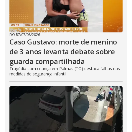
DO R7
/
07/08/2026
Caso Gustavo: morte de menino
de 3 anos levanta debate sobre
guarda compartilhada
Tragédia com criança em Palmas (TO) destaca falhas nas
medidas de segurança infantil