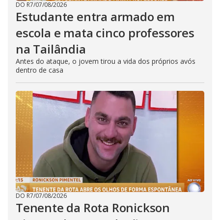
DO R7
/
07/08/2026
Estudante entra armado em
escola e mata cinco professores
na Tailândia
Antes do ataque, o jovem tirou a vida dos próprios avós
dentro de casa
DO R7
/
07/08/2026
Tenente da Rota Ronickson