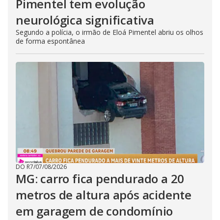
Pimentel tem evolução
neurológica significativa
Segundo a polícia, o irmão de Eloá Pimentel abriu os olhos
de forma espontânea
DO R7
/
07/08/2026
MG: carro fica pendurado a 20
metros de altura após acidente
em garagem de condomínio