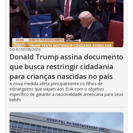
DO R7
/
07/08/2026
Donald Trump assina documento
que busca restringir cidadania
para crianças nascidas no país
A nova medida afeta principalmente os filhos de
estrangeiros que viajam aos EUA com o objetivo
específico de garantir a nacionalidade americana para seus
bebês