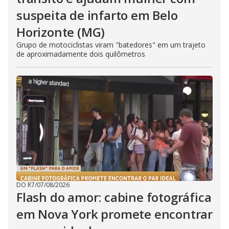
suspeita de infarto em Belo
Horizonte (MG)
Grupo de motociclistas viram "batedores" em um trajeto
de aproximadamente dois quilômetros
DO R7
/
07/08/2026
Flash do amor: cabine fotográfica
em Nova York promete encontrar