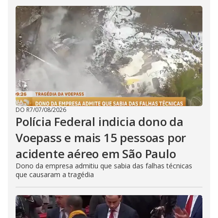
DO R7
/
07/08/2026
Polícia Federal indicia dono da
Voepass e mais 15 pessoas por
acidente aéreo em São Paulo
Dono da empresa admitiu que sabia das falhas técnicas
que causaram a tragédia