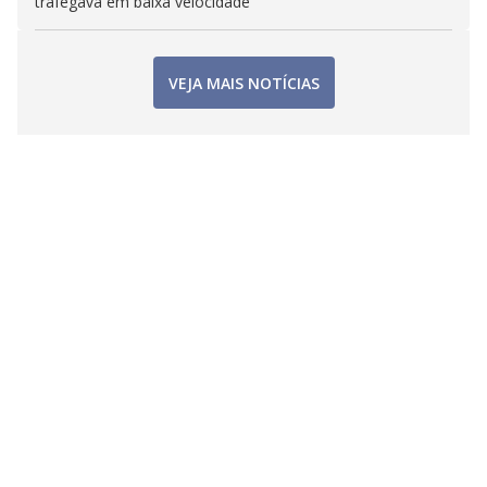
trafegava em baixa velocidade
VEJA MAIS NOTÍCIAS