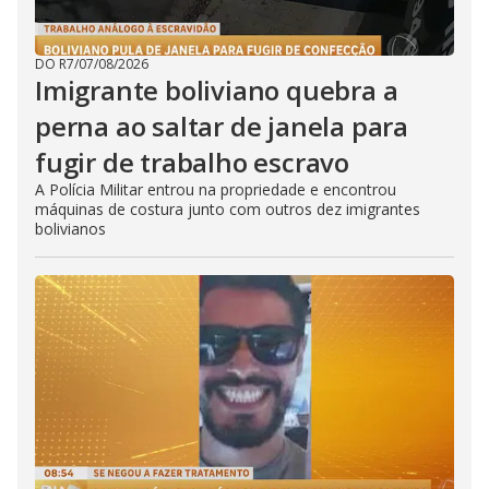
DO R7
/
07/08/2026
Imigrante boliviano quebra a
perna ao saltar de janela para
fugir de trabalho escravo
A Polícia Militar entrou na propriedade e encontrou
máquinas de costura junto com outros dez imigrantes
bolivianos