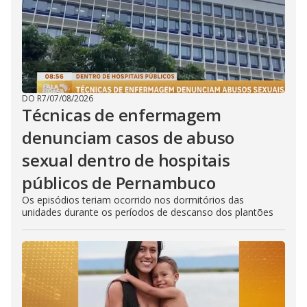
DO R7
/
07/08/2026
Técnicas de enfermagem
denunciam casos de abuso
sexual dentro de hospitais
públicos de Pernambuco
Os episódios teriam ocorrido nos dormitórios das
unidades durante os períodos de descanso dos plantões