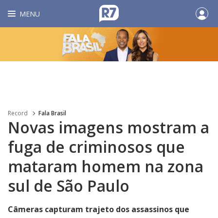
MENU
Record
Fala Brasil
Novas imagens mostram a
fuga de criminosos que
mataram homem na zona
sul de São Paulo
Câmeras capturam trajeto dos assassinos que