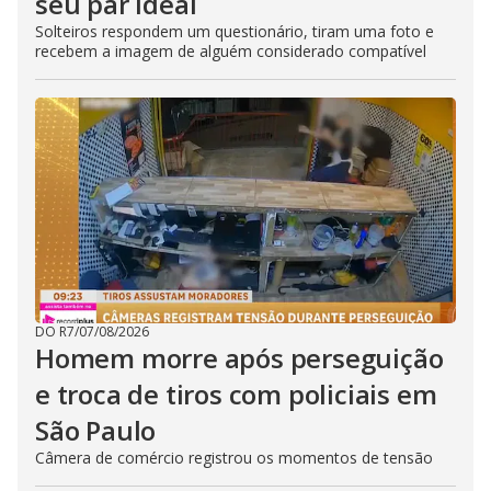
seu par ideal
Solteiros respondem um questionário, tiram uma foto e
recebem a imagem de alguém considerado compatível
DO R7
/
07/08/2026
Homem morre após perseguição
e troca de tiros com policiais em
São Paulo
Câmera de comércio registrou os momentos de tensão