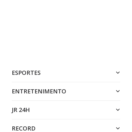
ESPORTES
ENTRETENIMENTO
JR 24H
RECORD