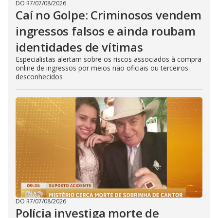
DO R7
/
07/08/2026
Caí no Golpe: Criminosos vendem
ingressos falsos e ainda roubam
identidades de vítimas
Especialistas alertam sobre os riscos associados à compra
online de ingressos por meios não oficiais ou terceiros
desconhecidos
DO R7
/
07/08/2026
Polícia investiga morte de