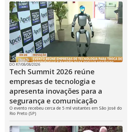
DO R7
/
08/08/2026
Tech Summit 2026 reúne
empresas de tecnologia e
apresenta inovações para a
segurança e comunicação
O evento recebeu cerca de 5 mil visitantes em São José do
Rio Preto (SP)