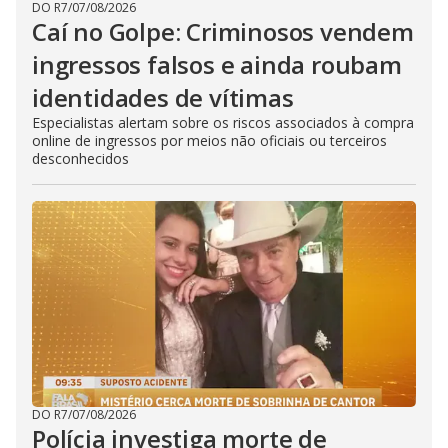
DO R7
/
07/08/2026
Caí no Golpe: Criminosos vendem
ingressos falsos e ainda roubam
identidades de vítimas
Especialistas alertam sobre os riscos associados à compra
online de ingressos por meios não oficiais ou terceiros
desconhecidos
DO R7
/
07/08/2026
Polícia investiga morte de