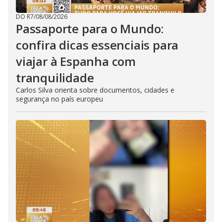
DO R7
/
08/08/2026
Passaporte para o Mundo:
confira dicas essenciais para
viajar à Espanha com
tranquilidade
Carlos Silva orienta sobre documentos, cidades e
segurança no país europeu