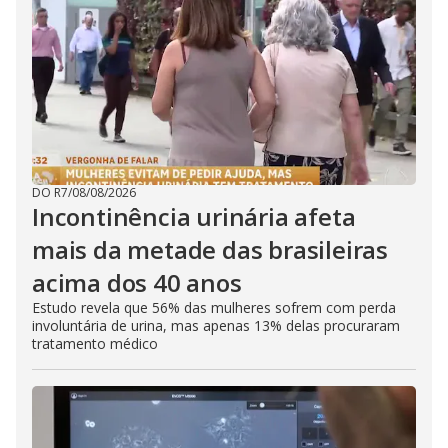
DO R7
/
08/08/2026
Incontinência urinária afeta
mais da metade das brasileiras
acima dos 40 anos
Estudo revela que 56% das mulheres sofrem com perda
involuntária de urina, mas apenas 13% delas procuraram
tratamento médico