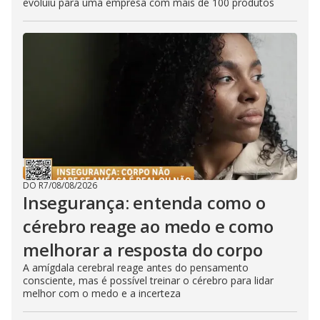
evoluiu para uma empresa com mais de 100 produtos
DO R7
/
08/08/2026
Insegurança: entenda como o
cérebro reage ao medo e como
melhorar a resposta do corpo
A amígdala cerebral reage antes do pensamento
consciente, mas é possível treinar o cérebro para lidar
melhor com o medo e a incerteza