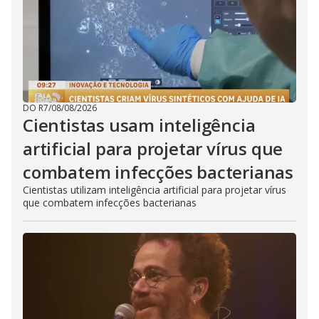
DO R7
/
08/08/2026
Cientistas usam inteligência
artificial para projetar vírus que
combatem infecções bacterianas
Cientistas utilizam inteligência artificial para projetar vírus
que combatem infecções bacterianas