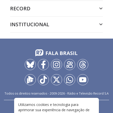
RECORD
INSTITUCIONAL
FALA BRASIL
Todos os direitos reservados - 2009-
2026
- Rádio e Televisão Record S.A
Utilizamos cookies e tecnologia para
CARREIRA
FALE CONOSCO
PRIVACIDADE
aprimorar sua experiência de navegação de