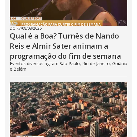
DO R7
/
08/08/2026
Qual é a Boa? Turnês de Nando
Reis e Almir Sater animam a
programação do fim de semana
Eventos diversos agitam São Paulo, Rio de Janeiro, Goiânia
e Belém