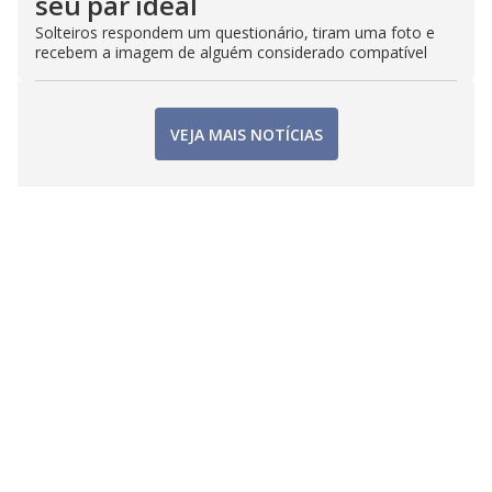
seu par ideal
Solteiros respondem um questionário, tiram uma foto e
recebem a imagem de alguém considerado compatível
VEJA MAIS NOTÍCIAS