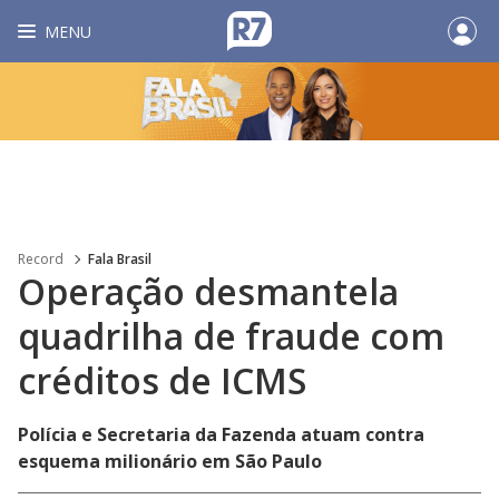
MENU
Record
Fala Brasil
Operação desmantela
quadrilha de fraude com
créditos de ICMS
Polícia e Secretaria da Fazenda atuam contra
esquema milionário em São Paulo