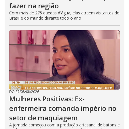
fazer na região
Com mais de 275 quedas d'água, elas atraem visitantes do
Brasil e do mundo durante todo o ano
DO R7
/
08/08/2026
Mulheres Positivas: Ex-
enfermeira comanda império no
setor de maquiagem
A jornada começou com a produção artesanal de batons e