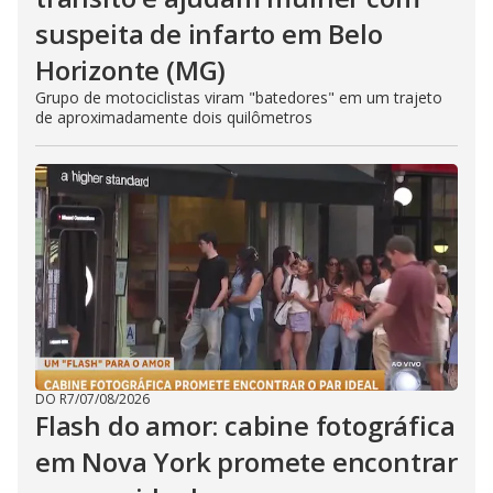
suspeita de infarto em Belo
Horizonte (MG)
Grupo de motociclistas viram "batedores" em um trajeto
de aproximadamente dois quilômetros
DO R7
/
07/08/2026
Flash do amor: cabine fotográfica
em Nova York promete encontrar