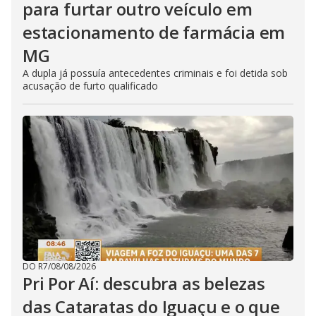
para furtar outro veículo em
estacionamento de farmácia em
MG
A dupla já possuía antecedentes criminais e foi detida sob
acusação de furto qualificado
DO R7
/
08/08/2026
Pri Por Aí: descubra as belezas
das Cataratas do Iguaçu e o que