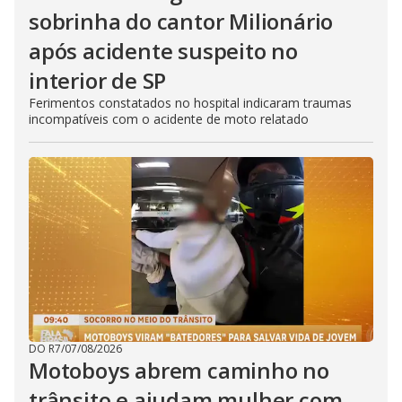
sobrinha do cantor Milionário
após acidente suspeito no
interior de SP
Ferimentos constatados no hospital indicaram traumas
incompatíveis com o acidente de moto relatado
DO R7
/
07/08/2026
Motoboys abrem caminho no
trânsito e ajudam mulher com