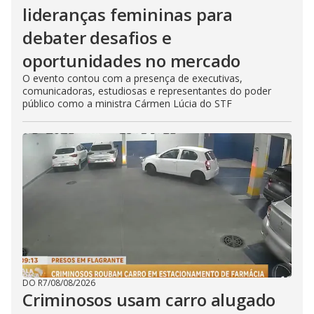
lideranças femininas para
debater desafios e
oportunidades no mercado
O evento contou com a presença de executivas,
comunicadoras, estudiosas e representantes do poder
público como a ministra Cármen Lúcia do STF
DO R7
/
08/08/2026
Criminosos usam carro alugado