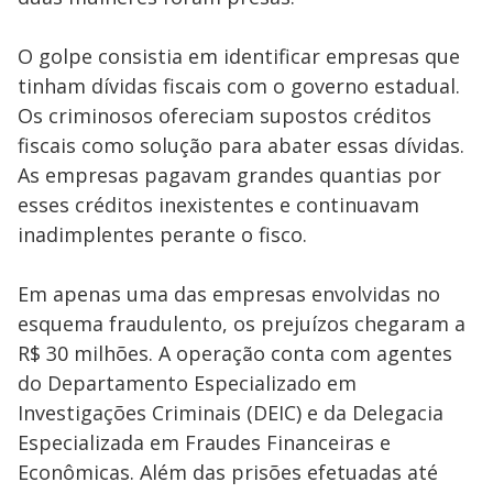
O golpe consistia em identificar empresas que
tinham dívidas fiscais com o governo estadual.
Os criminosos ofereciam supostos créditos
fiscais como solução para abater essas dívidas.
As empresas pagavam grandes quantias por
esses créditos inexistentes e continuavam
inadimplentes perante o fisco.
Em apenas uma das empresas envolvidas no
esquema fraudulento, os prejuízos chegaram a
R$ 30 milhões. A operação conta com agentes
do Departamento Especializado em
Investigações Criminais (DEIC) e da Delegacia
Especializada em Fraudes Financeiras e
Econômicas. Além das prisões efetuadas até