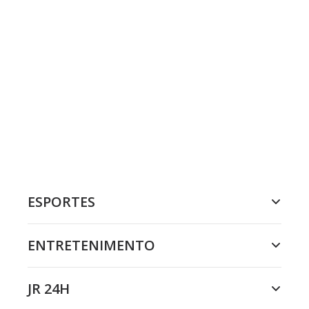
ESPORTES
ENTRETENIMENTO
JR 24H