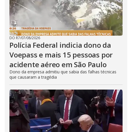
DO R7
/
07/08/2026
Polícia Federal indicia dono da
Voepass e mais 15 pessoas por
acidente aéreo em São Paulo
Dono da empresa admitiu que sabia das falhas técnicas
que causaram a tragédia