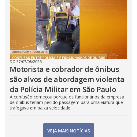
DO R7
/
07/08/2026
Motorista e cobrador de ônibus
são alvos de abordagem violenta
da Polícia Militar em São Paulo
A confusão começou porque os funcionários da empresa
de ônibus teriam pedido passagem para uma viatura que
trafegava em baixa velocidade
VEJA MAIS NOTÍCIAS