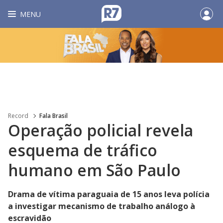
MENU
Record
Fala Brasil
Operação policial revela
esquema de tráfico
humano em São Paulo
Drama de vítima paraguaia de 15 anos leva polícia
a investigar mecanismo de trabalho análogo à
escravidão