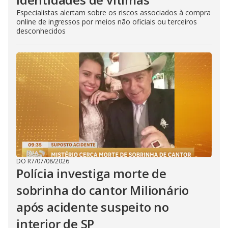
Especialistas alertam sobre os riscos associados à compra
online de ingressos por meios não oficiais ou terceiros
desconhecidos
DO R7
/
07/08/2026
Polícia investiga morte de
sobrinha do cantor Milionário
após acidente suspeito no
interior de SP