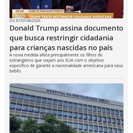
DO R7
/
07/08/2026
Donald Trump assina documento
que busca restringir cidadania
para crianças nascidas no país
A nova medida afeta principalmente os filhos de
estrangeiros que viajam aos EUA com o objetivo
específico de garantir a nacionalidade americana para seus
bebês