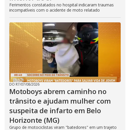
Ferimentos constatados no hospital indicaram traumas
incompatíveis com o acidente de moto relatado
DO R7
/
07/08/2026
Motoboys abrem caminho no
trânsito e ajudam mulher com
suspeita de infarto em Belo
Horizonte (MG)
Grupo de motociclistas viram "batedores" em um trajeto