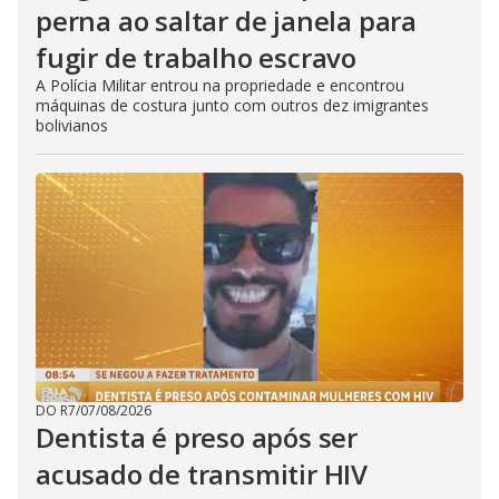
perna ao saltar de janela para
fugir de trabalho escravo
A Polícia Militar entrou na propriedade e encontrou
máquinas de costura junto com outros dez imigrantes
bolivianos
DO R7
/
07/08/2026
Dentista é preso após ser
acusado de transmitir HIV