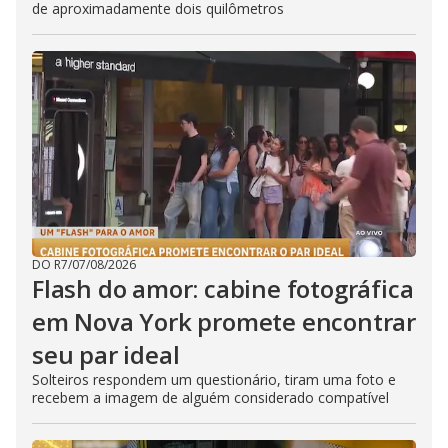
de aproximadamente dois quilômetros
DO R7
/
07/08/2026
Flash do amor: cabine fotográfica
em Nova York promete encontrar
seu par ideal
Solteiros respondem um questionário, tiram uma foto e
recebem a imagem de alguém considerado compatível