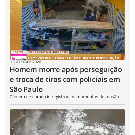
DO R7
/
07/08/2026
Homem morre após perseguição
e troca de tiros com policiais em
São Paulo
Câmera de comércio registrou os momentos de tensão