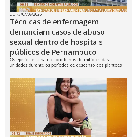
DO R7
/
07/08/2026
Técnicas de enfermagem
denunciam casos de abuso
sexual dentro de hospitais
públicos de Pernambuco
Os episódios teriam ocorrido nos dormitórios das
unidades durante os períodos de descanso dos plantões