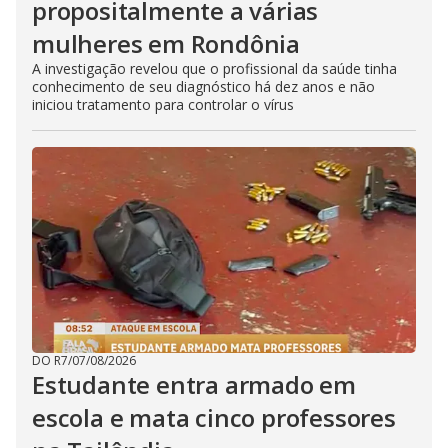
propositalmente a várias
mulheres em Rondônia
A investigação revelou que o profissional da saúde tinha
conhecimento de seu diagnóstico há dez anos e não
iniciou tratamento para controlar o vírus
DO R7
/
07/08/2026
Estudante entra armado em
escola e mata cinco professores