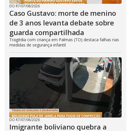
DO R7
/
07/08/2026
Caso Gustavo: morte de menino
de 3 anos levanta debate sobre
guarda compartilhada
Tragédia com criança em Palmas (TO) destaca falhas nas
medidas de segurança infantil
DO R7
/
07/08/2026
Imigrante boliviano quebra a