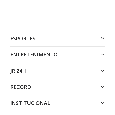
ESPORTES
ENTRETENIMENTO
JR 24H
RECORD
INSTITUCIONAL