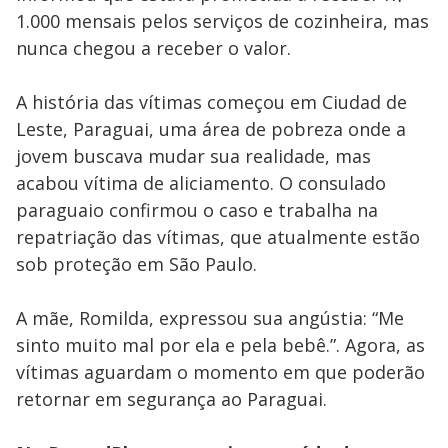
1.000 mensais pelos serviços de cozinheira, mas
nunca chegou a receber o valor.
A história das vítimas começou em Ciudad de
Leste, Paraguai, uma área de pobreza onde a
jovem buscava mudar sua realidade, mas
acabou vítima de aliciamento. O consulado
paraguaio confirmou o caso e trabalha na
repatriação das vítimas, que atualmente estão
sob proteção em São Paulo.
A mãe, Romilda, expressou sua angústia: “Me
sinto muito mal por ela e pela bebê.”. Agora, as
vítimas aguardam o momento em que poderão
retornar em segurança ao Paraguai.