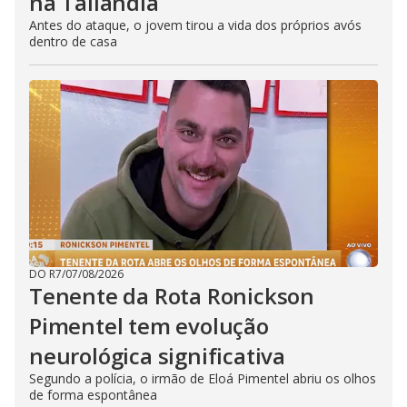
na Tailândia
Antes do ataque, o jovem tirou a vida dos próprios avós
dentro de casa
DO R7
/
07/08/2026
Tenente da Rota Ronickson
Pimentel tem evolução
neurológica significativa
Segundo a polícia, o irmão de Eloá Pimentel abriu os olhos
de forma espontânea