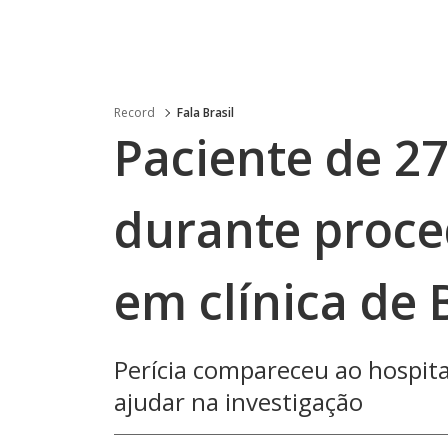
Record
Fala Brasil
Paciente de 2
durante proce
em clínica de 
Perícia compareceu ao hospita
ajudar na investigação