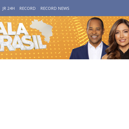
JR 24H
RECORD
RECORD NEWS