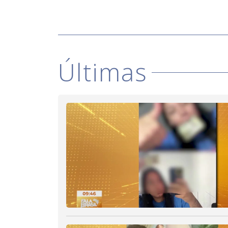
Últimas