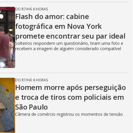
DO R7
/
HÁ 6 HORAS
Flash do amor: cabine
fotográfica em Nova York
promete encontrar seu par ideal
Solteiros respondem um questionário, tiram uma foto e
recebem a imagem de alguém considerado compatível
DO R7
/
HÁ 6 HORAS
Homem morre após perseguição
e troca de tiros com policiais em
São Paulo
Câmera de comércio registrou os momentos de tensão