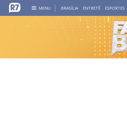
MENU
BRASÍLIA
ENTRETÊ
ESPORTES