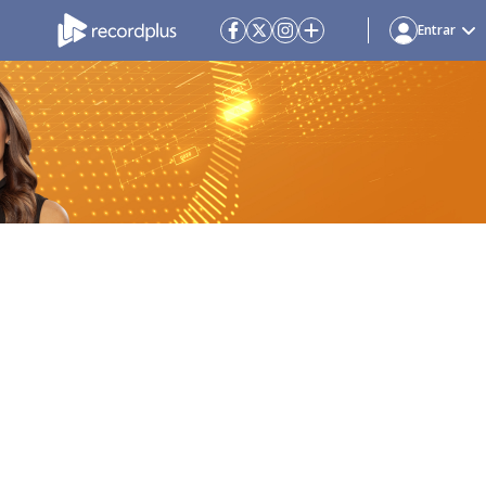
Entrar