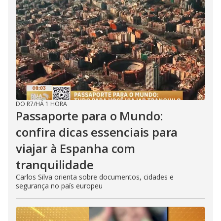
DO R7
/
HÁ 1 HORA
Passaporte para o Mundo:
confira dicas essenciais para
viajar à Espanha com
tranquilidade
Carlos Silva orienta sobre documentos, cidades e
segurança no país europeu