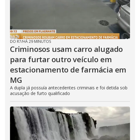
DO R7
/
HÁ 29 MINUTOS
Criminosos usam carro alugado
para furtar outro veículo em
estacionamento de farmácia em
MG
A dupla já possuía antecedentes criminais e foi detida sob
acusação de furto qualificado