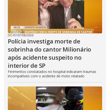
DO R7
/
07/08/2026
Polícia investiga morte de
sobrinha do cantor Milionário
após acidente suspeito no
interior de SP
Ferimentos constatados no hospital indicaram traumas
incompatíveis com o acidente de moto relatado