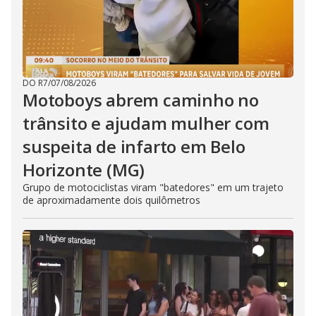
DO R7
/
07/08/2026
Motoboys abrem caminho no
trânsito e ajudam mulher com
suspeita de infarto em Belo
Horizonte (MG)
Grupo de motociclistas viram "batedores" em um trajeto
de aproximadamente dois quilômetros