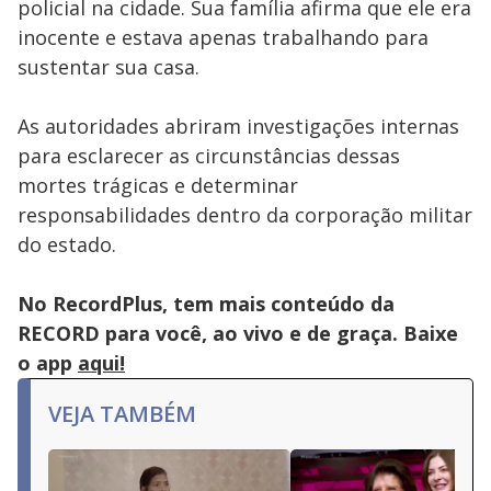
policial na cidade. Sua família afirma que ele era
inocente e estava apenas trabalhando para
sustentar sua casa.
As autoridades abriram investigações internas
para esclarecer as circunstâncias dessas
mortes trágicas e determinar
responsabilidades dentro da corporação militar
do estado.
No RecordPlus, tem mais conteúdo da
RECORD para você, ao vivo e de graça. Baixe
o app
aqui!
VEJA TAMBÉM