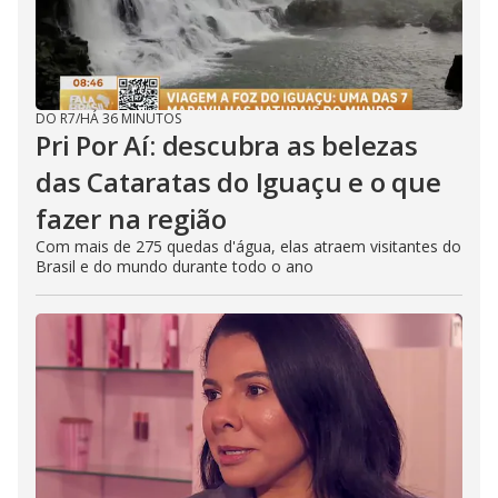
DO R7
/
HÁ 36 MINUTOS
Pri Por Aí: descubra as belezas
das Cataratas do Iguaçu e o que
fazer na região
Com mais de 275 quedas d'água, elas atraem visitantes do
Brasil e do mundo durante todo o ano