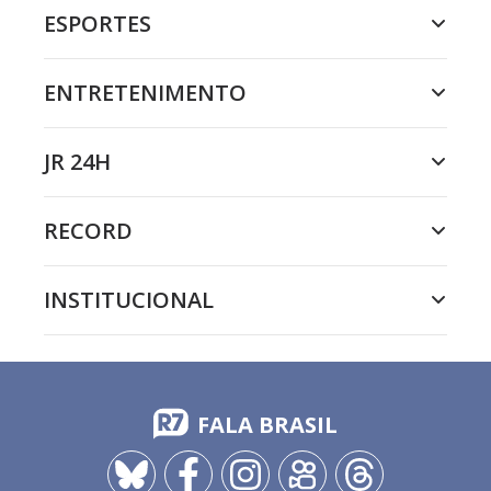
ESPORTES
ENTRETENIMENTO
JR 24H
RECORD
INSTITUCIONAL
FALA BRASIL