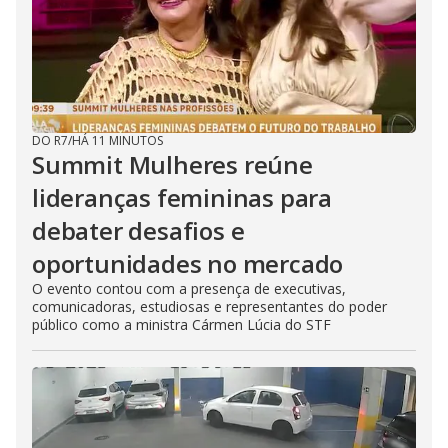
DO R7
/
HÁ 11 MINUTOS
Summit Mulheres reúne
lideranças femininas para
debater desafios e
oportunidades no mercado
O evento contou com a presença de executivas,
comunicadoras, estudiosas e representantes do poder
público como a ministra Cármen Lúcia do STF