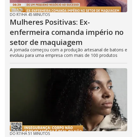
DO R7
/
HÁ 45 MINUTOS
Mulheres Positivas: Ex-
enfermeira comanda império no
setor de maquiagem
A jornada começou com a produção artesanal de batons e
evoluiu para uma empresa com mais de 100 produtos
DO R7
/
HÁ 51 MINUTOS