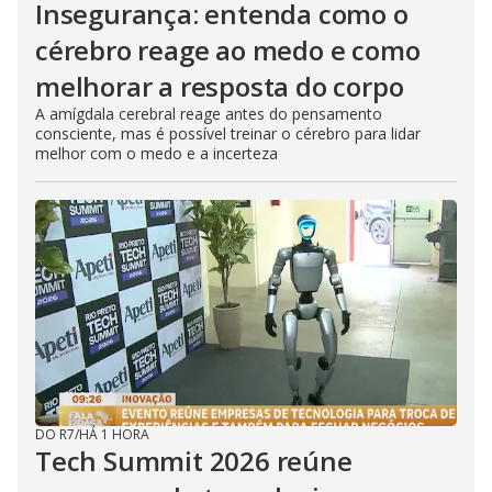
Insegurança: entenda como o
cérebro reage ao medo e como
melhorar a resposta do corpo
A amígdala cerebral reage antes do pensamento
consciente, mas é possível treinar o cérebro para lidar
melhor com o medo e a incerteza
DO R7
/
HÁ 1 HORA
Tech Summit 2026 reúne