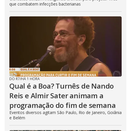
que combatem infecções bacterianas
DO R7
/
HÁ 1 HORA
Qual é a Boa? Turnês de Nando
Reis e Almir Sater animam a
programação do fim de semana
Eventos diversos agitam São Paulo, Rio de Janeiro, Goiânia
e Belém