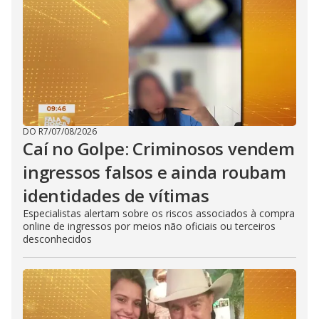
DO R7
/
07/08/2026
Caí no Golpe: Criminosos vendem
ingressos falsos e ainda roubam
identidades de vítimas
Especialistas alertam sobre os riscos associados à compra
online de ingressos por meios não oficiais ou terceiros
desconhecidos