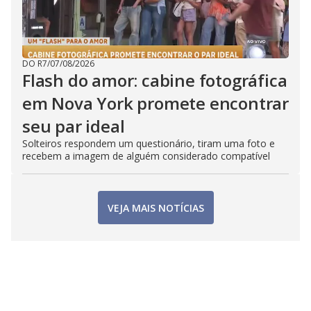
DO R7
/
07/08/2026
Flash do amor: cabine fotográfica
em Nova York promete encontrar
seu par ideal
Solteiros respondem um questionário, tiram uma foto e
recebem a imagem de alguém considerado compatível
VEJA MAIS NOTÍCIAS