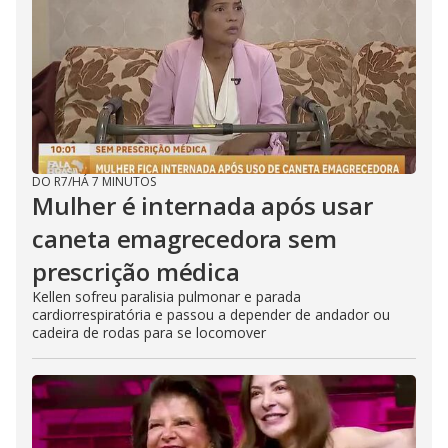
DO R7
/
HÁ 7 MINUTOS
Mulher é internada após usar
caneta emagrecedora sem
prescrição médica
Kellen sofreu paralisia pulmonar e parada
cardiorrespiratória e passou a depender de andador ou
cadeira de rodas para se locomover