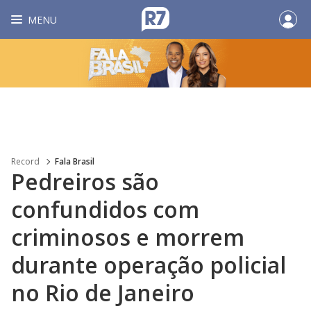
MENU
Record
Fala Brasil
Pedreiros são
confundidos com
criminosos e morrem
durante operação policial
no Rio de Janeiro