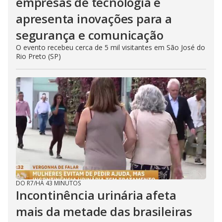
empresas de tecnologia e
apresenta inovações para a
segurança e comunicação
O evento recebeu cerca de 5 mil visitantes em São José do
Rio Preto (SP)
DO R7
/
HÁ 43 MINUTOS
Incontinência urinária afeta
mais da metade das brasileiras