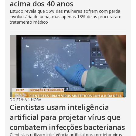
acima dos 40 anos
Estudo revela que 56% das mulheres sofrem com perda
involuntária de urina, mas apenas 13% delas procuraram
tratamento médico
DO R7
/
HÁ 1 HORA
Cientistas usam inteligência
artificial para projetar vírus que
combatem infecções bacterianas
Cientistas utilizam inteligência artificial para projetar vírus