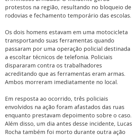
protestos na região, resultando no bloqueio de
rodovias e fechamento temporário das escolas.
Os dois homens estavam em uma motocicleta
transportando suas ferramentas quando
passaram por uma operação policial destinada
a escoltar técnicos de telefonia. Policiais
dispararam contra os trabalhadores
acreditando que as ferramentas eram armas.
Ambos morreram imediatamente no local.
Em resposta ao ocorrido, três policiais
envolvidos na ação foram afastados das ruas
enquanto prestavam depoimento sobre o caso.
Além disso, um dia antes desse incidente, Lucas
Rocha também foi morto durante outra ação