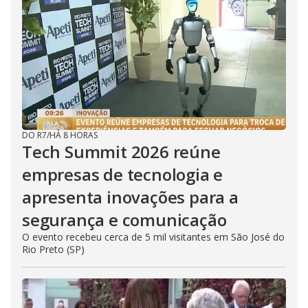
DO R7
/
HÁ 8 HORAS
Tech Summit 2026 reúne
empresas de tecnologia e
apresenta inovações para a
segurança e comunicação
O evento recebeu cerca de 5 mil visitantes em São José do
Rio Preto (SP)