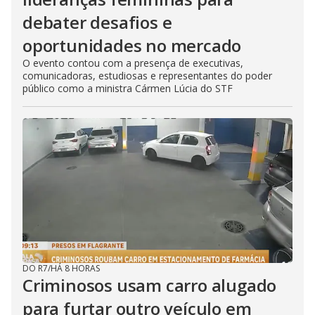
debater desafios e
oportunidades no mercado
O evento contou com a presença de executivas,
comunicadoras, estudiosas e representantes do poder
público como a ministra Cármen Lúcia do STF
DO R7
/
HÁ 8 HORAS
Criminosos usam carro alugado
para furtar outro veículo em