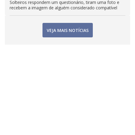
Solteiros respondem um questionário, tiram uma foto e
recebem a imagem de alguém considerado compatível
VEJA MAIS NOTÍCIAS