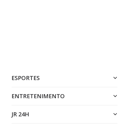
ESPORTES
ENTRETENIMENTO
JR 24H