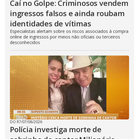
Caí no Golpe: Criminosos vendem
ingressos falsos e ainda roubam
identidades de vítimas
Especialistas alertam sobre os riscos associados à compra
online de ingressos por meios não oficiais ou terceiros
desconhecidos
DO R7
/
07/08/2026
Polícia investiga morte de