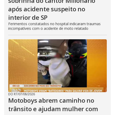
sobrinha do cantor Milionário
após acidente suspeito no
interior de SP
Ferimentos constatados no hospital indicaram traumas
incompatíveis com o acidente de moto relatado
DO R7
/
07/08/2026
Motoboys abrem caminho no
trânsito e ajudam mulher com