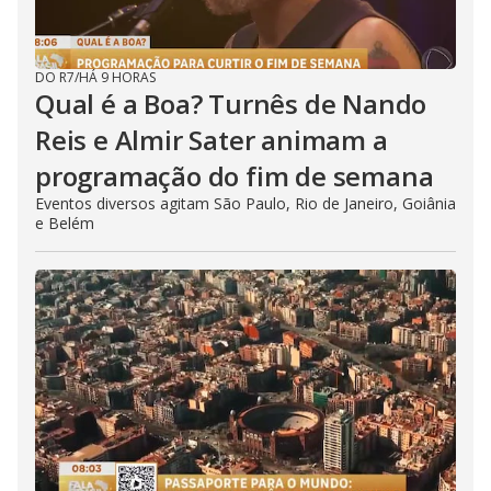
DO R7
/
HÁ 9 HORAS
Qual é a Boa? Turnês de Nando
Reis e Almir Sater animam a
programação do fim de semana
Eventos diversos agitam São Paulo, Rio de Janeiro, Goiânia
e Belém