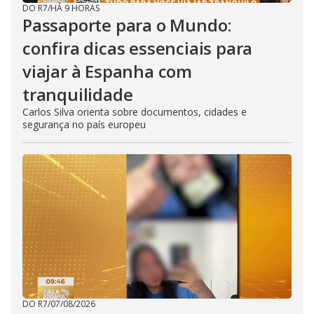
DO R7
/
HÁ 9 HORAS
Passaporte para o Mundo:
confira dicas essenciais para
viajar à Espanha com
tranquilidade
Carlos Silva orienta sobre documentos, cidades e
segurança no país europeu
DO R7
/
07/08/2026