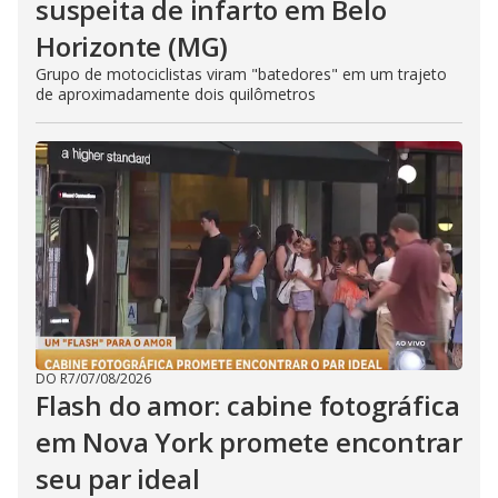
suspeita de infarto em Belo
Horizonte (MG)
Grupo de motociclistas viram "batedores" em um trajeto
de aproximadamente dois quilômetros
DO R7
/
07/08/2026
Flash do amor: cabine fotográfica
em Nova York promete encontrar
seu par ideal