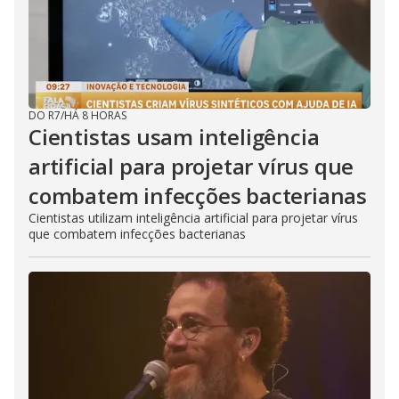
DO R7
/
HÁ 8 HORAS
Cientistas usam inteligência
artificial para projetar vírus que
combatem infecções bacterianas
Cientistas utilizam inteligência artificial para projetar vírus
que combatem infecções bacterianas