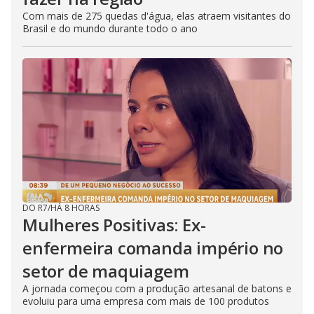
Com mais de 275 quedas d'água, elas atraem visitantes do
Brasil e do mundo durante todo o ano
DO R7
/
HÁ 8 HORAS
Mulheres Positivas: Ex-
enfermeira comanda império no
setor de maquiagem
A jornada começou com a produção artesanal de batons e
evoluiu para uma empresa com mais de 100 produtos