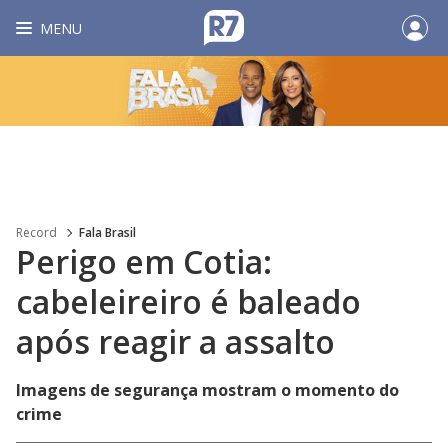
MENU
Record
Fala Brasil
Perigo em Cotia:
cabeleireiro é baleado
após reagir a assalto
Imagens de segurança mostram o momento do
crime