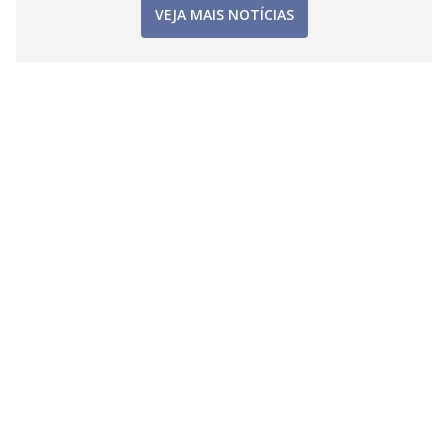
VEJA MAIS NOTÍCIAS