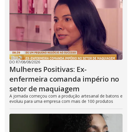
DO R7
/
08/08/2026
Mulheres Positivas: Ex-
enfermeira comanda império no
setor de maquiagem
A jornada começou com a produção artesanal de batons e
evoluiu para uma empresa com mais de 100 produtos