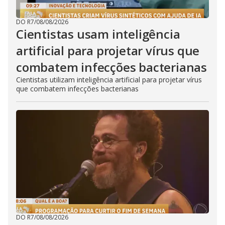
DO R7
/
08/08/2026
Cientistas usam inteligência
artificial para projetar vírus que
combatem infecções bacterianas
Cientistas utilizam inteligência artificial para projetar vírus
que combatem infecções bacterianas
DO R7
/
08/08/2026