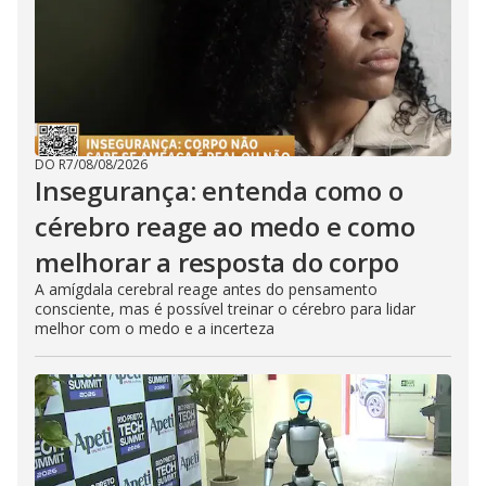
DO R7
/
08/08/2026
Insegurança: entenda como o
cérebro reage ao medo e como
melhorar a resposta do corpo
A amígdala cerebral reage antes do pensamento
consciente, mas é possível treinar o cérebro para lidar
melhor com o medo e a incerteza