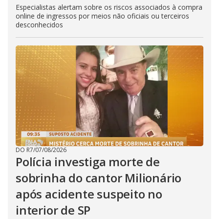
Especialistas alertam sobre os riscos associados à compra
online de ingressos por meios não oficiais ou terceiros
desconhecidos
DO R7
/
07/08/2026
Polícia investiga morte de
sobrinha do cantor Milionário
após acidente suspeito no
interior de SP