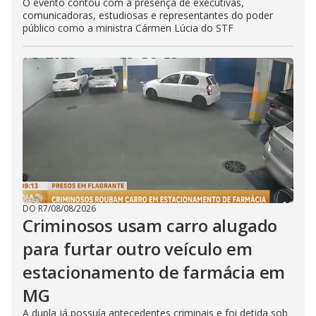
O evento contou com a presença de executivas,
comunicadoras, estudiosas e representantes do poder
público como a ministra Cármen Lúcia do STF
DO R7
/
08/08/2026
Criminosos usam carro alugado
para furtar outro veículo em
estacionamento de farmácia em
MG
A dupla já possuía antecedentes criminais e foi detida sob