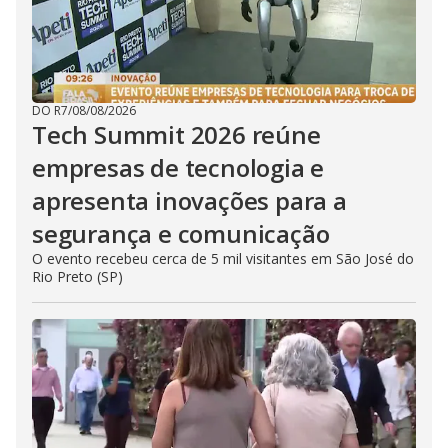
DO R7
/
08/08/2026
Tech Summit 2026 reúne
empresas de tecnologia e
apresenta inovações para a
segurança e comunicação
O evento recebeu cerca de 5 mil visitantes em São José do
Rio Preto (SP)