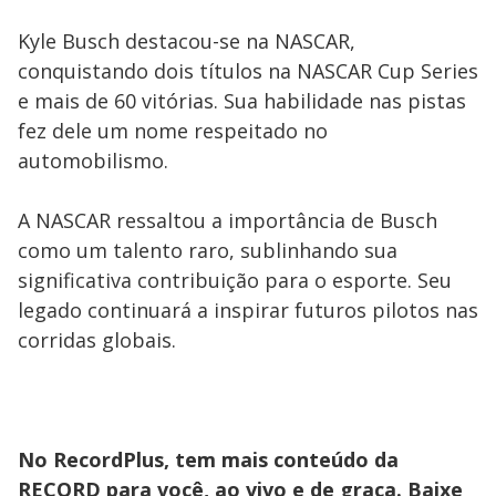
Kyle Busch destacou-se na NASCAR,
conquistando dois títulos na NASCAR Cup Series
e mais de 60 vitórias. Sua habilidade nas pistas
fez dele um nome respeitado no
automobilismo.
A NASCAR ressaltou a importância de Busch
como um talento raro, sublinhando sua
significativa contribuição para o esporte. Seu
legado continuará a inspirar futuros pilotos nas
corridas globais.
No RecordPlus, tem mais conteúdo da
RECORD para você, ao vivo e de graça. Baixe