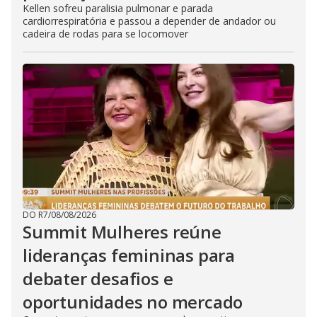
Kellen sofreu paralisia pulmonar e parada
cardiorrespiratória e passou a depender de andador ou
cadeira de rodas para se locomover
DO R7
/
08/08/2026
Summit Mulheres reúne
lideranças femininas para
debater desafios e
oportunidades no mercado