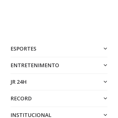
ESPORTES
ENTRETENIMENTO
JR 24H
RECORD
INSTITUCIONAL