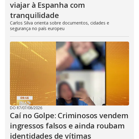
viajar à Espanha com
tranquilidade
Carlos Silva orienta sobre documentos, cidades e
segurança no país europeu
DO R7
/
07/08/2026
Caí no Golpe: Criminosos vendem
ingressos falsos e ainda roubam
identidades de vítimas