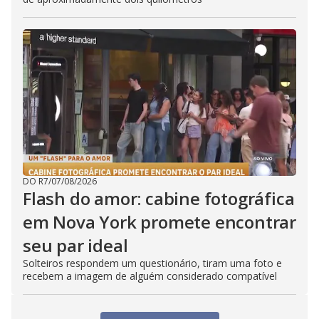
DO R7
/
07/08/2026
Flash do amor: cabine fotográfica
em Nova York promete encontrar
seu par ideal
Solteiros respondem um questionário, tiram uma foto e
recebem a imagem de alguém considerado compatível