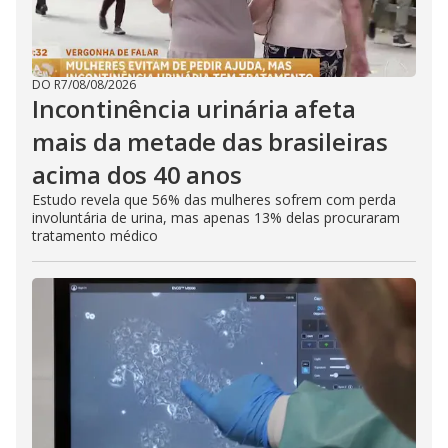
DO R7
/
08/08/2026
Incontinência urinária afeta
mais da metade das brasileiras
acima dos 40 anos
Estudo revela que 56% das mulheres sofrem com perda
involuntária de urina, mas apenas 13% delas procuraram
tratamento médico