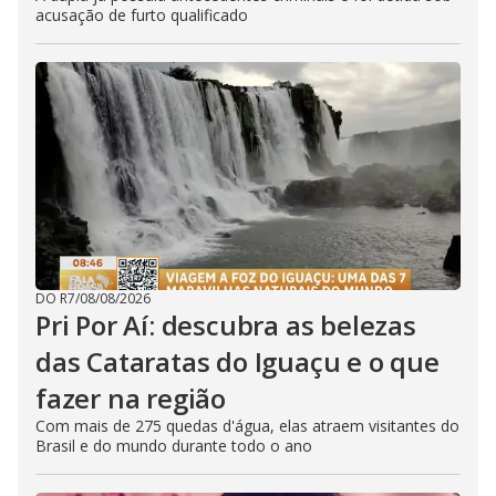
acusação de furto qualificado
DO R7
/
08/08/2026
Pri Por Aí: descubra as belezas
das Cataratas do Iguaçu e o que
fazer na região
Com mais de 275 quedas d'água, elas atraem visitantes do
Brasil e do mundo durante todo o ano