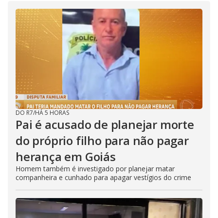
DO R7
/
HÁ 5 HORAS
Pai é acusado de planejar morte
do próprio filho para não pagar
herança em Goiás
Homem também é investigado por planejar matar
companheira e cunhado para apagar vestígios do crime