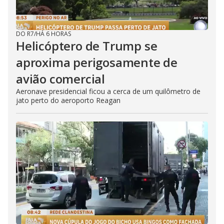
DO R7
/
HÁ 6 HORAS
Helicóptero de Trump se
aproxima perigosamente de
avião comercial
Aeronave presidencial ficou a cerca de um quilômetro de
jato perto do aeroporto Reagan