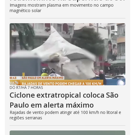
Imagens mostram plasma em movimento no campo
magnético solar
DO R7
/
HÁ 7 HORAS
Ciclone extratropical coloca São
Paulo em alerta máximo
Rajadas de vento podem atingir até 100 km/h no litoral e
regiões serranas