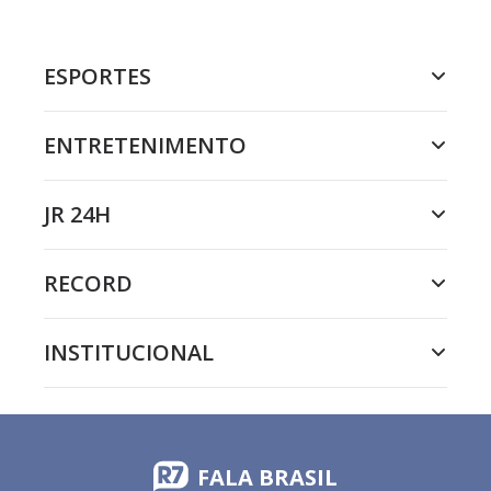
ESPORTES
ENTRETENIMENTO
JR 24H
RECORD
INSTITUCIONAL
FALA BRASIL