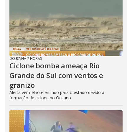
DO R7
/
HÁ 7 HORAS
Ciclone bomba ameaça Rio
Grande do Sul com ventos e
granizo
Alerta vermelho é emitido para o estado devido à
formação de ciclone no Oceano