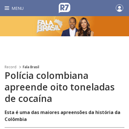
MENU
Record
Fala Brasil
Polícia colombiana
apreende oito toneladas
de cocaína
Esta é uma das maiores apreensões da história da
Colômbia