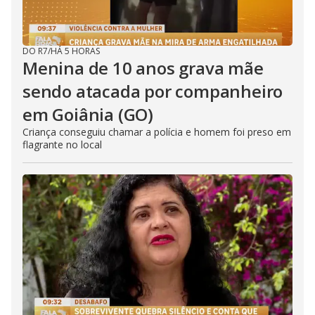
DO R7
/
HÁ 5 HORAS
Menina de 10 anos grava mãe
sendo atacada por companheiro
em Goiânia (GO)
Criança conseguiu chamar a polícia e homem foi preso em
flagrante no local