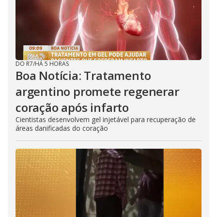
DO R7
/
HÁ 5 HORAS
Boa Notícia: Tratamento
argentino promete regenerar
coração após infarto
Cientistas desenvolvem gel injetável para recuperação de
áreas danificadas do coração