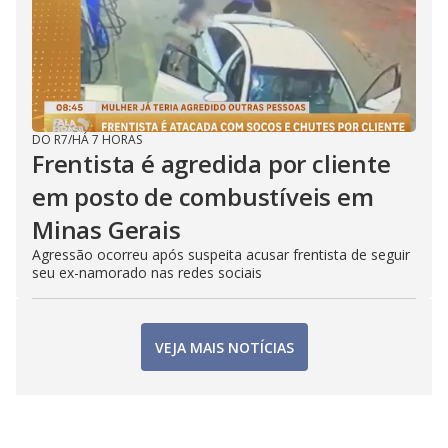
DO R7
/
HÁ 7 HORAS
Frentista é agredida por cliente
em posto de combustíveis em
Minas Gerais
Agressão ocorreu após suspeita acusar frentista de seguir
seu ex-namorado nas redes sociais
VEJA MAIS NOTÍCIAS