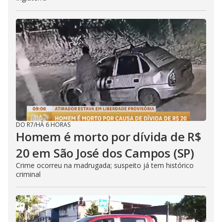
DO R7
/
HÁ 6 HORAS
Homem é morto por dívida de R$
20 em São José dos Campos (SP)
Crime ocorreu na madrugada; suspeito já tem histórico
criminal