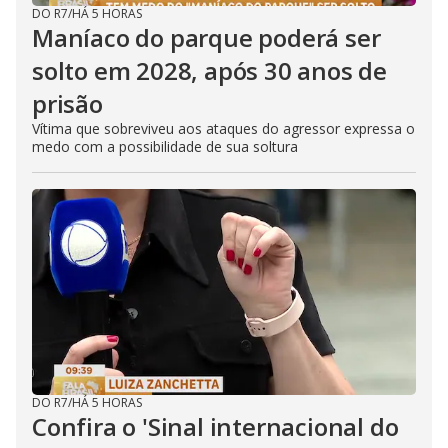
DO R7
/
HÁ 5 HORAS
Maníaco do parque poderá ser
solto em 2028, após 30 anos de
prisão
Vítima que sobreviveu aos ataques do agressor expressa o
medo com a possibilidade de sua soltura
DO R7
/
HÁ 5 HORAS
Confira o 'Sinal internacional do