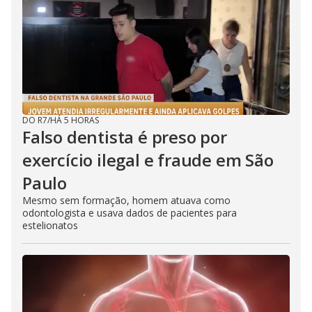
DO R7
/
HÁ 5 HORAS
Falso dentista é preso por
exercício ilegal e fraude em São
Paulo
Mesmo sem formação, homem atuava como
odontologista e usava dados de pacientes para
estelionatos