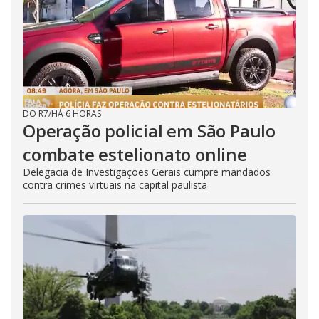
DO R7
/
HÁ 6 HORAS
Operação policial em São Paulo
combate estelionato online
Delegacia de Investigações Gerais cumpre mandados
contra crimes virtuais na capital paulista