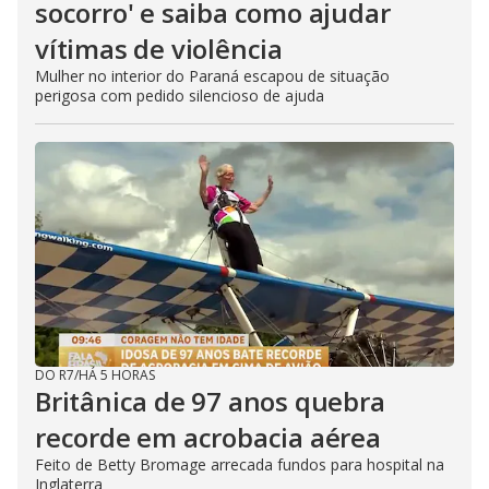
socorro' e saiba como ajudar
vítimas de violência
Mulher no interior do Paraná escapou de situação
perigosa com pedido silencioso de ajuda
DO R7
/
HÁ 5 HORAS
Britânica de 97 anos quebra
recorde em acrobacia aérea
Feito de Betty Bromage arrecada fundos para hospital na
Inglaterra