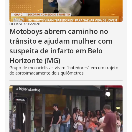
DO R7
/
07/08/2026
Motoboys abrem caminho no
trânsito e ajudam mulher com
suspeita de infarto em Belo
Horizonte (MG)
Grupo de motociclistas viram "batedores" em um trajeto
de aproximadamente dois quilômetros