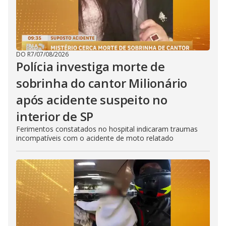
DO R7
/
07/08/2026
Polícia investiga morte de
sobrinha do cantor Milionário
após acidente suspeito no
interior de SP
Ferimentos constatados no hospital indicaram traumas
incompatíveis com o acidente de moto relatado