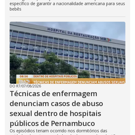
específico de garantir a nacionalidade americana para seus
bebês
DO R7
/
07/08/2026
Técnicas de enfermagem
denunciam casos de abuso
sexual dentro de hospitais
públicos de Pernambuco
Os episódios teriam ocorrido nos dormitórios das