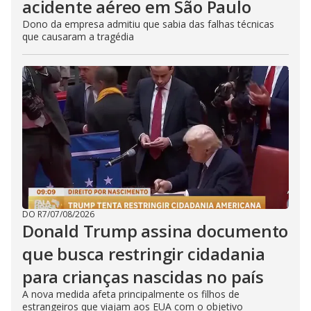
acidente aéreo em São Paulo
Dono da empresa admitiu que sabia das falhas técnicas
que causaram a tragédia
DO R7
/
07/08/2026
Donald Trump assina documento
que busca restringir cidadania
para crianças nascidas no país
A nova medida afeta principalmente os filhos de
estrangeiros que viajam aos EUA com o objetivo