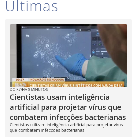
Últimas
DO R7
/
HÁ 8 MINUTOS
Cientistas usam inteligência
artificial para projetar vírus que
combatem infecções bacterianas
Cientistas utilizam inteligência artificial para projetar vírus
que combatem infecções bacterianas