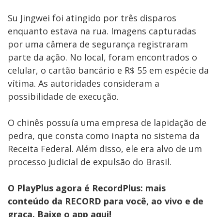
Su Jingwei foi atingido por três disparos
enquanto estava na rua. Imagens capturadas
por uma câmera de segurança registraram
parte da ação. No local, foram encontrados o
celular, o cartão bancário e R$ 55 em espécie da
vítima. As autoridades consideram a
possibilidade de execução.
O chinês possuía uma empresa de lapidação de
pedra, que consta como inapta no sistema da
Receita Federal. Além disso, ele era alvo de um
processo judicial de expulsão do Brasil.
O PlayPlus agora é RecordPlus: mais
conteúdo da RECORD para você, ao vivo e de
graça. Baixe o app
aqui!