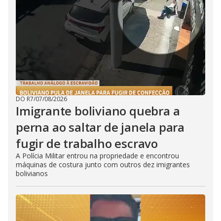
DO R7
/
07/08/2026
Imigrante boliviano quebra a
perna ao saltar de janela para
fugir de trabalho escravo
A Polícia Militar entrou na propriedade e encontrou
máquinas de costura junto com outros dez imigrantes
bolivianos