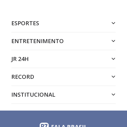
ESPORTES
ENTRETENIMENTO
JR 24H
RECORD
INSTITUCIONAL
FALA BRASIL