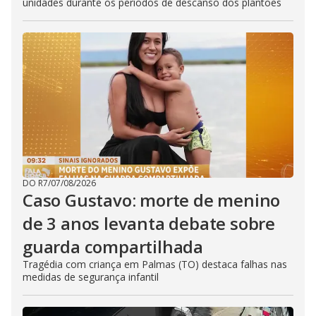
unidades durante os períodos de descanso dos plantões
DO R7
/
07/08/2026
Caso Gustavo: morte de menino
de 3 anos levanta debate sobre
guarda compartilhada
Tragédia com criança em Palmas (TO) destaca falhas nas
medidas de segurança infantil