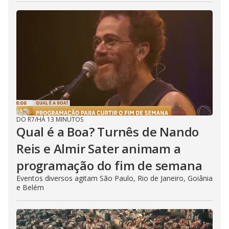
DO R7
/
HÁ 13 MINUTOS
Qual é a Boa? Turnês de Nando
Reis e Almir Sater animam a
programação do fim de semana
Eventos diversos agitam São Paulo, Rio de Janeiro, Goiânia
e Belém