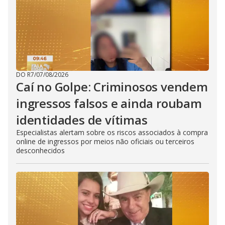
DO R7
/
07/08/2026
Caí no Golpe: Criminosos vendem
ingressos falsos e ainda roubam
identidades de vítimas
Especialistas alertam sobre os riscos associados à compra
online de ingressos por meios não oficiais ou terceiros
desconhecidos