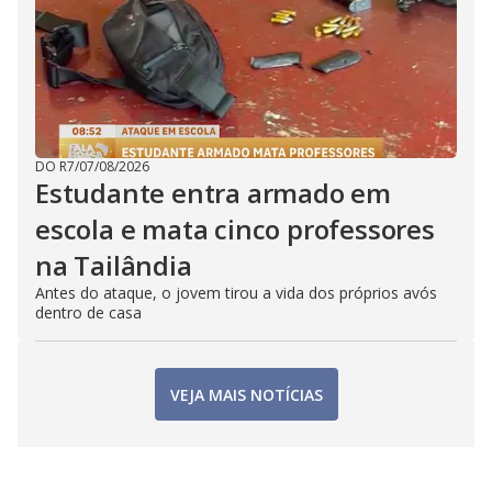
DO R7
/
07/08/2026
Estudante entra armado em
escola e mata cinco professores
na Tailândia
Antes do ataque, o jovem tirou a vida dos próprios avós
dentro de casa
VEJA MAIS NOTÍCIAS