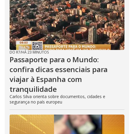
DO R7
/
HÁ 23 MINUTOS
Passaporte para o Mundo:
confira dicas essenciais para
viajar à Espanha com
tranquilidade
Carlos Silva orienta sobre documentos, cidades e
segurança no país europeu