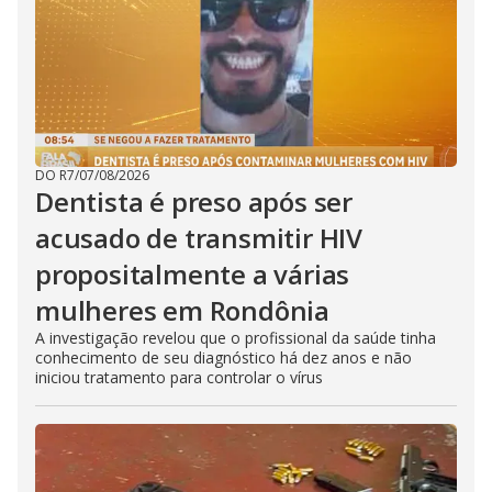
DO R7
/
07/08/2026
Dentista é preso após ser
acusado de transmitir HIV
propositalmente a várias
mulheres em Rondônia
A investigação revelou que o profissional da saúde tinha
conhecimento de seu diagnóstico há dez anos e não
iniciou tratamento para controlar o vírus