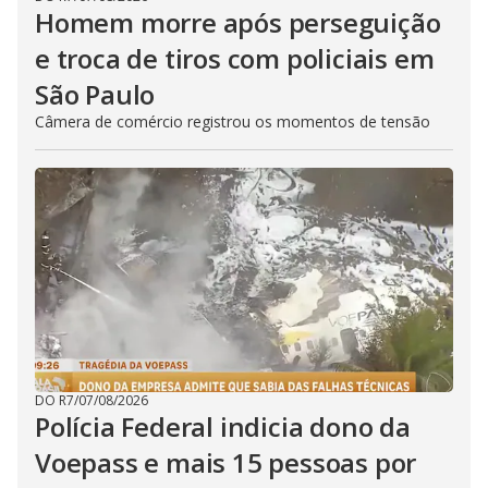
Homem morre após perseguição
e troca de tiros com policiais em
São Paulo
Câmera de comércio registrou os momentos de tensão
DO R7
/
07/08/2026
Polícia Federal indicia dono da
Voepass e mais 15 pessoas por