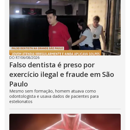
DO R7
/
06/08/2026
Falso dentista é preso por
exercício ilegal e fraude em São
Paulo
Mesmo sem formação, homem atuava como
odontologista e usava dados de pacientes para
estelionatos