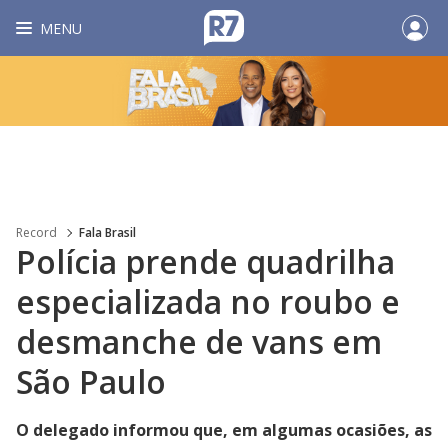
MENU
Record
Fala Brasil
Polícia prende quadrilha
especializada no roubo e
desmanche de vans em
São Paulo
O delegado informou que, em algumas ocasiões, as