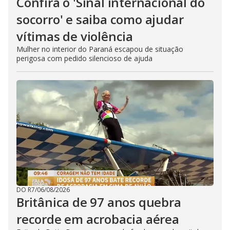
Confira o 'Sinal internacional do
socorro' e saiba como ajudar
vítimas de violência
Mulher no interior do Paraná escapou de situação
perigosa com pedido silencioso de ajuda
DO R7
/
06/08/2026
Britânica de 97 anos quebra
recorde em acrobacia aérea