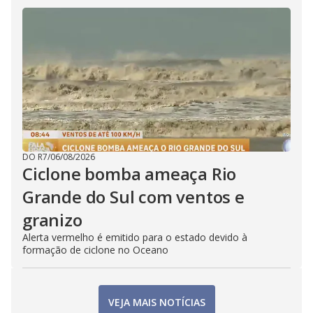
DO R7
/
06/08/2026
Ciclone bomba ameaça Rio
Grande do Sul com ventos e
granizo
Alerta vermelho é emitido para o estado devido à
formação de ciclone no Oceano
VEJA MAIS NOTÍCIAS