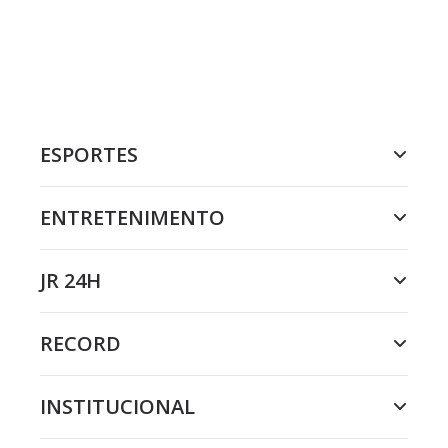
ESPORTES
ENTRETENIMENTO
JR 24H
RECORD
INSTITUCIONAL