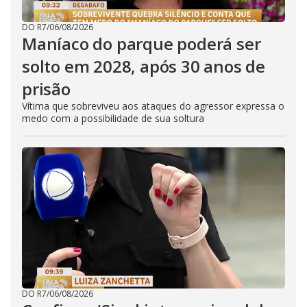
DO R7
/
06/08/2026
Maníaco do parque poderá ser
solto em 2028, após 30 anos de
prisão
Vítima que sobreviveu aos ataques do agressor expressa o
medo com a possibilidade de sua soltura
DO R7
/
06/08/2026