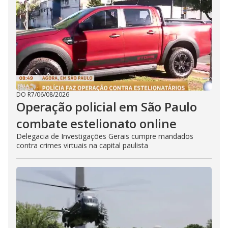
DO R7
/
06/08/2026
Operação policial em São Paulo
combate estelionato online
Delegacia de Investigações Gerais cumpre mandados
contra crimes virtuais na capital paulista