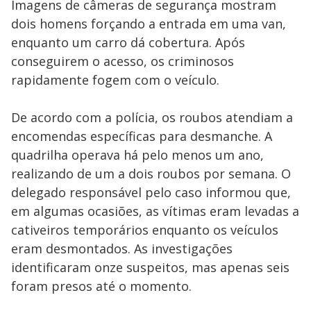
Imagens de câmeras de segurança mostram
dois homens forçando a entrada em uma van,
enquanto um carro dá cobertura. Após
conseguirem o acesso, os criminosos
rapidamente fogem com o veículo.
De acordo com a polícia, os roubos atendiam a
encomendas específicas para desmanche. A
quadrilha operava há pelo menos um ano,
realizando de um a dois roubos por semana. O
delegado responsável pelo caso informou que,
em algumas ocasiões, as vítimas eram levadas a
cativeiros temporários enquanto os veículos
eram desmontados. As investigações
identificaram onze suspeitos, mas apenas seis
foram presos até o momento.