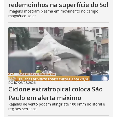
redemoinhos na superfície do Sol
Imagens mostram plasma em movimento no campo
magnético solar
DO R7
/
06/08/2026
Ciclone extratropical coloca São
Paulo em alerta máximo
Rajadas de vento podem atingir até 100 km/h no litoral e
regiões serranas