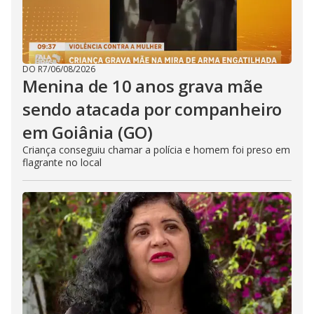
DO R7
/
06/08/2026
Menina de 10 anos grava mãe
sendo atacada por companheiro
em Goiânia (GO)
Criança conseguiu chamar a polícia e homem foi preso em
flagrante no local