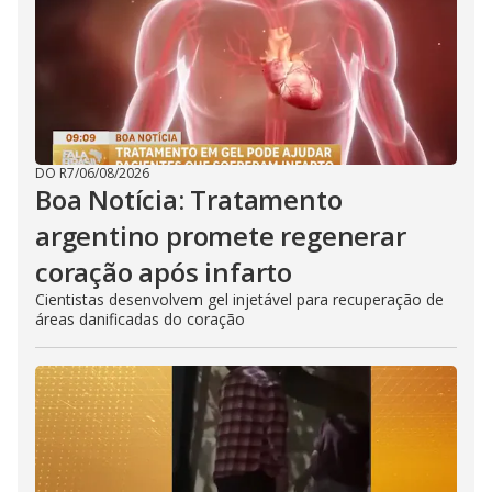
DO R7
/
06/08/2026
Boa Notícia: Tratamento
argentino promete regenerar
coração após infarto
Cientistas desenvolvem gel injetável para recuperação de
áreas danificadas do coração