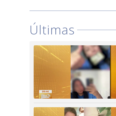
Últimas