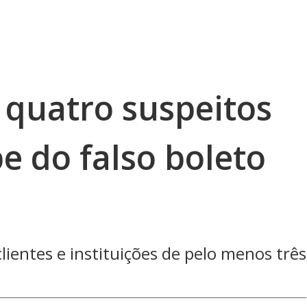
 quatro suspeitos
pe do falso boleto
lientes e instituições de pelo menos três