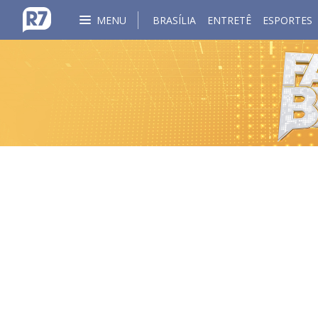
MENU
BRASÍLIA
ENTRETÊ
ESPORTES