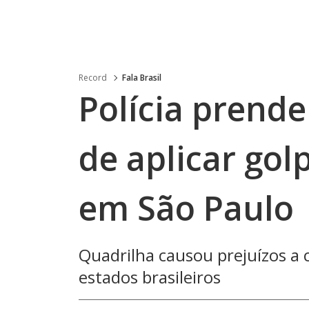
Record
Fala Brasil
Polícia prende
de aplicar gol
em São Paulo
Quadrilha causou prejuízos a c
estados brasileiros