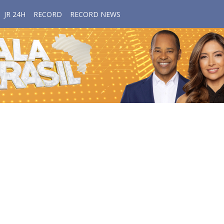
JR 24H
RECORD
RECORD NEWS