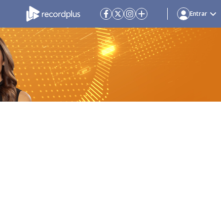
Entrar