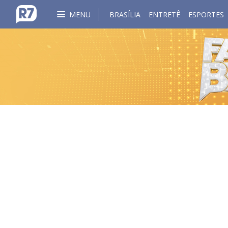
MENU
BRASÍLIA
ENTRETÊ
ESPORTES