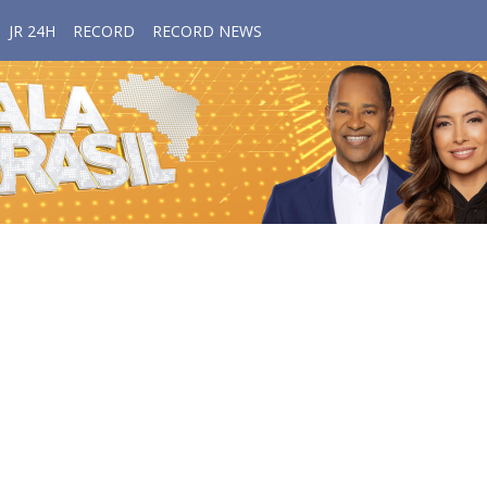
JR 24H
RECORD
RECORD NEWS