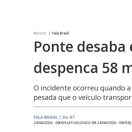
Record
Fala Brasil
Ponte desaba
despenca 58 m
O incidente ocorreu quando a
pesada que o veículo transpor
FALA BRASIL
|
Do R7
24/06/2026 - 09H59
(ATUALIZADO EM
24/06/2026 - 09H58
)