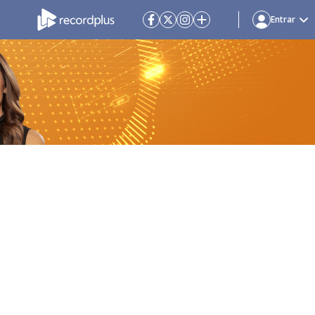
Entrar