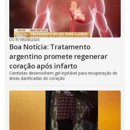
DO R7
/
06/08/2026
Boa Notícia: Tratamento
argentino promete regenerar
coração após infarto
Cientistas desenvolvem gel injetável para recuperação de
áreas danificadas do coração