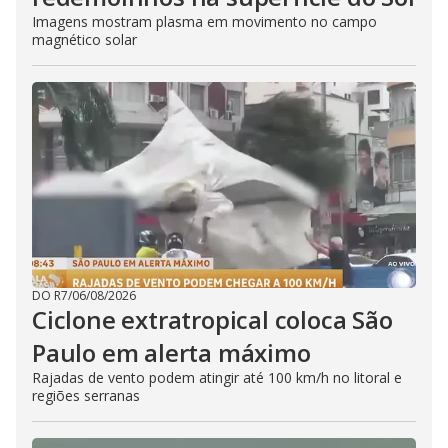
Imagens mostram plasma em movimento no campo
magnético solar
DO R7
/
06/08/2026
Ciclone extratropical coloca São
Paulo em alerta máximo
Rajadas de vento podem atingir até 100 km/h no litoral e
regiões serranas