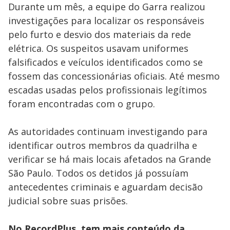
Durante um mês, a equipe do Garra realizou
investigações para localizar os responsáveis
pelo furto e desvio dos materiais da rede
elétrica. Os suspeitos usavam uniformes
falsificados e veículos identificados como se
fossem das concessionárias oficiais. Até mesmo
escadas usadas pelos profissionais legítimos
foram encontradas com o grupo.
As autoridades continuam investigando para
identificar outros membros da quadrilha e
verificar se há mais locais afetados na Grande
São Paulo. Todos os detidos já possuíam
antecedentes criminais e aguardam decisão
judicial sobre suas prisões.
No RecordPlus, tem mais conteúdo da