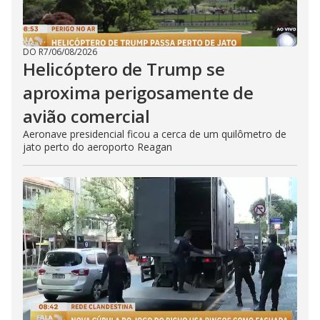
DO R7
/
06/08/2026
Helicóptero de Trump se
aproxima perigosamente de
avião comercial
Aeronave presidencial ficou a cerca de um quilômetro de
jato perto do aeroporto Reagan