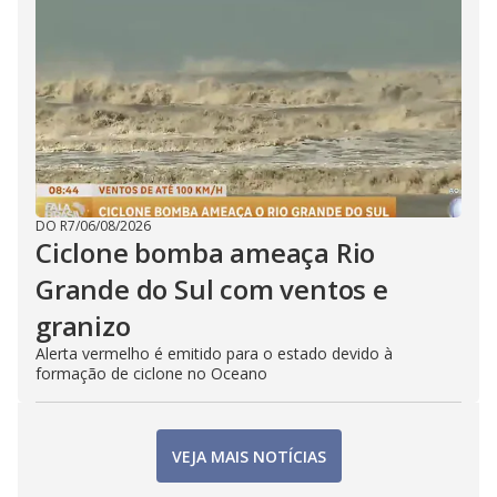
DO R7
/
06/08/2026
Ciclone bomba ameaça Rio
Grande do Sul com ventos e
granizo
Alerta vermelho é emitido para o estado devido à
formação de ciclone no Oceano
VEJA MAIS NOTÍCIAS