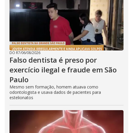
DO R7
/
06/08/2026
Falso dentista é preso por
exercício ilegal e fraude em São
Paulo
Mesmo sem formação, homem atuava como
odontologista e usava dados de pacientes para
estelionatos