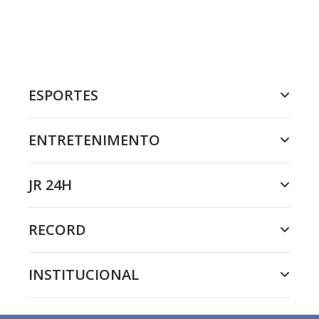
ESPORTES
ENTRETENIMENTO
JR 24H
RECORD
INSTITUCIONAL