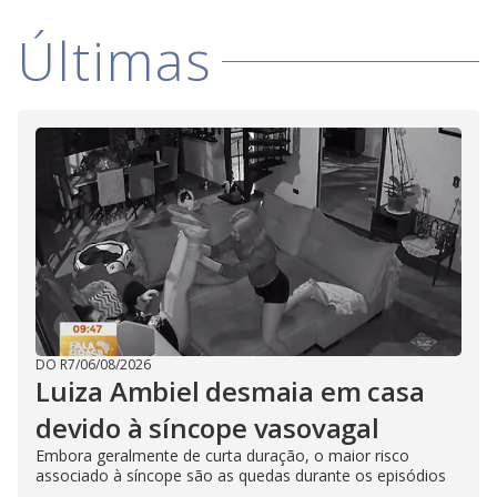
Últimas
DO R7
/
06/08/2026
Luiza Ambiel desmaia em casa
devido à síncope vasovagal
Embora geralmente de curta duração, o maior risco
associado à síncope são as quedas durante os episódios