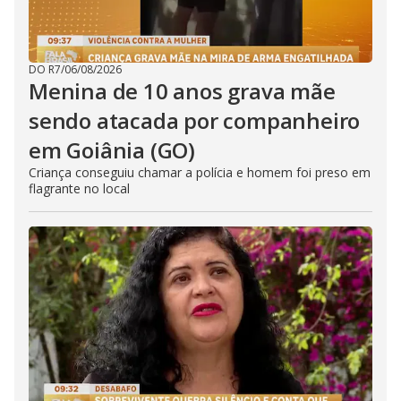
DO R7
/
06/08/2026
Menina de 10 anos grava mãe
sendo atacada por companheiro
em Goiânia (GO)
Criança conseguiu chamar a polícia e homem foi preso em
flagrante no local