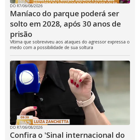
DO R7
/
06/08/2026
Maníaco do parque poderá ser
solto em 2028, após 30 anos de
prisão
Vítima que sobreviveu aos ataques do agressor expressa o
medo com a possibilidade de sua soltura
DO R7
/
06/08/2026
Confira o 'Sinal internacional do