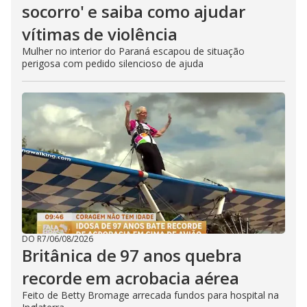
socorro' e saiba como ajudar
vítimas de violência
Mulher no interior do Paraná escapou de situação
perigosa com pedido silencioso de ajuda
DO R7
/
06/08/2026
Britânica de 97 anos quebra
recorde em acrobacia aérea
Feito de Betty Bromage arrecada fundos para hospital na