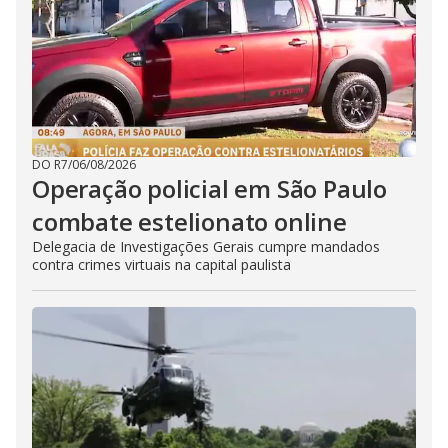
DO R7
/
06/08/2026
Operação policial em São Paulo
combate estelionato online
Delegacia de Investigações Gerais cumpre mandados
contra crimes virtuais na capital paulista