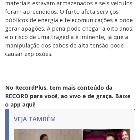
materiais estavam armazenados e seis veículos
foram apreendidos. O furto afeta serviços
públicos de energia e telecomunicações e pode
gerar apagões. A pena pode chegar a oito anos,
e o risco de uma tragédia é iminente, já que a
manipulação dos cabos de alta tensão pode
causar explosões.
No RecordPlus, tem mais conteúdo da
RECORD para você, ao vivo e de graça. Baixe
o app
aqui!
VEJA TAMBÉM