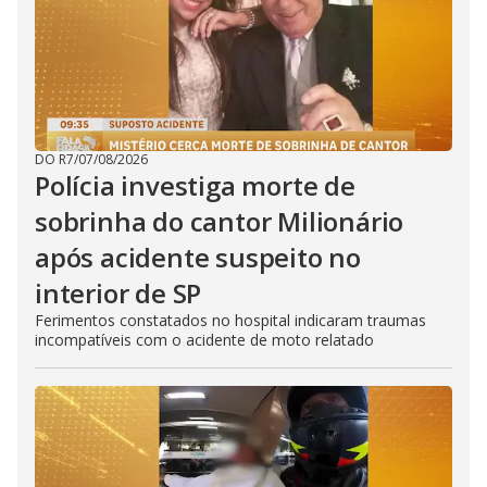
DO R7
/
07/08/2026
Polícia investiga morte de
sobrinha do cantor Milionário
após acidente suspeito no
interior de SP
Ferimentos constatados no hospital indicaram traumas
incompatíveis com o acidente de moto relatado