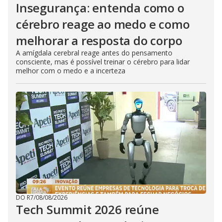
Insegurança: entenda como o
cérebro reage ao medo e como
melhorar a resposta do corpo
A amígdala cerebral reage antes do pensamento
consciente, mas é possível treinar o cérebro para lidar
melhor com o medo e a incerteza
DO R7
/
08/08/2026
Tech Summit 2026 reúne