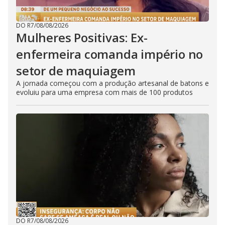
DO R7
/
08/08/2026
Mulheres Positivas: Ex-
enfermeira comanda império no
setor de maquiagem
A jornada começou com a produção artesanal de batons e
evoluiu para uma empresa com mais de 100 produtos
DO R7
/
08/08/2026