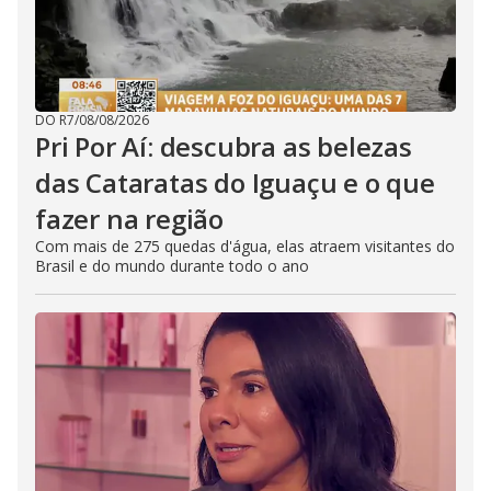
DO R7
/
08/08/2026
Pri Por Aí: descubra as belezas
das Cataratas do Iguaçu e o que
fazer na região
Com mais de 275 quedas d'água, elas atraem visitantes do
Brasil e do mundo durante todo o ano