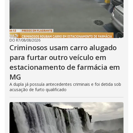
DO R7
/
08/08/2026
Criminosos usam carro alugado
para furtar outro veículo em
estacionamento de farmácia em
MG
A dupla já possuía antecedentes criminais e foi detida sob
acusação de furto qualificado