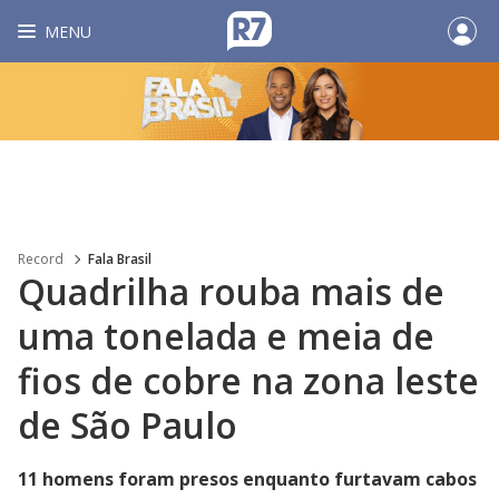
MENU
Record
Fala Brasil
Quadrilha rouba mais de
uma tonelada e meia de
fios de cobre na zona leste
de São Paulo
11 homens foram presos enquanto furtavam cabos