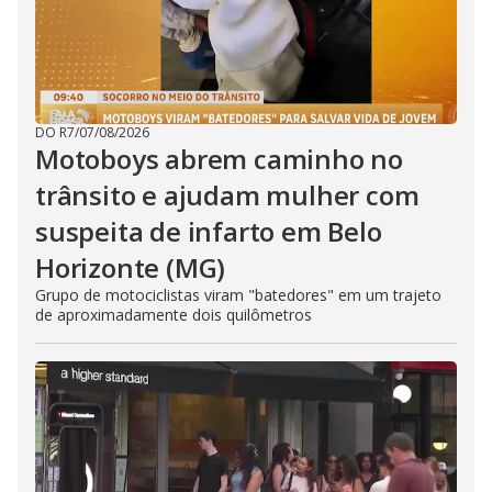
DO R7
/
07/08/2026
Motoboys abrem caminho no
trânsito e ajudam mulher com
suspeita de infarto em Belo
Horizonte (MG)
Grupo de motociclistas viram "batedores" em um trajeto
de aproximadamente dois quilômetros