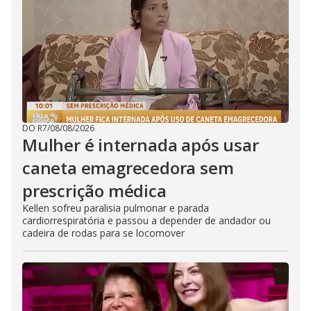
DO R7
/
08/08/2026
Mulher é internada após usar
caneta emagrecedora sem
prescrição médica
Kellen sofreu paralisia pulmonar e parada
cardiorrespiratória e passou a depender de andador ou
cadeira de rodas para se locomover