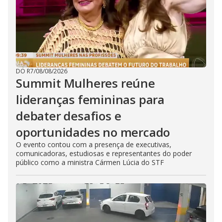
DO R7
/
08/08/2026
Summit Mulheres reúne
lideranças femininas para
debater desafios e
oportunidades no mercado
O evento contou com a presença de executivas,
comunicadoras, estudiosas e representantes do poder
público como a ministra Cármen Lúcia do STF