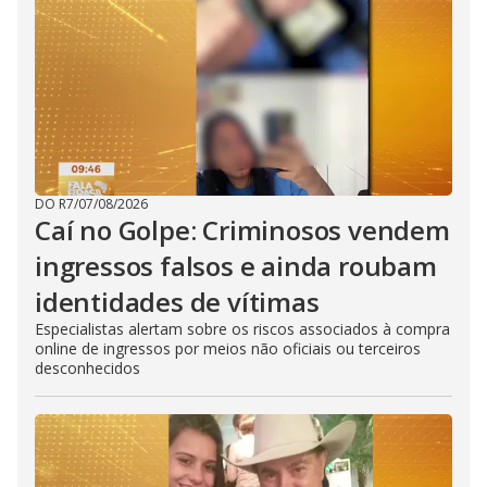
DO R7
/
07/08/2026
Caí no Golpe: Criminosos vendem
ingressos falsos e ainda roubam
identidades de vítimas
Especialistas alertam sobre os riscos associados à compra
online de ingressos por meios não oficiais ou terceiros
desconhecidos