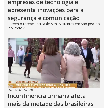
empresas de tecnologia e
apresenta inovações para a
segurança e comunicação
O evento recebeu cerca de 5 mil visitantes em São José do
Rio Preto (SP)
DO R7
/
08/08/2026
Incontinência urinária afeta
mais da metade das brasileiras