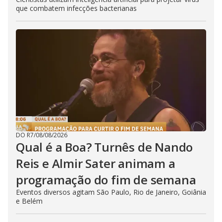
que combatem infecções bacterianas
DO R7
/
08/08/2026
Qual é a Boa? Turnês de Nando
Reis e Almir Sater animam a
programação do fim de semana
Eventos diversos agitam São Paulo, Rio de Janeiro, Goiânia
e Belém