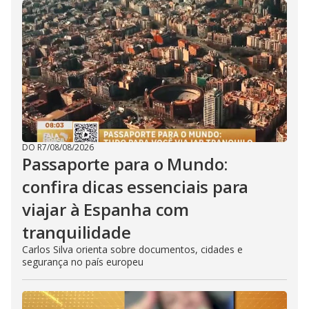
DO R7
/
08/08/2026
Passaporte para o Mundo:
confira dicas essenciais para
viajar à Espanha com
tranquilidade
Carlos Silva orienta sobre documentos, cidades e
segurança no país europeu