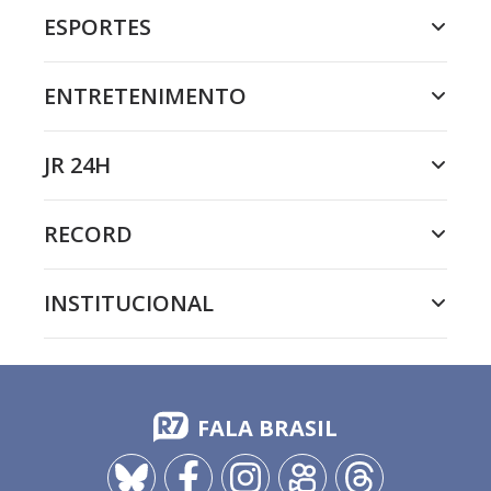
ESPORTES
ENTRETENIMENTO
JR 24H
RECORD
INSTITUCIONAL
FALA BRASIL