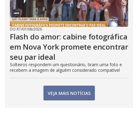
DO R7
/
07/08/2026
Flash do amor: cabine fotográfica
em Nova York promete encontrar
seu par ideal
Solteiros respondem um questionário, tiram uma foto e
recebem a imagem de alguém considerado compatível
VEJA MAIS NOTÍCIAS