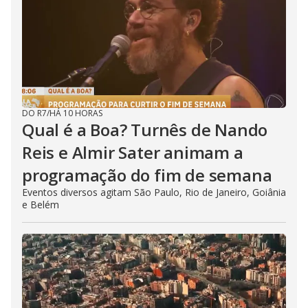
DO R7
/
HÁ 10 HORAS
Qual é a Boa? Turnês de Nando
Reis e Almir Sater animam a
programação do fim de semana
Eventos diversos agitam São Paulo, Rio de Janeiro, Goiânia
e Belém