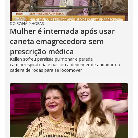
DO R7
/
HÁ 9 HORAS
Mulher é internada após usar
caneta emagrecedora sem
prescrição médica
Kellen sofreu paralisia pulmonar e parada
cardiorrespiratória e passou a depender de andador ou
cadeira de rodas para se locomover