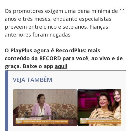
Os promotores exigem uma pena mínima de 11
anos e três meses, enquanto especialistas
preveem entre cinco e sete anos. Fianças
anteriores foram negadas.
O PlayPlus agora é RecordPlus: mais
conteúdo da RECORD para você, ao vivo e de
graça. Baixe o app
aqui!
VEJA TAMBÉM