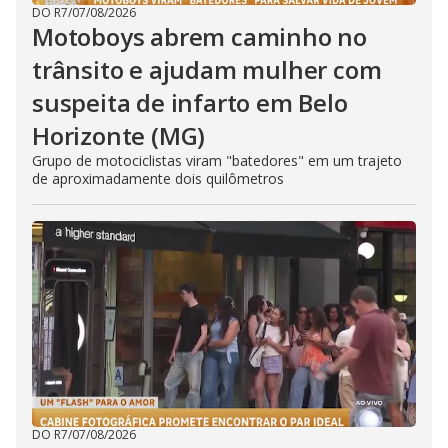
DO R7
/
07/08/2026
Motoboys abrem caminho no
trânsito e ajudam mulher com
suspeita de infarto em Belo
Horizonte (MG)
Grupo de motociclistas viram "batedores" em um trajeto
de aproximadamente dois quilômetros
DO R7
/
07/08/2026