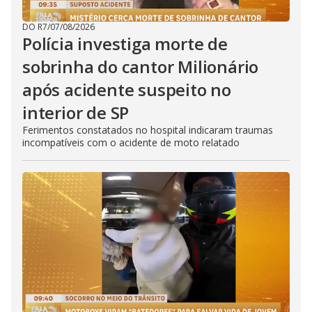
DO R7
/
07/08/2026
Polícia investiga morte de
sobrinha do cantor Milionário
após acidente suspeito no
interior de SP
Ferimentos constatados no hospital indicaram traumas
incompatíveis com o acidente de moto relatado