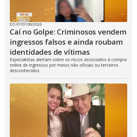
DO R7
/
07/08/2026
Caí no Golpe: Criminosos vendem
ingressos falsos e ainda roubam
identidades de vítimas
Especialistas alertam sobre os riscos associados à compra
online de ingressos por meios não oficiais ou terceiros
desconhecidos