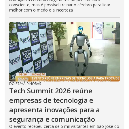
consciente, mas é possível treinar o cérebro para lidar
melhor com o medo e a incerteza
DO R7
/
HÁ 9 HORAS
Tech Summit 2026 reúne
empresas de tecnologia e
apresenta inovações para a
segurança e comunicação
O evento recebeu cerca de 5 mil visitantes em São José do