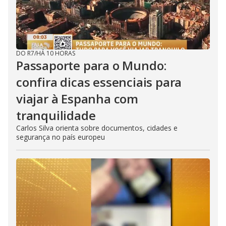
DO R7
/
HÁ 10 HORAS
Passaporte para o Mundo:
confira dicas essenciais para
viajar à Espanha com
tranquilidade
Carlos Silva orienta sobre documentos, cidades e
segurança no país europeu