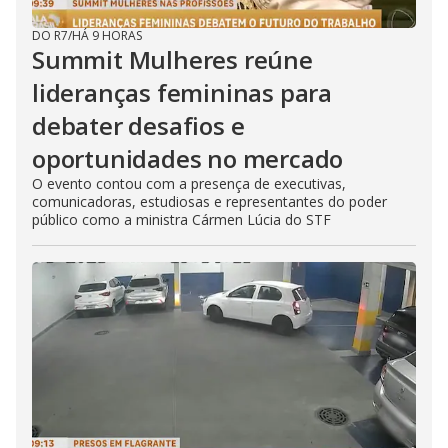
DO R7
/
HÁ 9 HORAS
Summit Mulheres reúne
lideranças femininas para
debater desafios e
oportunidades no mercado
O evento contou com a presença de executivas,
comunicadoras, estudiosas e representantes do poder
público como a ministra Cármen Lúcia do STF