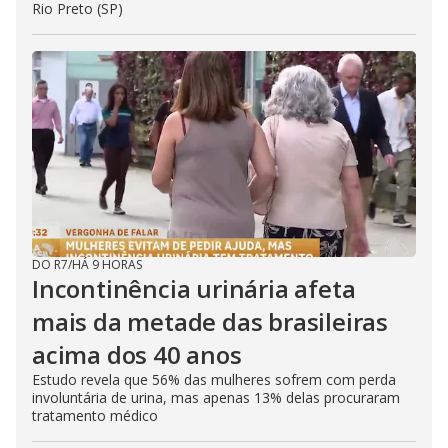
Rio Preto (SP)
DO R7
/
HÁ 9 HORAS
Incontinência urinária afeta
mais da metade das brasileiras
acima dos 40 anos
Estudo revela que 56% das mulheres sofrem com perda
involuntária de urina, mas apenas 13% delas procuraram
tratamento médico