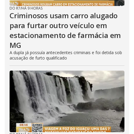
DO R7
/
HÁ 9 HORAS
Criminosos usam carro alugado
para furtar outro veículo em
estacionamento de farmácia em
MG
A dupla já possuía antecedentes criminais e foi detida sob
acusação de furto qualificado