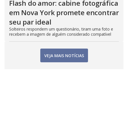
Flash do amor: cabine fotográfica
em Nova York promete encontrar
seu par ideal
Solteiros respondem um questionário, tiram uma foto e
recebem a imagem de alguém considerado compatível
VEJA MAIS NOTÍCIAS