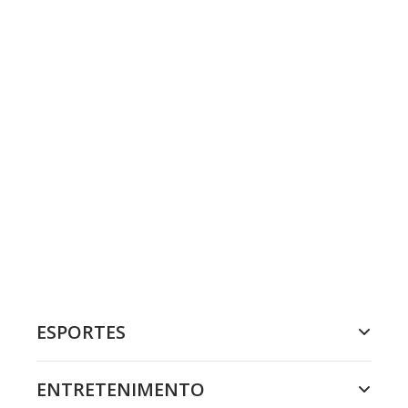
ESPORTES
ENTRETENIMENTO