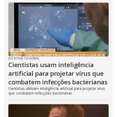
DO R7
/
HÁ 10 HORAS
Cientistas usam inteligência
artificial para projetar vírus que
combatem infecções bacterianas
Cientistas utilizam inteligência artificial para projetar vírus
que combatem infecções bacterianas