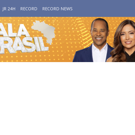
JR 24H
RECORD
RECORD NEWS