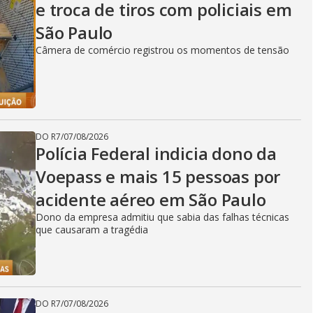
e troca de tiros com policiais em
São Paulo
Câmera de comércio registrou os momentos de tensão
DO R7
/
07/08/2026
Polícia Federal indicia dono da
Voepass e mais 15 pessoas por
acidente aéreo em São Paulo
Dono da empresa admitiu que sabia das falhas técnicas
que causaram a tragédia
DO R7
/
07/08/2026