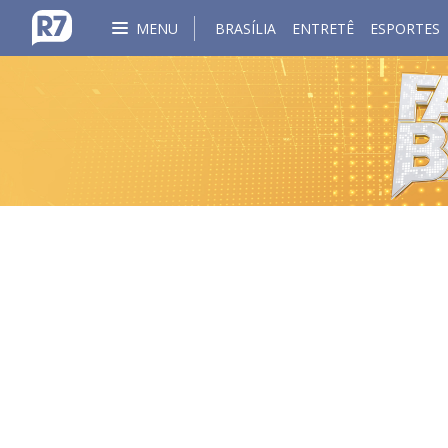
MENU
BRASÍLIA
ENTRETÊ
ESPORTES