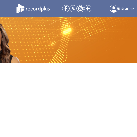
Entrar