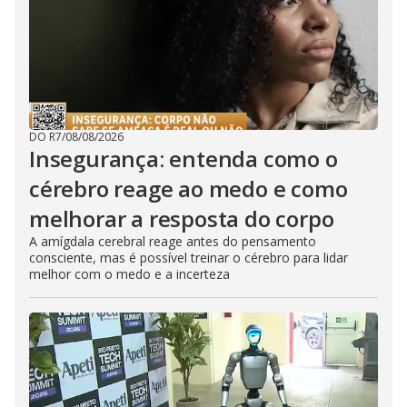
DO R7
/
08/08/2026
Insegurança: entenda como o
cérebro reage ao medo e como
melhorar a resposta do corpo
A amígdala cerebral reage antes do pensamento
consciente, mas é possível treinar o cérebro para lidar
melhor com o medo e a incerteza