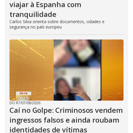
viajar à Espanha com
tranquilidade
Carlos Silva orienta sobre documentos, cidades e
segurança no país europeu
DO R7
/
07/08/2026
Caí no Golpe: Criminosos vendem
ingressos falsos e ainda roubam
identidades de vítimas