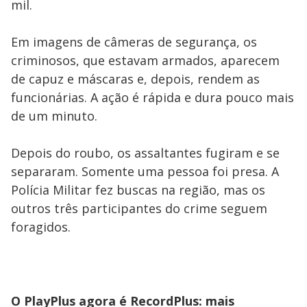
mil.
Em imagens de câmeras de segurança, os
criminosos, que estavam armados, aparecem
de capuz e máscaras e, depois, rendem as
funcionárias. A ação é rápida e dura pouco mais
de um minuto.
Depois do roubo, os assaltantes fugiram e se
separaram. Somente uma pessoa foi presa. A
Polícia Militar fez buscas na região, mas os
outros três participantes do crime seguem
foragidos.
O PlayPlus agora é RecordPlus: mais