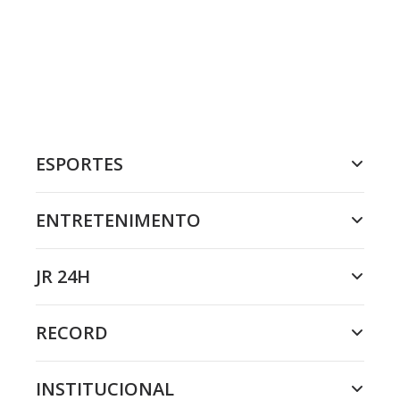
ESPORTES
ENTRETENIMENTO
JR 24H
RECORD
INSTITUCIONAL