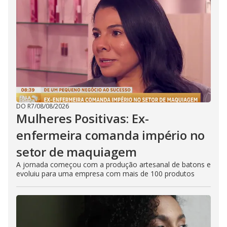
DO R7
/
08/08/2026
Mulheres Positivas: Ex-
enfermeira comanda império no
setor de maquiagem
A jornada começou com a produção artesanal de batons e
evoluiu para uma empresa com mais de 100 produtos