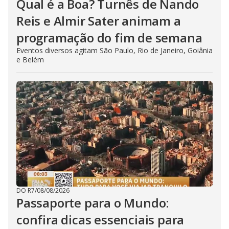
Qual é a Boa? Turnês de Nando
Reis e Almir Sater animam a
programação do fim de semana
Eventos diversos agitam São Paulo, Rio de Janeiro, Goiânia
e Belém
DO R7
/
08/08/2026
Passaporte para o Mundo:
confira dicas essenciais para