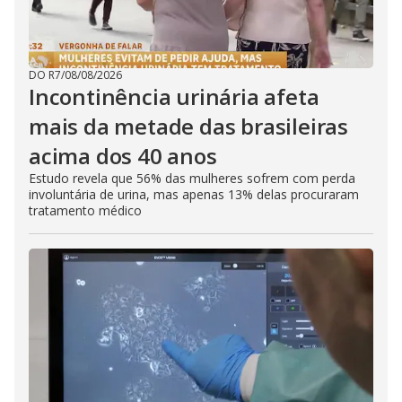
DO R7
/
08/08/2026
Incontinência urinária afeta
mais da metade das brasileiras
acima dos 40 anos
Estudo revela que 56% das mulheres sofrem com perda
involuntária de urina, mas apenas 13% delas procuraram
tratamento médico