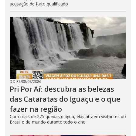
acusação de furto qualificado
DO R7
/
08/08/2026
Pri Por Aí: descubra as belezas
das Cataratas do Iguaçu e o que
fazer na região
Com mais de 275 quedas d'água, elas atraem visitantes do
Brasil e do mundo durante todo o ano