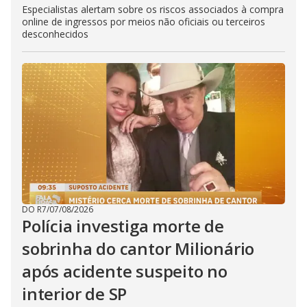
Especialistas alertam sobre os riscos associados à compra
online de ingressos por meios não oficiais ou terceiros
desconhecidos
DO R7
/
07/08/2026
Polícia investiga morte de
sobrinha do cantor Milionário
após acidente suspeito no
interior de SP