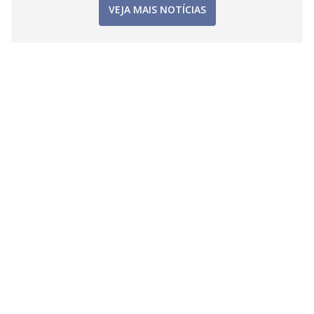
VEJA MAIS NOTÍCIAS