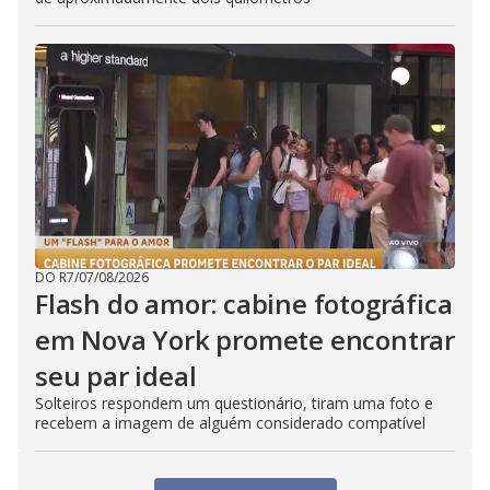
DO R7
/
07/08/2026
Flash do amor: cabine fotográfica
em Nova York promete encontrar
seu par ideal
Solteiros respondem um questionário, tiram uma foto e
recebem a imagem de alguém considerado compatível