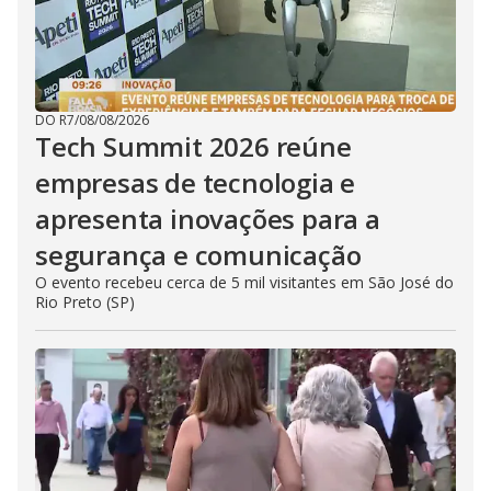
DO R7
/
08/08/2026
Tech Summit 2026 reúne
empresas de tecnologia e
apresenta inovações para a
segurança e comunicação
O evento recebeu cerca de 5 mil visitantes em São José do
Rio Preto (SP)