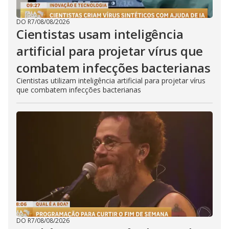
DO R7
/
08/08/2026
Cientistas usam inteligência
artificial para projetar vírus que
combatem infecções bacterianas
Cientistas utilizam inteligência artificial para projetar vírus
que combatem infecções bacterianas
DO R7
/
08/08/2026