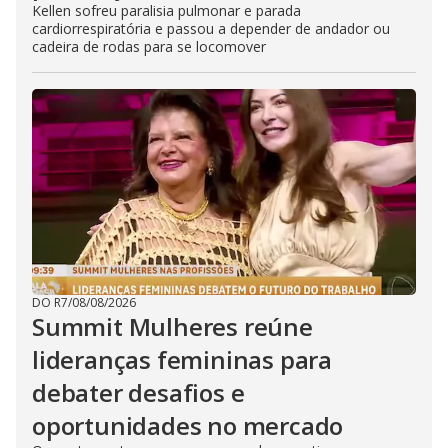
Kellen sofreu paralisia pulmonar e parada
cardiorrespiratória e passou a depender de andador ou
cadeira de rodas para se locomover
DO R7
/
08/08/2026
Summit Mulheres reúne
lideranças femininas para
debater desafios e
oportunidades no mercado