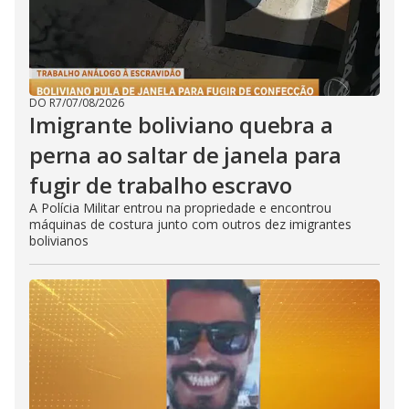
DO R7
/
07/08/2026
Imigrante boliviano quebra a
perna ao saltar de janela para
fugir de trabalho escravo
A Polícia Militar entrou na propriedade e encontrou
máquinas de costura junto com outros dez imigrantes
bolivianos