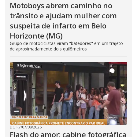
Motoboys abrem caminho no
trânsito e ajudam mulher com
suspeita de infarto em Belo
Horizonte (MG)
Grupo de motociclistas viram "batedores" em um trajeto
de aproximadamente dois quilômetros
DO R7
/
07/08/2026
Flash do amor: cabine fotográfica