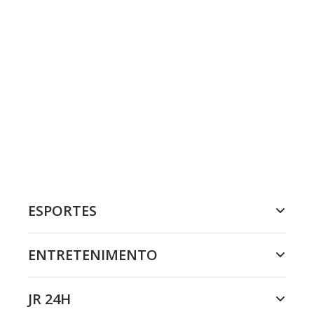
ESPORTES
ENTRETENIMENTO
JR 24H