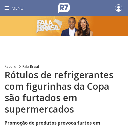
MENU
Record
Fala Brasil
Rótulos de refrigerantes
com figurinhas da Copa
são furtados em
supermercados
Promoção de produtos provoca furtos em