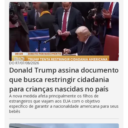
DO R7
/
07/08/2026
Donald Trump assina documento
que busca restringir cidadania
para crianças nascidas no país
A nova medida afeta principalmente os filhos de
estrangeiros que viajam aos EUA com o objetivo
específico de garantir a nacionalidade americana para seus
bebês