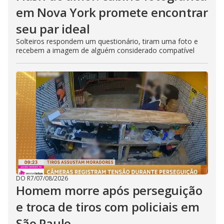
em Nova York promete encontrar
seu par ideal
Solteiros respondem um questionário, tiram uma foto e
recebem a imagem de alguém considerado compatível
DO R7
/
07/08/2026
Homem morre após perseguição
e troca de tiros com policiais em
São Paulo