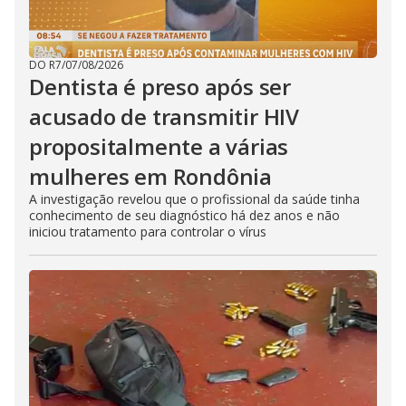
DO R7
/
07/08/2026
Dentista é preso após ser
acusado de transmitir HIV
propositalmente a várias
mulheres em Rondônia
A investigação revelou que o profissional da saúde tinha
conhecimento de seu diagnóstico há dez anos e não
iniciou tratamento para controlar o vírus