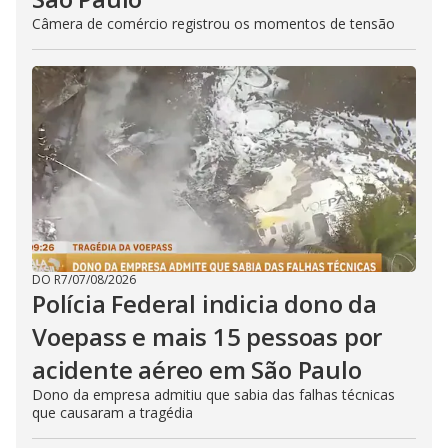
Câmera de comércio registrou os momentos de tensão
DO R7
/
07/08/2026
Polícia Federal indicia dono da
Voepass e mais 15 pessoas por
acidente aéreo em São Paulo
Dono da empresa admitiu que sabia das falhas técnicas
que causaram a tragédia