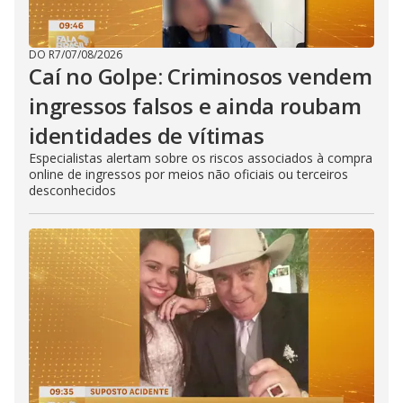
DO R7
/
07/08/2026
Caí no Golpe: Criminosos vendem
ingressos falsos e ainda roubam
identidades de vítimas
Especialistas alertam sobre os riscos associados à compra
online de ingressos por meios não oficiais ou terceiros
desconhecidos