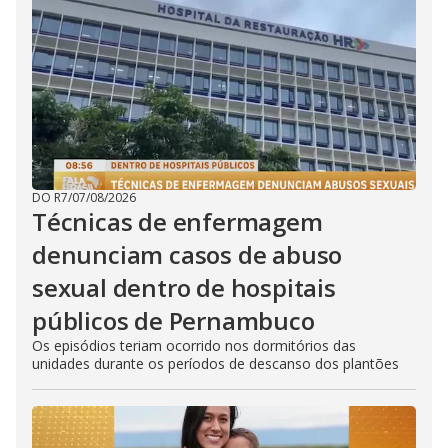
DO R7
/
07/08/2026
Técnicas de enfermagem
denunciam casos de abuso
sexual dentro de hospitais
públicos de Pernambuco
Os episódios teriam ocorrido nos dormitórios das
unidades durante os períodos de descanso dos plantões