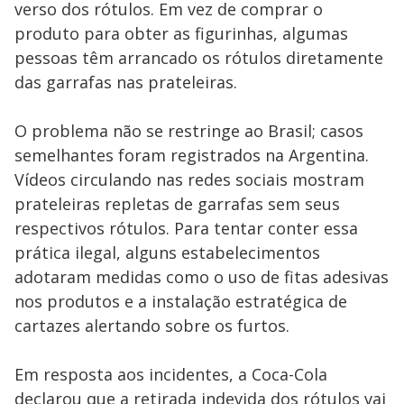
verso dos rótulos. Em vez de comprar o
produto para obter as figurinhas, algumas
pessoas têm arrancado os rótulos diretamente
das garrafas nas prateleiras.
O problema não se restringe ao Brasil; casos
semelhantes foram registrados na Argentina.
Vídeos circulando nas redes sociais mostram
prateleiras repletas de garrafas sem seus
respectivos rótulos. Para tentar conter essa
prática ilegal, alguns estabelecimentos
adotaram medidas como o uso de fitas adesivas
nos produtos e a instalação estratégica de
cartazes alertando sobre os furtos.
Em resposta aos incidentes, a Coca-Cola
declarou que a retirada indevida dos rótulos vai