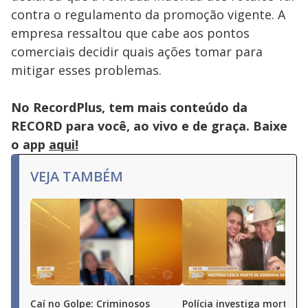
contra o regulamento da promoção vigente. A
empresa ressaltou que cabe aos pontos
comerciais decidir quais ações tomar para
mitigar esses problemas.
No RecordPlus, tem mais conteúdo da
RECORD para você, ao vivo e de graça. Baixe
o app
aqui!
VEJA TAMBÉM
Caí no Golpe: Criminosos
Polícia investiga morte de