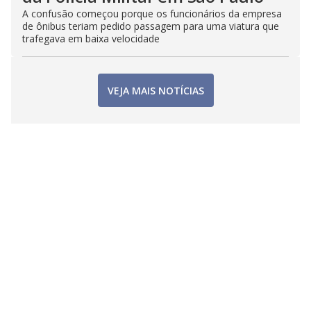
A confusão começou porque os funcionários da empresa
de ônibus teriam pedido passagem para uma viatura que
trafegava em baixa velocidade
VEJA MAIS NOTÍCIAS