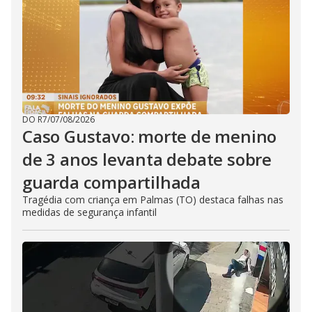
DO R7
/
07/08/2026
Caso Gustavo: morte de menino
de 3 anos levanta debate sobre
guarda compartilhada
Tragédia com criança em Palmas (TO) destaca falhas nas
medidas de segurança infantil