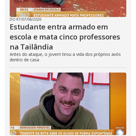
DO R7
/
07/08/2026
Estudante entra armado em
escola e mata cinco professores
na Tailândia
Antes do ataque, o jovem tirou a vida dos próprios avós
dentro de casa