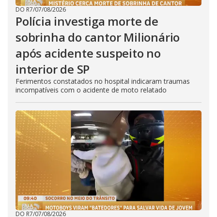
DO R7
/
07/08/2026
Polícia investiga morte de
sobrinha do cantor Milionário
após acidente suspeito no
interior de SP
Ferimentos constatados no hospital indicaram traumas
incompatíveis com o acidente de moto relatado
DO R7
/
07/08/2026