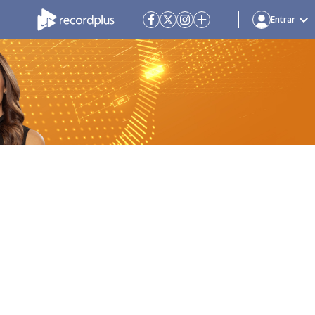
Entrar