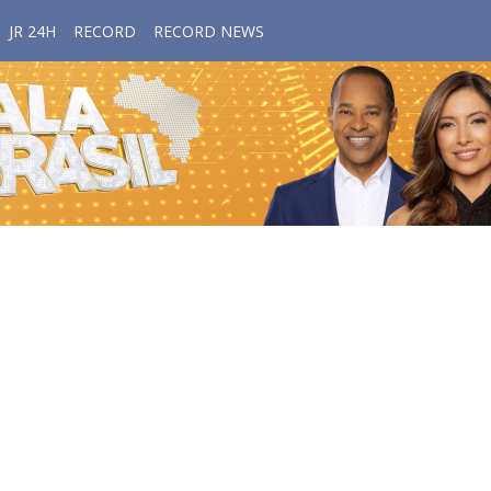
JR 24H
RECORD
RECORD NEWS