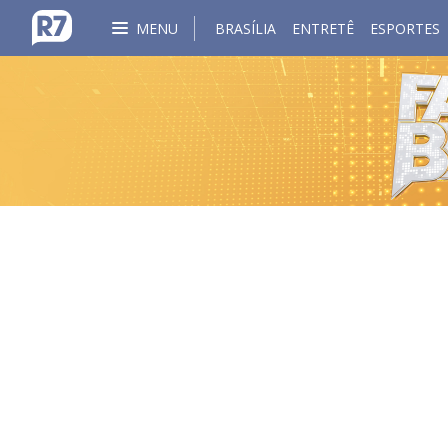
MENU
BRASÍLIA
ENTRETÊ
ESPORTES