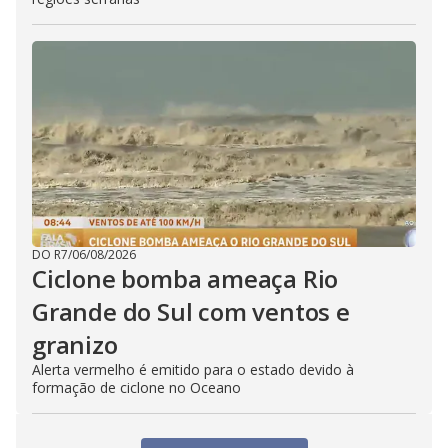
DO R7
/
06/08/2026
Ciclone bomba ameaça Rio
Grande do Sul com ventos e
granizo
Alerta vermelho é emitido para o estado devido à
formação de ciclone no Oceano