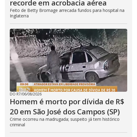
recorde em acrobacia aérea
Feito de Betty Bromage arrecada fundos para hospital na
Inglaterra
DO R7
/
06/08/2026
Homem é morto por dívida de R$
20 em São José dos Campos (SP)
Crime ocorreu na madrugada; suspeito já tem histórico
criminal