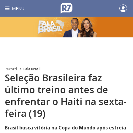
MENU
Record
Fala Brasil
Seleção Brasileira faz
último treino antes de
enfrentar o Haiti na sexta-
feira (19)
Brasil busca vitória na Copa do Mundo após estreia