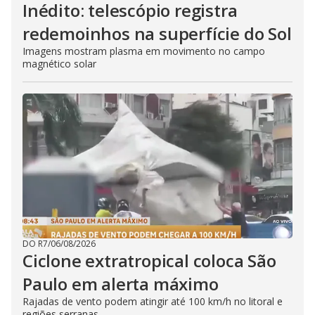
Inédito: telescópio registra
redemoinhos na superfície do Sol
Imagens mostram plasma em movimento no campo
magnético solar
DO R7
/
06/08/2026
Ciclone extratropical coloca São
Paulo em alerta máximo
Rajadas de vento podem atingir até 100 km/h no litoral e
regiões serranas