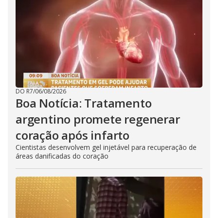
DO R7
/
06/08/2026
Boa Notícia: Tratamento
argentino promete regenerar
coração após infarto
Cientistas desenvolvem gel injetável para recuperação de
áreas danificadas do coração