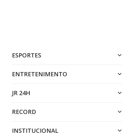
ESPORTES
ENTRETENIMENTO
JR 24H
RECORD
INSTITUCIONAL