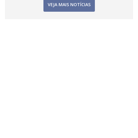
VEJA MAIS NOTÍCIAS