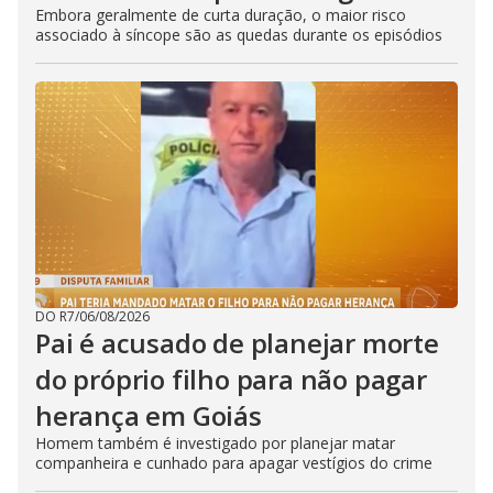
Embora geralmente de curta duração, o maior risco
associado à síncope são as quedas durante os episódios
DO R7
/
06/08/2026
Pai é acusado de planejar morte
do próprio filho para não pagar
herança em Goiás
Homem também é investigado por planejar matar
companheira e cunhado para apagar vestígios do crime