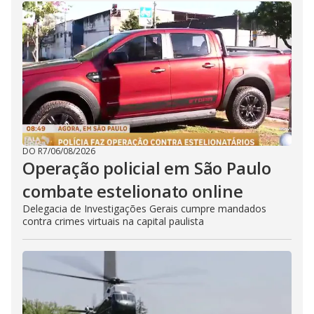
DO R7
/
06/08/2026
Operação policial em São Paulo
combate estelionato online
Delegacia de Investigações Gerais cumpre mandados
contra crimes virtuais na capital paulista