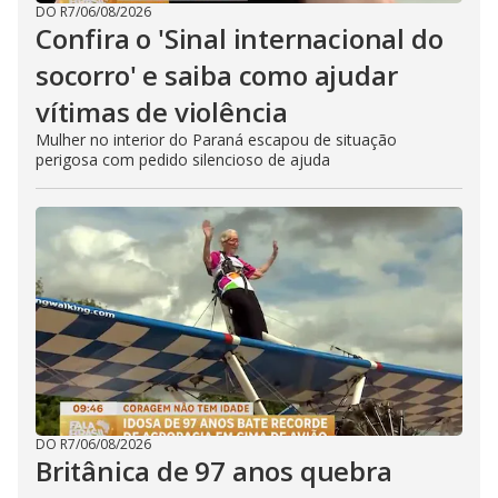
DO R7
/
06/08/2026
Confira o 'Sinal internacional do
socorro' e saiba como ajudar
vítimas de violência
Mulher no interior do Paraná escapou de situação
perigosa com pedido silencioso de ajuda
DO R7
/
06/08/2026
Britânica de 97 anos quebra