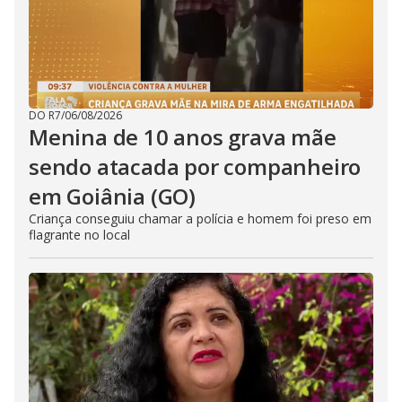
DO R7
/
06/08/2026
Menina de 10 anos grava mãe
sendo atacada por companheiro
em Goiânia (GO)
Criança conseguiu chamar a polícia e homem foi preso em
flagrante no local