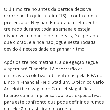
O último treino antes da partida decisiva
ocorre nesta quinta-feira (18) e conta com a
presença de Neymar. Embora o atleta tenha
treinado durante toda a semana e esteja
disponível no banco de reservas, é esperado
que o craque ainda não jogue nesta rodada
devido à necessidade de ganhar ritmo.
Após os treinos matinais, a delegação segue
viagem até Filadélfia. Lá ocorrerão as
entrevistas coletivas obrigatórias pela FIFA no
Lincoln Financial Field Stadium. O técnico Carlo
Ancelotti e o zagueiro Gabriel Magalhães
falarão com a imprensa sobre as expectativas
para este confronto que pode definir os rumos
da seleção brasileira no torneio.