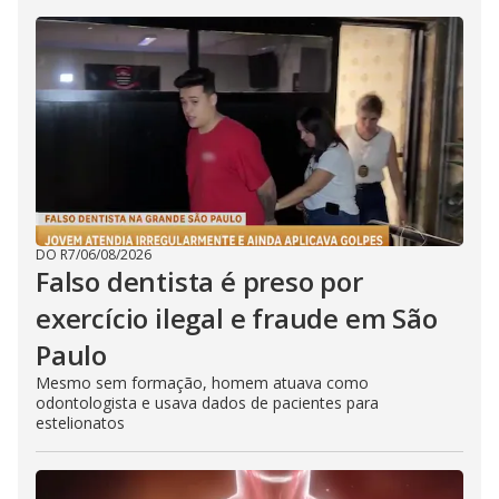
DO R7
/
06/08/2026
Falso dentista é preso por
exercício ilegal e fraude em São
Paulo
Mesmo sem formação, homem atuava como
odontologista e usava dados de pacientes para
estelionatos