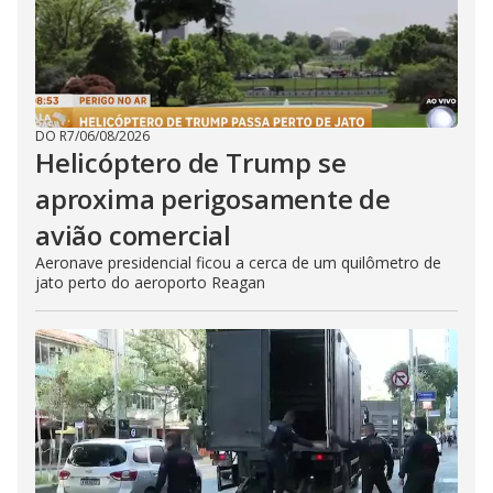
DO R7
/
06/08/2026
Helicóptero de Trump se
aproxima perigosamente de
avião comercial
Aeronave presidencial ficou a cerca de um quilômetro de
jato perto do aeroporto Reagan