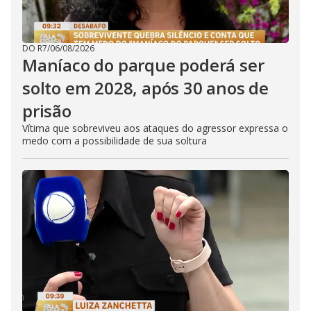
DO R7
/
06/08/2026
Maníaco do parque poderá ser
solto em 2028, após 30 anos de
prisão
Vítima que sobreviveu aos ataques do agressor expressa o
medo com a possibilidade de sua soltura