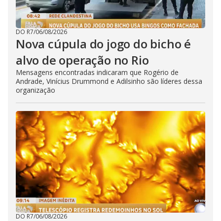
DO R7
/
06/08/2026
Nova cúpula do jogo do bicho é
alvo de operação no Rio
Mensagens encontradas indicaram que Rogério de
Andrade, Vinícius Drummond e Adilsinho são líderes dessa
organização
DO R7
/
06/08/2026