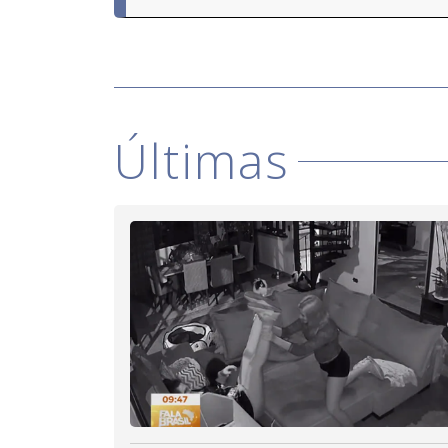
Últimas