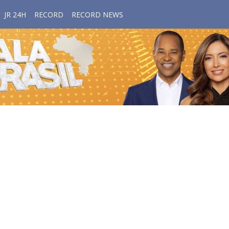
JR 24H
RECORD
RECORD NEWS