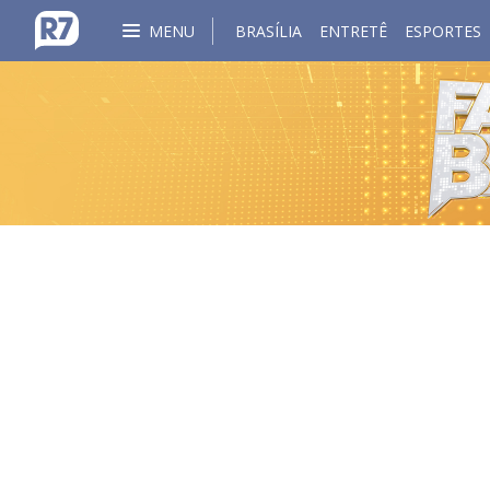
MENU
BRASÍLIA
ENTRETÊ
ESPORTES