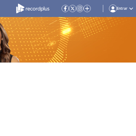
Entrar