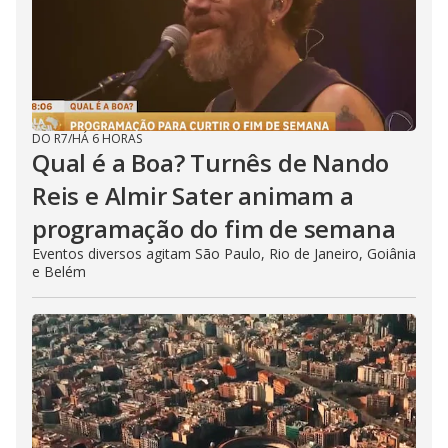
DO R7
/
HÁ 6 HORAS
Qual é a Boa? Turnês de Nando
Reis e Almir Sater animam a
programação do fim de semana
Eventos diversos agitam São Paulo, Rio de Janeiro, Goiânia
e Belém