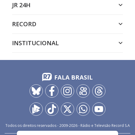
JR 24H
RECORD
INSTITUCIONAL
FALA BRASIL
Todos os direitos reservados - 2009-
2026
- Rádio e Televisão Record S.A