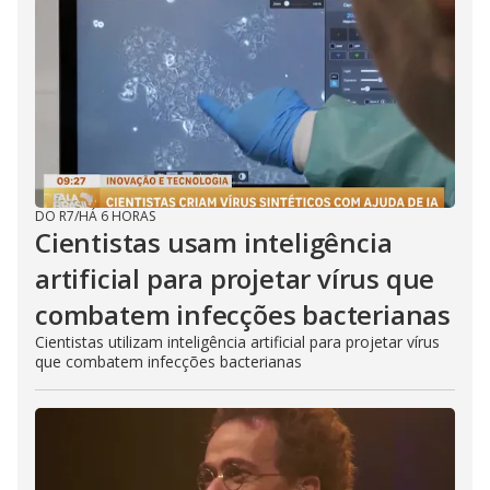
DO R7
/
HÁ 6 HORAS
Cientistas usam inteligência
artificial para projetar vírus que
combatem infecções bacterianas
Cientistas utilizam inteligência artificial para projetar vírus
que combatem infecções bacterianas