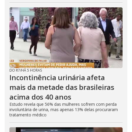
DO R7
/
HÁ 5 HORAS
Incontinência urinária afeta
mais da metade das brasileiras
acima dos 40 anos
Estudo revela que 56% das mulheres sofrem com perda
involuntária de urina, mas apenas 13% delas procuraram
tratamento médico