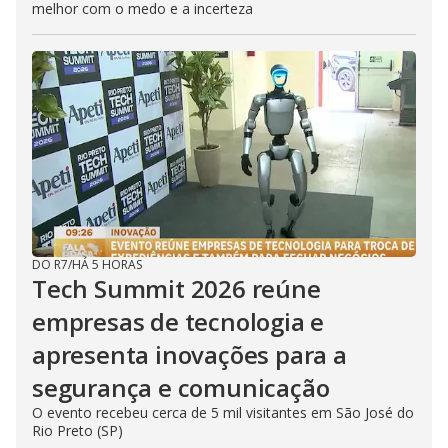
melhor com o medo e a incerteza
DO R7
/
HÁ 5 HORAS
Tech Summit 2026 reúne
empresas de tecnologia e
apresenta inovações para a
segurança e comunicação
O evento recebeu cerca de 5 mil visitantes em São José do
Rio Preto (SP)