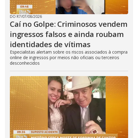
DO R7
/
07/08/2026
Caí no Golpe: Criminosos vendem
ingressos falsos e ainda roubam
identidades de vítimas
Especialistas alertam sobre os riscos associados à compra
online de ingressos por meios não oficiais ou terceiros
desconhecidos