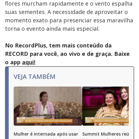
flores murcham rapidamente e o vento espalha
suas sementes. A necessidade de aproveitar o
momento exato para presenciar essa maravilha
torna o evento ainda mais especial.
No RecordPlus, tem mais conteúdo da
RECORD para você, ao vivo e de graça. Baixe
o app
aqui!
VEJA TAMBÉM
Mulher é internada após usar
Summit Mulheres reúne