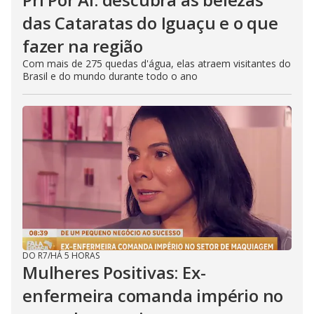
das Cataratas do Iguaçu e o que
fazer na região
Com mais de 275 quedas d'água, elas atraem visitantes do
Brasil e do mundo durante todo o ano
DO R7
/
HÁ 5 HORAS
Mulheres Positivas: Ex-
enfermeira comanda império no