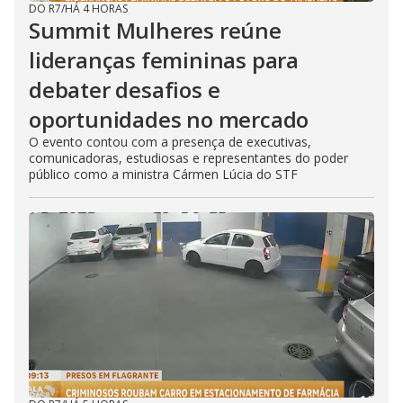
DO R7
/
HÁ 4 HORAS
Summit Mulheres reúne
lideranças femininas para
debater desafios e
oportunidades no mercado
O evento contou com a presença de executivas,
comunicadoras, estudiosas e representantes do poder
público como a ministra Cármen Lúcia do STF