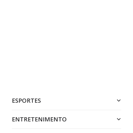
ESPORTES
ENTRETENIMENTO