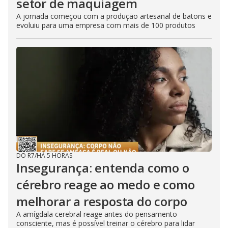
setor de maquiagem
A jornada começou com a produção artesanal de batons e
evoluiu para uma empresa com mais de 100 produtos
DO R7
/
HÁ 5 HORAS
Insegurança: entenda como o
cérebro reage ao medo e como
melhorar a resposta do corpo
A amígdala cerebral reage antes do pensamento
consciente, mas é possível treinar o cérebro para lidar