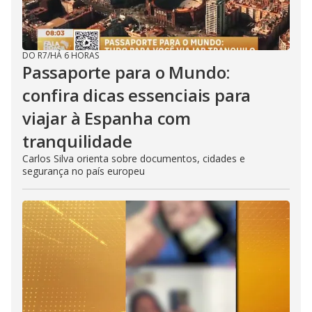
DO R7
/
HÁ 6 HORAS
Passaporte para o Mundo:
confira dicas essenciais para
viajar à Espanha com
tranquilidade
Carlos Silva orienta sobre documentos, cidades e
segurança no país europeu