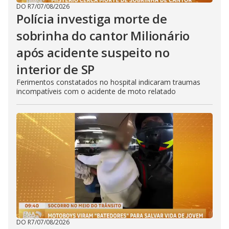
DO R7
/
07/08/2026
Polícia investiga morte de
sobrinha do cantor Milionário
após acidente suspeito no
interior de SP
Ferimentos constatados no hospital indicaram traumas
incompatíveis com o acidente de moto relatado
DO R7
/
07/08/2026