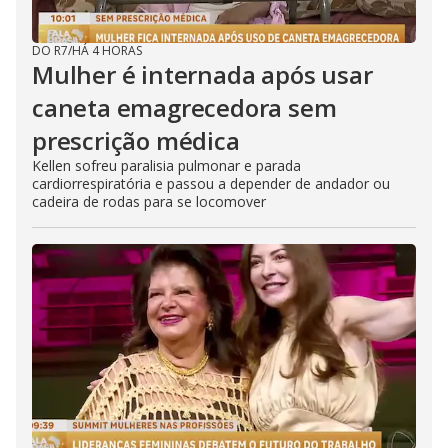
DO R7
/
HÁ 4 HORAS
Mulher é internada após usar
caneta emagrecedora sem
prescrição médica
Kellen sofreu paralisia pulmonar e parada
cardiorrespiratória e passou a depender de andador ou
cadeira de rodas para se locomover