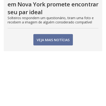
em Nova York promete encontrar
seu par ideal
Solteiros respondem um questionário, tiram uma foto e
recebem a imagem de alguém considerado compatível
VEJA MAIS NOTÍCIAS