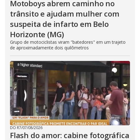
Motoboys abrem caminho no
trânsito e ajudam mulher com
suspeita de infarto em Belo
Horizonte (MG)
Grupo de motociclistas viram "batedores" em um trajeto
de aproximadamente dois quilômetros
DO R7
/
07/08/2026
Flash do amor: cabine fotográfica