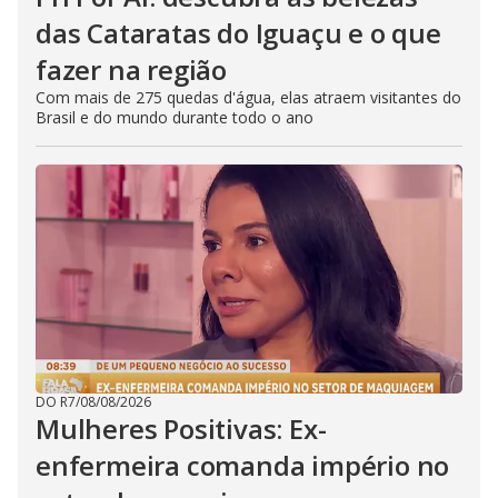
das Cataratas do Iguaçu e o que
fazer na região
Com mais de 275 quedas d'água, elas atraem visitantes do
Brasil e do mundo durante todo o ano
DO R7
/
08/08/2026
Mulheres Positivas: Ex-
enfermeira comanda império no