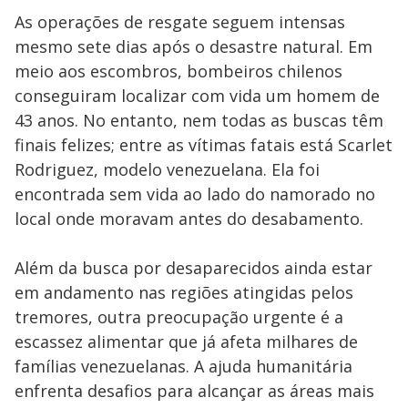
As operações de resgate seguem intensas
mesmo sete dias após o desastre natural. Em
meio aos escombros, bombeiros chilenos
conseguiram localizar com vida um homem de
43 anos. No entanto, nem todas as buscas têm
finais felizes; entre as vítimas fatais está Scarlet
Rodriguez, modelo venezuelana. Ela foi
encontrada sem vida ao lado do namorado no
local onde moravam antes do desabamento.
Além da busca por desaparecidos ainda estar
em andamento nas regiões atingidas pelos
tremores, outra preocupação urgente é a
escassez alimentar que já afeta milhares de
famílias venezuelanas. A ajuda humanitária
enfrenta desafios para alcançar as áreas mais