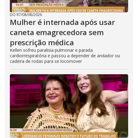
DO R7
/
08/08/2026
Mulher é internada após usar
caneta emagrecedora sem
prescrição médica
Kellen sofreu paralisia pulmonar e parada
cardiorrespiratória e passou a depender de andador ou
cadeira de rodas para se locomover