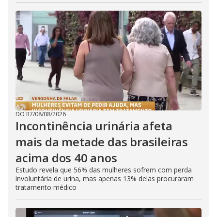
DO R7
/
08/08/2026
Incontinência urinária afeta
mais da metade das brasileiras
acima dos 40 anos
Estudo revela que 56% das mulheres sofrem com perda
involuntária de urina, mas apenas 13% delas procuraram
tratamento médico