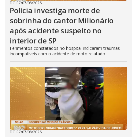
DO R7
/
07/08/2026
Polícia investiga morte de
sobrinha do cantor Milionário
após acidente suspeito no
interior de SP
Ferimentos constatados no hospital indicaram traumas
incompatíveis com o acidente de moto relatado
DO R7
/
07/08/2026