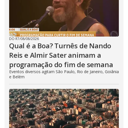
DO R7
/
08/08/2026
Qual é a Boa? Turnês de Nando
Reis e Almir Sater animam a
programação do fim de semana
Eventos diversos agitam São Paulo, Rio de Janeiro, Goiânia
e Belém