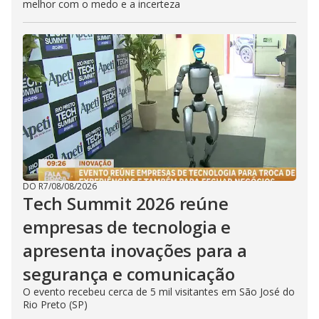
melhor com o medo e a incerteza
DO R7
/
08/08/2026
Tech Summit 2026 reúne
empresas de tecnologia e
apresenta inovações para a
segurança e comunicação
O evento recebeu cerca de 5 mil visitantes em São José do
Rio Preto (SP)