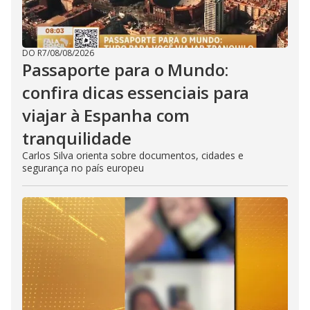
DO R7
/
08/08/2026
Passaporte para o Mundo:
confira dicas essenciais para
viajar à Espanha com
tranquilidade
Carlos Silva orienta sobre documentos, cidades e
segurança no país europeu