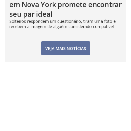
em Nova York promete encontrar
seu par ideal
Solteiros respondem um questionário, tiram uma foto e
recebem a imagem de alguém considerado compatível
VEJA MAIS NOTÍCIAS