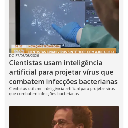
DO R7
/
08/08/2026
Cientistas usam inteligência
artificial para projetar vírus que
combatem infecções bacterianas
Cientistas utilizam inteligência artificial para projetar vírus
que combatem infecções bacterianas