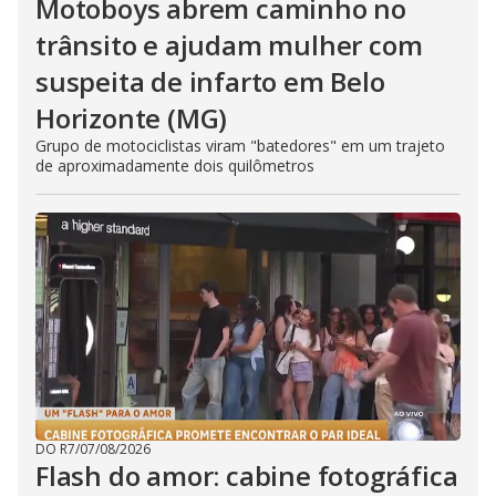
Motoboys abrem caminho no
trânsito e ajudam mulher com
suspeita de infarto em Belo
Horizonte (MG)
Grupo de motociclistas viram "batedores" em um trajeto
de aproximadamente dois quilômetros
DO R7
/
07/08/2026
Flash do amor: cabine fotográfica