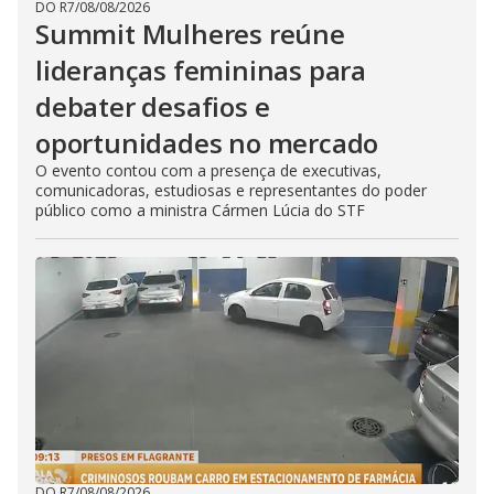
DO R7
/
08/08/2026
Summit Mulheres reúne
lideranças femininas para
debater desafios e
oportunidades no mercado
O evento contou com a presença de executivas,
comunicadoras, estudiosas e representantes do poder
público como a ministra Cármen Lúcia do STF
DO R7
/
08/08/2026