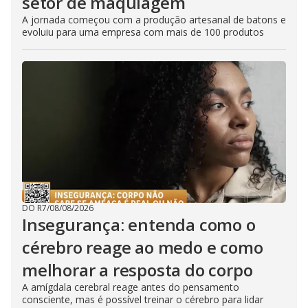
setor de maquiagem
A jornada começou com a produção artesanal de batons e
evoluiu para uma empresa com mais de 100 produtos
DO R7
/
08/08/2026
Insegurança: entenda como o
cérebro reage ao medo e como
melhorar a resposta do corpo
A amígdala cerebral reage antes do pensamento
consciente, mas é possível treinar o cérebro para lidar