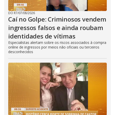
DO R7
/
07/08/2026
Caí no Golpe: Criminosos vendem
ingressos falsos e ainda roubam
identidades de vítimas
Especialistas alertam sobre os riscos associados à compra
online de ingressos por meios não oficiais ou terceiros
desconhecidos