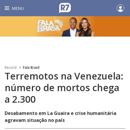
MENU
Record
Fala Brasil
Terremotos na Venezuela:
número de mortos chega
a 2.300
Desabamento em La Guaira e crise humanitária
agravam situação no país