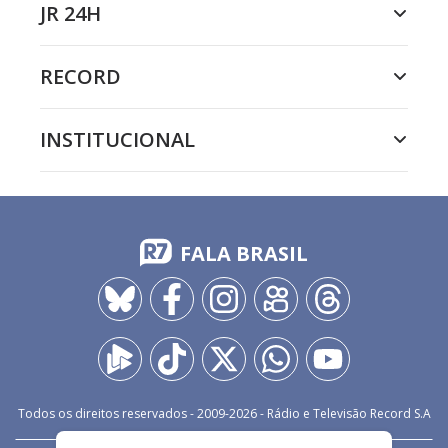
JR 24H
RECORD
INSTITUCIONAL
FALA BRASIL
Todos os direitos reservados - 2009-
2026
- Rádio e Televisão Record S.A