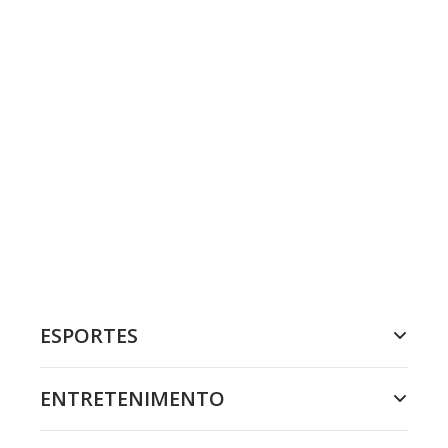
ESPORTES
ENTRETENIMENTO