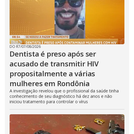
DO R7
/
07/08/2026
Dentista é preso após ser
acusado de transmitir HIV
propositalmente a várias
mulheres em Rondônia
A investigação revelou que o profissional da saúde tinha
conhecimento de seu diagnóstico há dez anos e não
iniciou tratamento para controlar o vírus