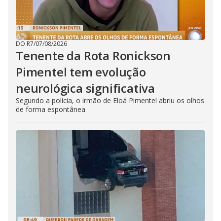
DO R7
/
07/08/2026
Tenente da Rota Ronickson
Pimentel tem evolução
neurológica significativa
Segundo a polícia, o irmão de Eloá Pimentel abriu os olhos
de forma espontânea