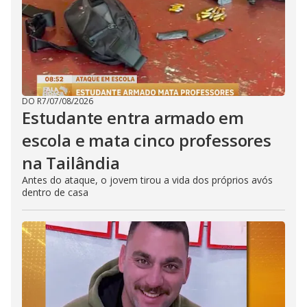
DO R7
/
07/08/2026
Estudante entra armado em
escola e mata cinco professores
na Tailândia
Antes do ataque, o jovem tirou a vida dos próprios avós
dentro de casa