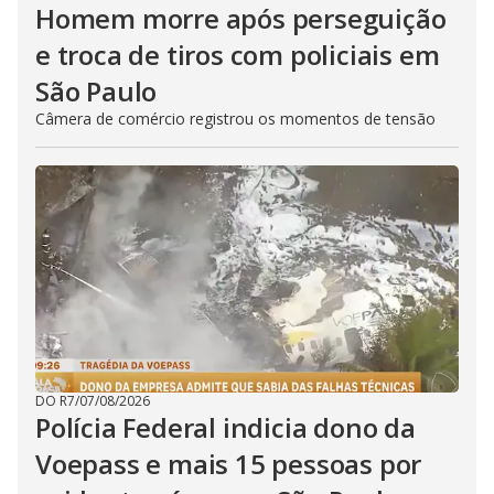
Homem morre após perseguição
e troca de tiros com policiais em
São Paulo
Câmera de comércio registrou os momentos de tensão
DO R7
/
07/08/2026
Polícia Federal indicia dono da
Voepass e mais 15 pessoas por