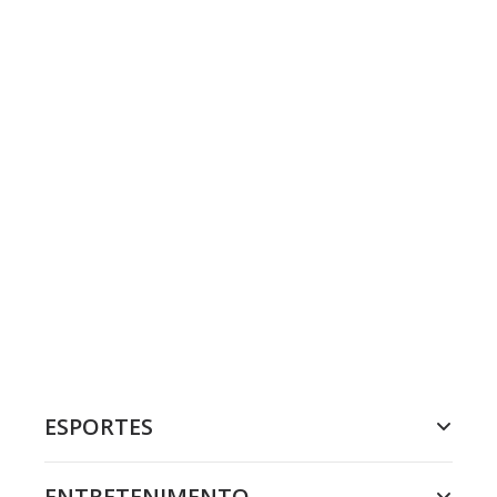
ESPORTES
ENTRETENIMENTO