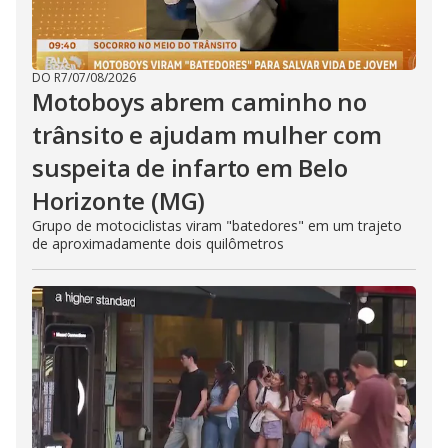
DO R7
/
07/08/2026
Motoboys abrem caminho no
trânsito e ajudam mulher com
suspeita de infarto em Belo
Horizonte (MG)
Grupo de motociclistas viram "batedores" em um trajeto
de aproximadamente dois quilômetros