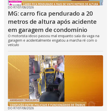
DO R7
/
07/08/2026
MG: carro fica pendurado a 20
metros de altura após acidente
em garagem de condomínio
O motorista idoso passou mal enquanto saía da vaga na
garagem e acidentalmente engatou a marcha ré com o
veículo
DO R7
/
07/08/2026