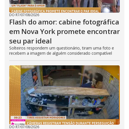
DO R7
/
07/08/2026
Flash do amor: cabine fotográfica
em Nova York promete encontrar
seu par ideal
Solteiros respondem um questionário, tiram uma foto e
recebem a imagem de alguém considerado compatível
DO R7
/
07/08/2026