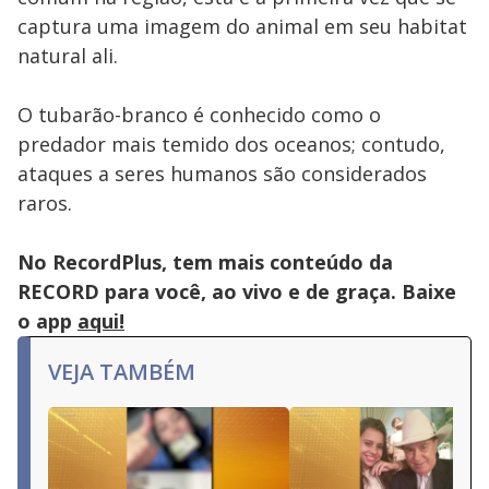
captura uma imagem do animal em seu habitat
natural ali.
O tubarão-branco é conhecido como o
predador mais temido dos oceanos; contudo,
ataques a seres humanos são considerados
raros.
No RecordPlus, tem mais conteúdo da
RECORD para você, ao vivo e de graça. Baixe
o app
aqui!
VEJA TAMBÉM