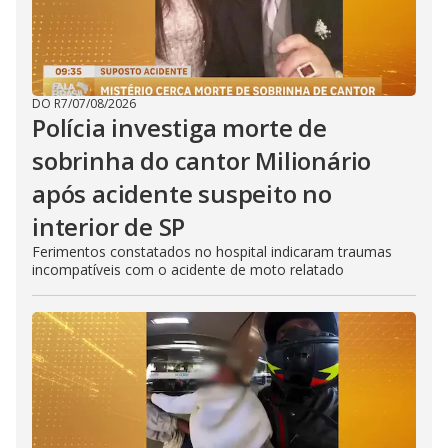
DO R7
/
07/08/2026
Polícia investiga morte de
sobrinha do cantor Milionário
após acidente suspeito no
interior de SP
Ferimentos constatados no hospital indicaram traumas
incompatíveis com o acidente de moto relatado