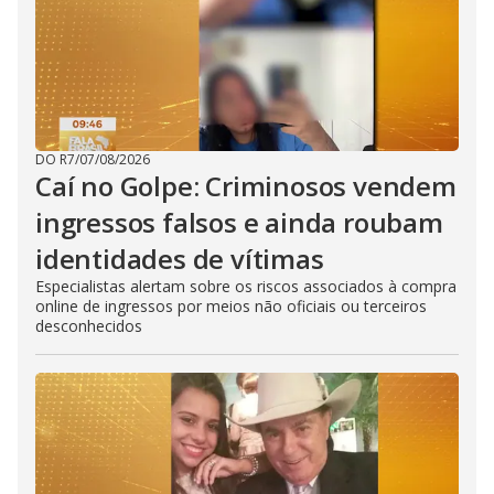
DO R7
/
07/08/2026
Caí no Golpe: Criminosos vendem
ingressos falsos e ainda roubam
identidades de vítimas
Especialistas alertam sobre os riscos associados à compra
online de ingressos por meios não oficiais ou terceiros
desconhecidos