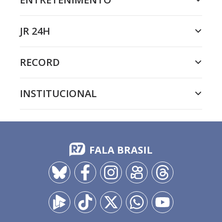
JR 24H
RECORD
INSTITUCIONAL
FALA BRASIL