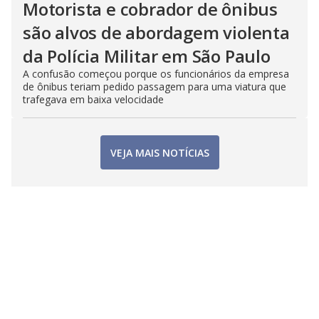
Motorista e cobrador de ônibus
são alvos de abordagem violenta
da Polícia Militar em São Paulo
A confusão começou porque os funcionários da empresa
de ônibus teriam pedido passagem para uma viatura que
trafegava em baixa velocidade
VEJA MAIS NOTÍCIAS