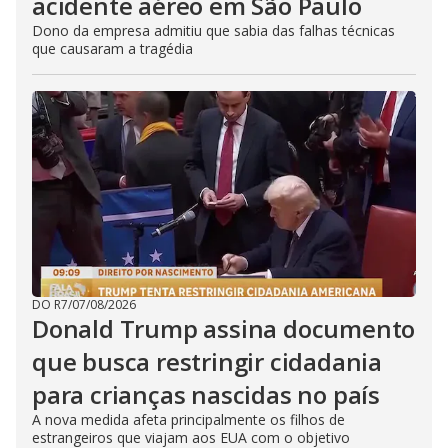
acidente aéreo em São Paulo
Dono da empresa admitiu que sabia das falhas técnicas
que causaram a tragédia
DO R7
/
07/08/2026
Donald Trump assina documento
que busca restringir cidadania
para crianças nascidas no país
A nova medida afeta principalmente os filhos de
estrangeiros que viajam aos EUA com o objetivo