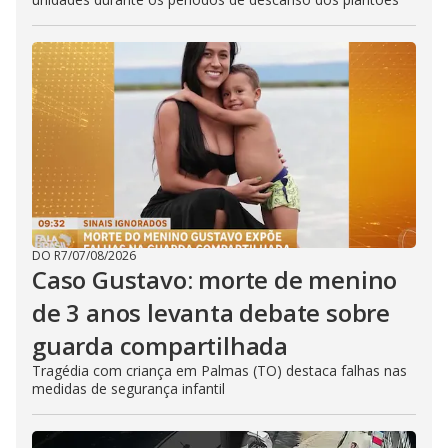
DO R7
/
07/08/2026
Caso Gustavo: morte de menino
de 3 anos levanta debate sobre
guarda compartilhada
Tragédia com criança em Palmas (TO) destaca falhas nas
medidas de segurança infantil