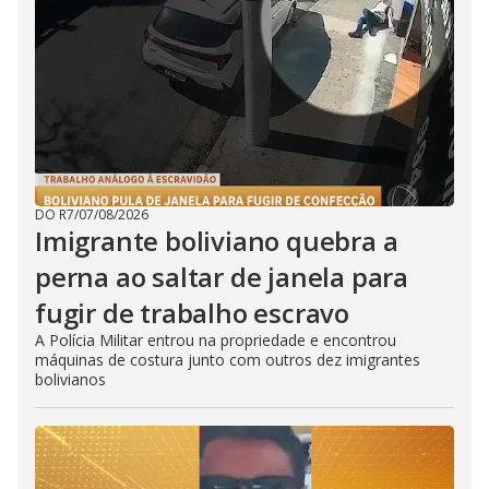
DO R7
/
07/08/2026
Imigrante boliviano quebra a
perna ao saltar de janela para
fugir de trabalho escravo
A Polícia Militar entrou na propriedade e encontrou
máquinas de costura junto com outros dez imigrantes
bolivianos