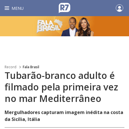
MENU
Record
Fala Brasil
Tubarão-branco adulto é
filmado pela primeira vez
no mar Mediterrâneo
Mergulhadores capturam imagem inédita na costa
da Sicília, Itália