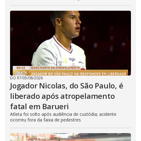
DO R7
/
05/08/2026
Jogador Nicolas, do São Paulo, é
liberado após atropelamento
fatal em Barueri
Atleta foi solto após audiência de custódia; acidente
ocorreu fora da faixa de pedestres