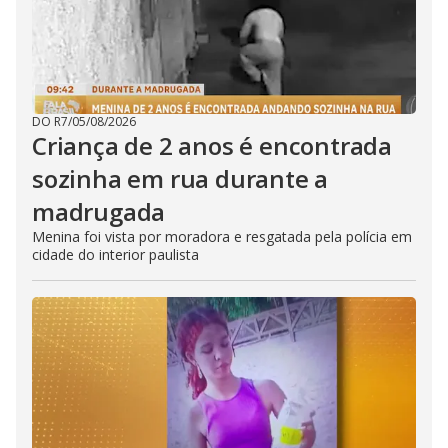
DO R7
/
05/08/2026
Criança de 2 anos é encontrada
sozinha em rua durante a
madrugada
Menina foi vista por moradora e resgatada pela polícia em
cidade do interior paulista