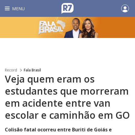
MENU
Record
Fala Brasil
Veja quem eram os
estudantes que morreram
em acidente entre van
escolar e caminhão em GO
Colisão fatal ocorreu entre Buriti de Goiás e