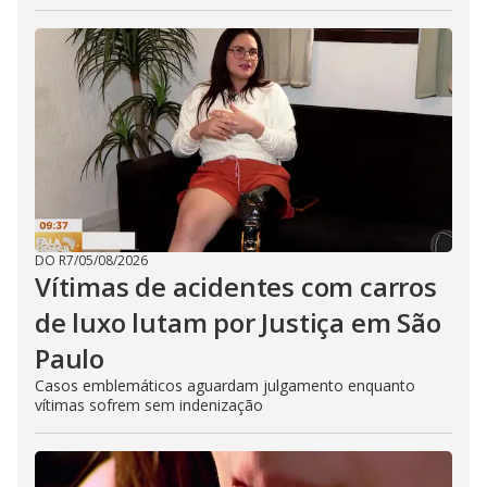
DO R7
/
05/08/2026
Vítimas de acidentes com carros
de luxo lutam por Justiça em São
Paulo
Casos emblemáticos aguardam julgamento enquanto
vítimas sofrem sem indenização