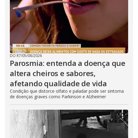
DO R7
/
05/08/2026
Parosmia: entenda a doença que
altera cheiros e sabores,
afetando qualidade de vida
Condição que distorce olfato e paladar pode ser sintoma
de doenças graves como Parkinson e Alzheimer