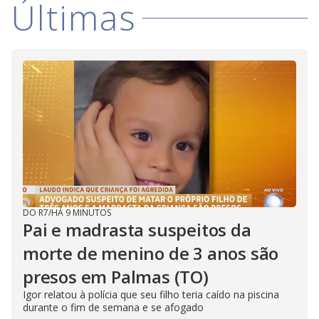
Últimas
DO R7
/
HÁ 9 MINUTOS
Pai e madrasta suspeitos da
morte de menino de 3 anos são
presos em Palmas (TO)
Igor relatou à polícia que seu filho teria caído na piscina
durante o fim de semana e se afogado