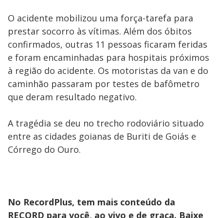
O acidente mobilizou uma força-tarefa para
prestar socorro às vítimas. Além dos óbitos
confirmados, outras 11 pessoas ficaram feridas
e foram encaminhadas para hospitais próximos
à região do acidente. Os motoristas da van e do
caminhão passaram por testes de bafômetro
que deram resultado negativo.
A tragédia se deu no trecho rodoviário situado
entre as cidades goianas de Buriti de Goiás e
Córrego do Ouro.
No RecordPlus, tem mais conteúdo da
RECORD para você, ao vivo e de graça. Baixe