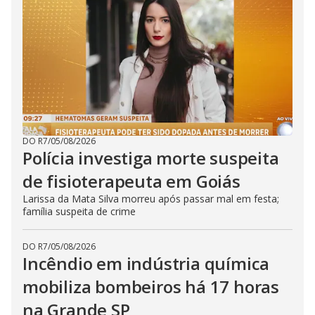
DO R7
/
05/08/2026
Polícia investiga morte suspeita
de fisioterapeuta em Goiás
Larissa da Mata Silva morreu após passar mal em festa;
família suspeita de crime
DO R7
/
05/08/2026
Incêndio em indústria química
mobiliza bombeiros há 17 horas
na Grande SP