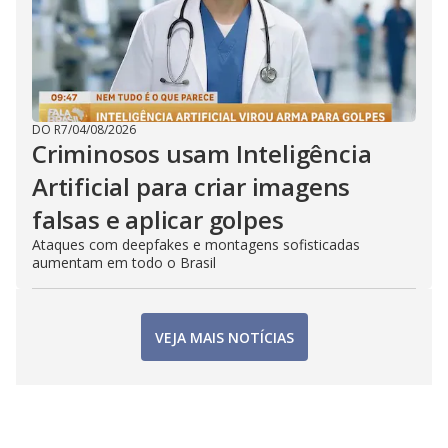
DO R7
/
04/08/2026
Criminosos usam Inteligência
Artificial para criar imagens
falsas e aplicar golpes
Ataques com deepfakes e montagens sofisticadas
aumentam em todo o Brasil
VEJA MAIS NOTÍCIAS