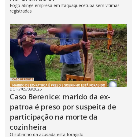
Fogo atinge empresa em Itaquaquecetuba sem vítimas
registradas
DO R7
/
05/08/2026
Caso Berenice: marido da ex-
patroa é preso por suspeita de
participação na morte da
cozinheira
O sobrinho da acusada está foragido