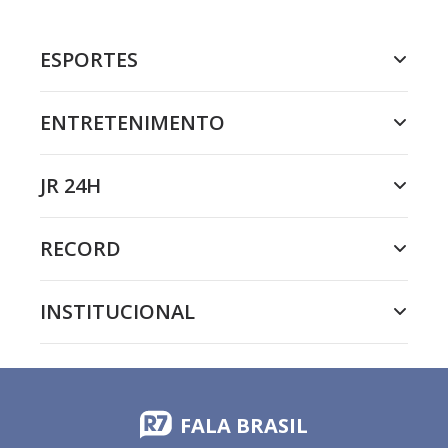
ESPORTES
ENTRETENIMENTO
JR 24H
RECORD
INSTITUCIONAL
FALA BRASIL