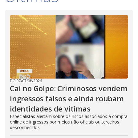
DO R7
/
07/08/2026
Caí no Golpe: Criminosos vendem
ingressos falsos e ainda roubam
identidades de vítimas
Especialistas alertam sobre os riscos associados à compra
online de ingressos por meios não oficiais ou terceiros
desconhecidos