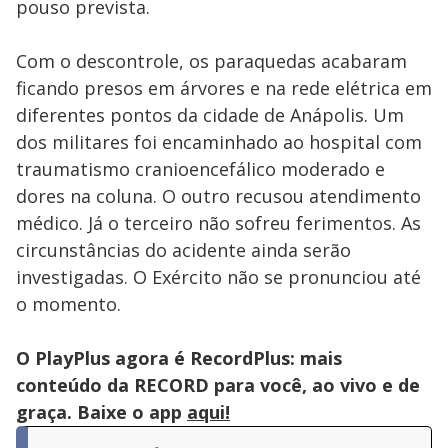
pouso prevista.
Com o descontrole, os paraquedas acabaram
ficando presos em árvores e na rede elétrica em
diferentes pontos da cidade de Anápolis. Um
dos militares foi encaminhado ao hospital com
traumatismo cranioencefálico moderado e
dores na coluna. O outro recusou atendimento
médico. Já o terceiro não sofreu ferimentos. As
circunstâncias do acidente ainda serão
investigadas. O Exército não se pronunciou até
o momento.
O PlayPlus agora é RecordPlus: mais
conteúdo da RECORD para você, ao vivo e de
graça. Baixe o app
aqui!