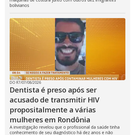
bolivianos
DO R7
/
07/08/2026
Dentista é preso após ser
acusado de transmitir HIV
propositalmente a várias
mulheres em Rondônia
A investigação revelou que o profissional da saúde tinha
conhecimento de seu diagnóstico há dez anos e não