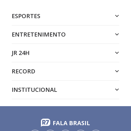
ESPORTES
ENTRETENIMENTO
JR 24H
RECORD
INSTITUCIONAL
FALA BRASIL