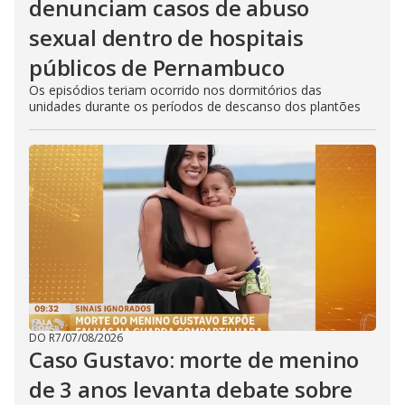
denunciam casos de abuso
sexual dentro de hospitais
públicos de Pernambuco
Os episódios teriam ocorrido nos dormitórios das
unidades durante os períodos de descanso dos plantões
DO R7
/
07/08/2026
Caso Gustavo: morte de menino
de 3 anos levanta debate sobre