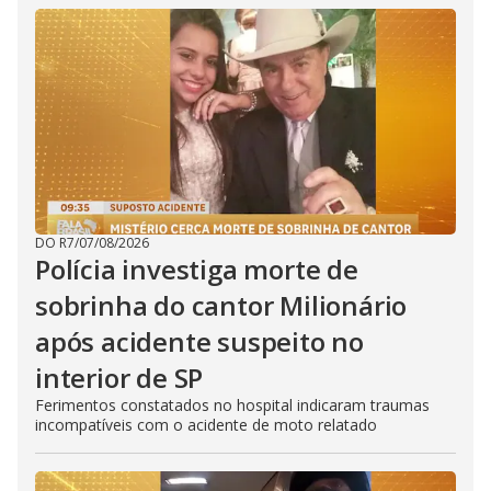
DO R7
/
07/08/2026
Polícia investiga morte de
sobrinha do cantor Milionário
após acidente suspeito no
interior de SP
Ferimentos constatados no hospital indicaram traumas
incompatíveis com o acidente de moto relatado