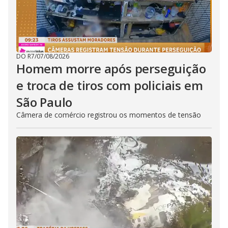
DO R7
/
07/08/2026
Homem morre após perseguição
e troca de tiros com policiais em
São Paulo
Câmera de comércio registrou os momentos de tensão