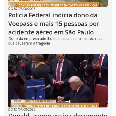
DO R7
/
07/08/2026
Polícia Federal indicia dono da
Voepass e mais 15 pessoas por
acidente aéreo em São Paulo
Dono da empresa admitiu que sabia das falhas técnicas
que causaram a tragédia
DO R7
/
07/08/2026
Donald Trump assina documento