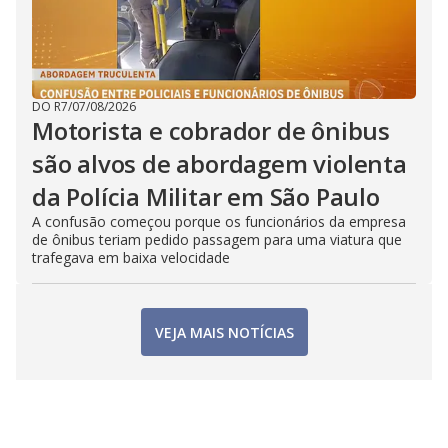
DO R7
/
07/08/2026
Motorista e cobrador de ônibus
são alvos de abordagem violenta
da Polícia Militar em São Paulo
A confusão começou porque os funcionários da empresa
de ônibus teriam pedido passagem para uma viatura que
trafegava em baixa velocidade
VEJA MAIS NOTÍCIAS