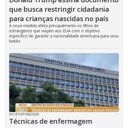
que busca restringir cidadania
para crianças nascidas no país
A nova medida afeta principalmente os filhos de
estrangeiros que viajam aos EUA com o objetivo
específico de garantir a nacionalidade americana para seus
bebês
DO R7
/
07/08/2026
Técnicas de enfermagem