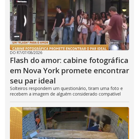
DO R7
/
07/08/2026
Flash do amor: cabine fotográfica
em Nova York promete encontrar
seu par ideal
Solteiros respondem um questionário, tiram uma foto e
recebem a imagem de alguém considerado compatível