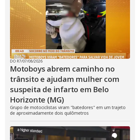
DO R7
/
07/08/2026
Motoboys abrem caminho no
trânsito e ajudam mulher com
suspeita de infarto em Belo
Horizonte (MG)
Grupo de motociclistas viram "batedores" em um trajeto
de aproximadamente dois quilômetros