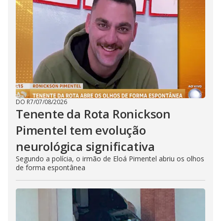
DO R7
/
07/08/2026
Tenente da Rota Ronickson
Pimentel tem evolução
neurológica significativa
Segundo a polícia, o irmão de Eloá Pimentel abriu os olhos
de forma espontânea