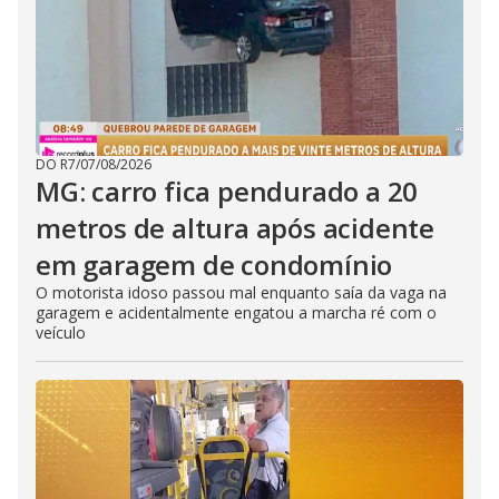
DO R7
/
07/08/2026
MG: carro fica pendurado a 20
metros de altura após acidente
em garagem de condomínio
O motorista idoso passou mal enquanto saía da vaga na
garagem e acidentalmente engatou a marcha ré com o
veículo