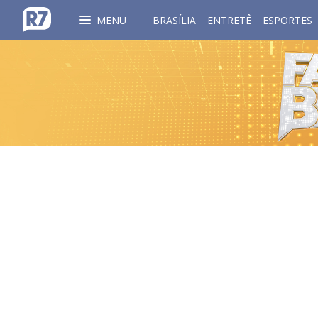
MENU
BRASÍLIA
ENTRETÊ
ESPORTES