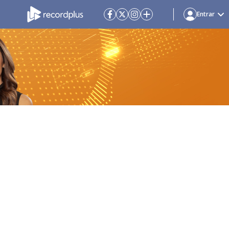
Entrar