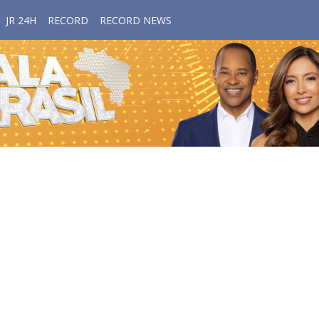
JR 24H
RECORD
RECORD NEWS