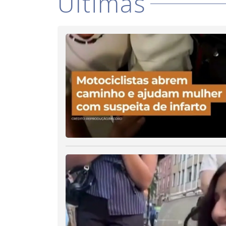
Últimas