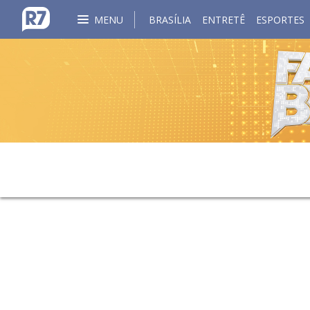
MENU
BRASÍLIA
ENTRETÊ
ESPORTES