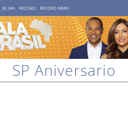
JR 24H
RECORD
RECORD NEWS
SP Aniversario