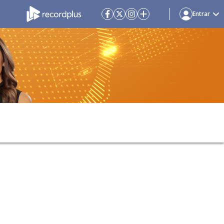
Entrar