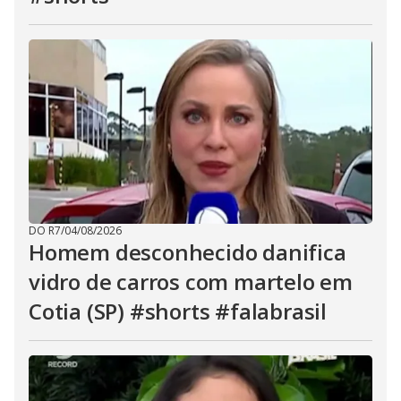
DO R7
/
04/08/2026
Homem desconhecido danifica
vidro de carros com martelo em
Cotia (SP) #shorts #falabrasil