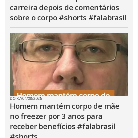
carreira depois de comentários
sobre o corpo #shorts #falabrasil
DO R7
/
04/08/2026
Homem mantém corpo de mãe
no freezer por 3 anos para
receber benefícios #falabrasil
#shorts