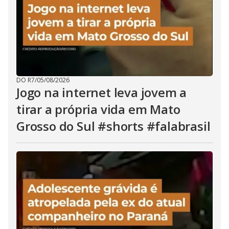
DO R7
/
05/08/2026
Jogo na internet leva jovem a
tirar a própria vida em Mato
Grosso do Sul #shorts #falabrasil