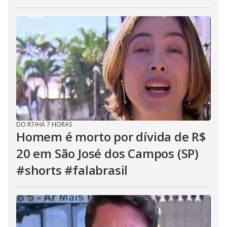
DO R7
/
HÁ 7 HORAS
Homem é morto por dívida de R$
20 em São José dos Campos (SP)
#shorts #falabrasil