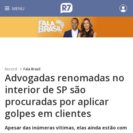
MENU
Record
Fala Brasil
Advogadas renomadas no
interior de SP são
procuradas por aplicar
golpes em clientes
Apesar das inúmeras vítimas, elas ainda estão com