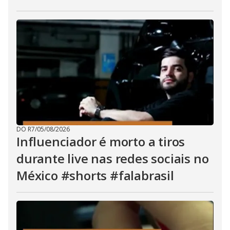
DO R7
/
05/08/2026
Influenciador é morto a tiros
durante live nas redes sociais no
México #shorts #falabrasil