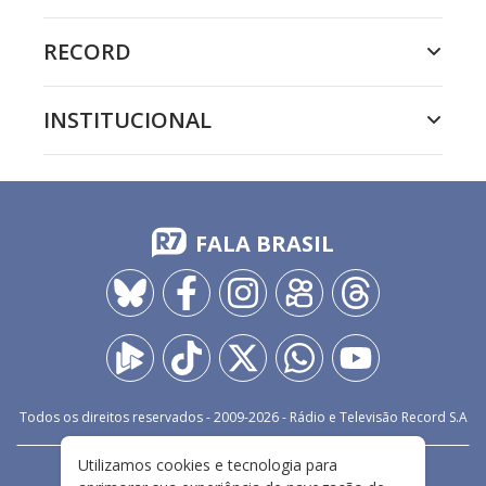
RECORD
INSTITUCIONAL
FALA BRASIL
Todos os direitos reservados - 2009-
2026
- Rádio e Televisão Record S.A
Utilizamos cookies e tecnologia para
CARREIRA
FALE CONOSCO
PRIVACIDADE