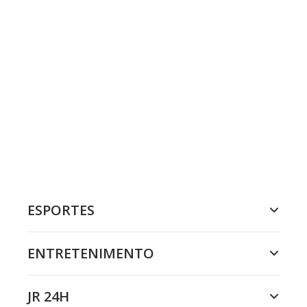
ESPORTES
ENTRETENIMENTO
JR 24H