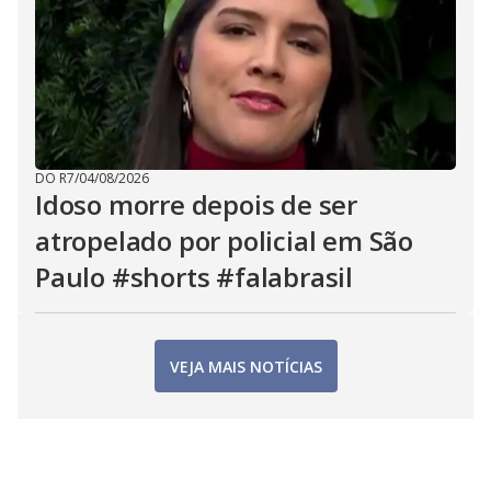
DO R7
/
04/08/2026
Idoso morre depois de ser
atropelado por policial em São
Paulo #shorts #falabrasil
VEJA MAIS NOTÍCIAS